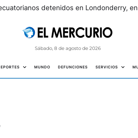
ecuatorianos detenidos en Londonderry, e
Sábado, 8 de agosto de 2026
DEPORTES
MUNDO
DEFUNCIONES
SERVICIOS
MU
”