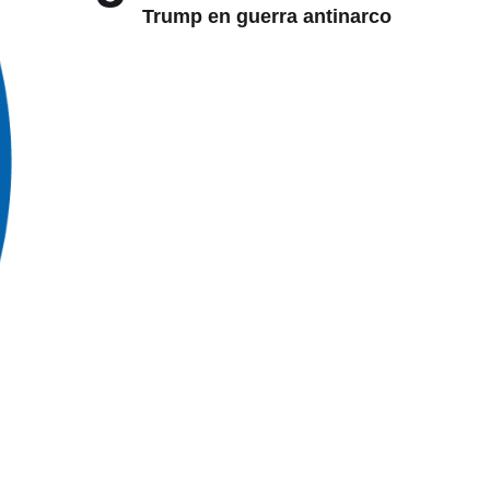
Trump en guerra antinarco