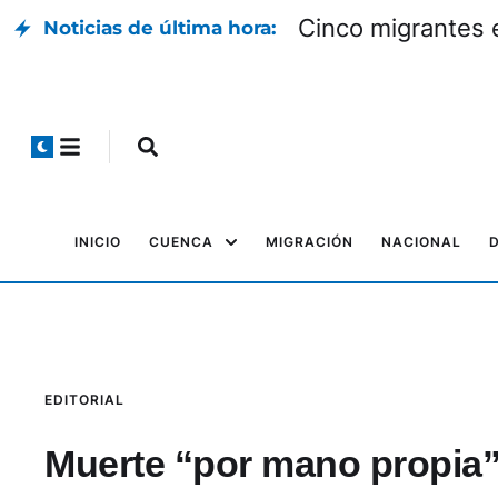
Cinco migrantes 
Noticias de última hora:
INICIO
CUENCA
MIGRACIÓN
NACIONAL
EDITORIAL
Muerte “por mano propia