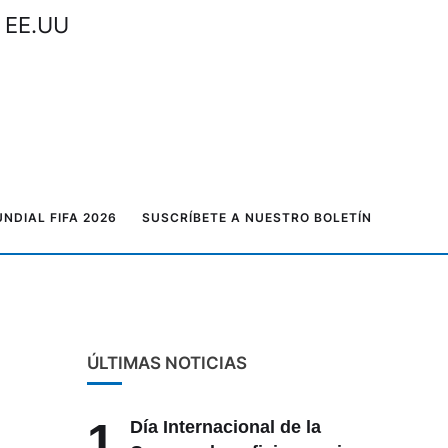
n EE.UU
NDIAL FIFA 2026
SUSCRÍBETE A NUESTRO BOLETÍN
ÚLTIMAS NOTICIAS
1
Día Internacional de la