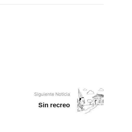
Siguiente Noticia
Sin recreo