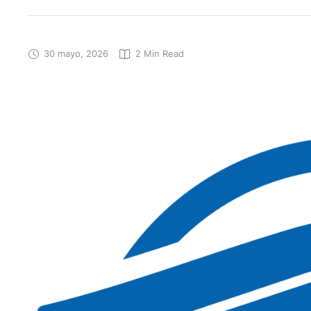
30 mayo, 2026
2
 Min Read