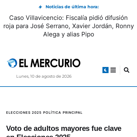
Noticias de última hora:
Caso Villavicencio: Fiscalía pidió difusión
roja para José Serrano, Xavier Jordán, Ronny
Alega y alias Pipo
Lunes, 10 de agosto de 2026
ELECCIONES 2025
POLÍTICA
PRINCIPAL
Voto de adultos mayores fue clave