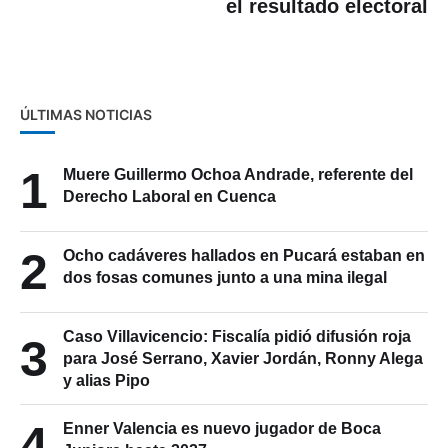
el resultado electoral
ÚLTIMAS NOTICIAS
1
Muere Guillermo Ochoa Andrade, referente del
Derecho Laboral en Cuenca
2
Ocho cadáveres hallados en Pucará estaban en
dos fosas comunes junto a una mina ilegal
Caso Villavicencio: Fiscalía pidió difusión roja
3
para José Serrano, Xavier Jordán, Ronny Alega
y alias Pipo
4
Enner Valencia es nuevo jugador de Boca