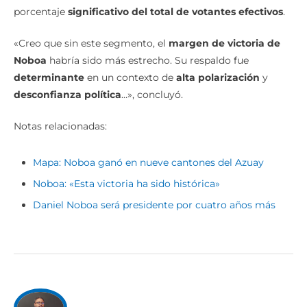
porcentaje
significativo del total de votantes efectivos
.
«Creo que sin este segmento, el
margen de victoria de
Noboa
habría sido más estrecho. Su respaldo fue
determinante
en un contexto de
alta polarización
y
desconfianza política
…», concluyó.
Notas relacionadas:
Mapa: Noboa ganó en nueve cantones del Azuay
Noboa: «Esta victoria ha sido histórica»
Daniel Noboa será presidente por cuatro años más