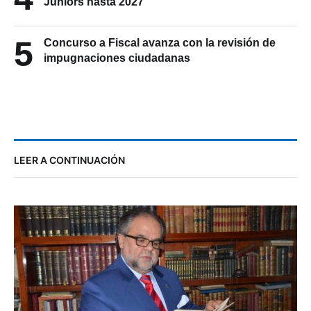
Juniors hasta 2027
5
Concurso a Fiscal avanza con la revisión de
impugnaciones ciudadanas
LEER A CONTINUACIÓN