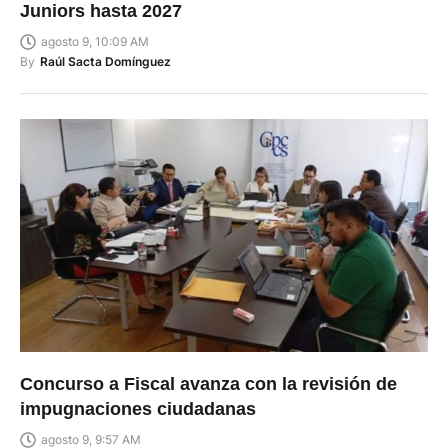
Juniors hasta 2027
agosto 9, 10:09 AM
By
Raúl Sacta Domínguez
Concurso a Fiscal avanza con la revisión de
impugnaciones ciudadanas
agosto 9, 9:57 AM