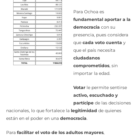
Para Ochoa es
fundamental aportar a la
democracia
con su
presencia, pues considera
que
cada voto cuenta
y
que el país necesita
ciudadanos
comprometidos
, sin
importar la edad.
Votar
le permite sentirse
activo, escuchado y
partícipe
de las decisiones
nacionales, lo que fortalece la
legitimidad
de quienes
están en el poder en una
democracia
.
Para
facilitar el voto de los adultos mayores
,