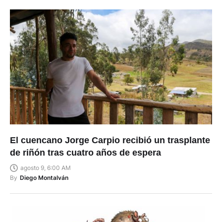
El cuencano Jorge Carpio recibió un trasplante
de riñón tras cuatro años de espera
agosto 9, 6:00 AM
By
Diego Montalván