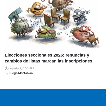
Elecciones seccionales 2026: renuncias y
cambios de listas marcan las inscripciones
agosto 9, 6:00 AM
By
Diego Montalván