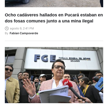
Ocho cadáveres hallados en Pucará estaban en
dos fosas comunes junto a una mina ilegal
agosto 9, 2:41 PM
By
Fabian Campoverde