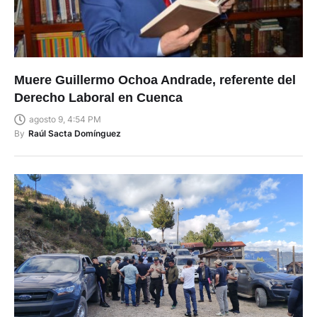
Muere Guillermo Ochoa Andrade, referente del
Derecho Laboral en Cuenca
agosto 9, 4:54 PM
By
Raúl Sacta Domínguez