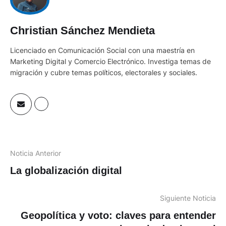
Christian Sánchez Mendieta
Licenciado en Comunicación Social con una maestría en
Marketing Digital y Comercio Electrónico. Investiga temas de
migración y cubre temas políticos, electorales y sociales.
Noticia Anterior
La globalización digital
Siguiente Noticia
Geopolítica y voto: claves para entender