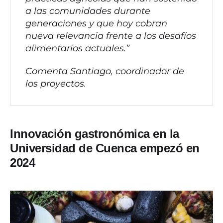
a las comunidades durante
generaciones y que hoy cobran
nueva relevancia frente a los desafíos
alimentarios actuales.”
Comenta Santiago, coordinador de
los proyectos.
Innovación gastronómica en la
Universidad de Cuenca empezó en
2024