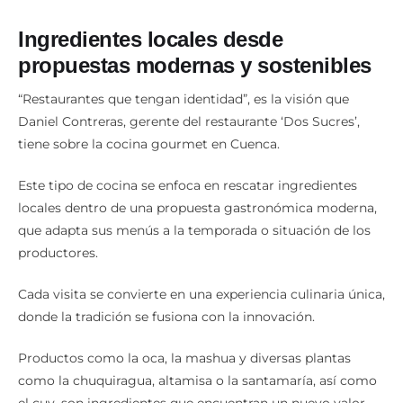
Ingredientes locales desde
propuestas modernas y sostenibles
“Restaurantes que tengan identidad”, es la visión que
Daniel Contreras, gerente del restaurante ‘Dos Sucres’,
tiene sobre la cocina gourmet en Cuenca.
Este tipo de cocina se enfoca en rescatar ingredientes
locales dentro de una propuesta gastronómica moderna,
que adapta sus menús a la temporada o situación de los
productores.
Cada visita se convierte en una experiencia culinaria única,
donde la tradición se fusiona con la innovación.
Productos como la oca, la mashua y diversas plantas
como la chuquiragua, altamisa o la santamaría, así como
el cuy, son ingredientes que encuentran un nuevo valor