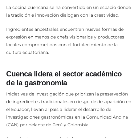
La cocina cuencana se ha convertido en un espacio donde
la tradición e innovación dialogan con la creatividad.
Ingredientes ancestrales encuentran nuevas formas de
expresión en manos de chefs visionarios y productores
locales comprometidos con el fortalecimiento de la
cultura ecuatoriana.
Cuenca lidera el sector académico
de la gastronomía
Iniciativas de investigación que priorizan la preservación
de ingredientes tradicionales en riesgo de desaparición en
el Ecuador, llevan al país a liderar el desarrollo de
investigaciones gastronómicas en la Comunidad Andina
(CAN) por delante de Perú y Colombia.