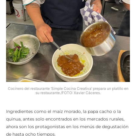
Cocinero del restaurante ‘Simple Cocina Creativa’ prepara un platillo en
su restaurante./FOTO: Xavier Cáceres.
Ingredientes como el maíz morado, la papa cacho o la
quinua, antes solo encontrados en los mercados rurales,
ahora son los protagonistas en los menús de degustación
de hasta ocho tiempos.