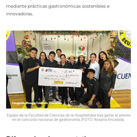
mediante prácticas gastronómicas sostenibles e
innovadoras.
Equipo de la Facultad de Ciencias de la Hospitalidad tras ganar el premio
en el concurso nacional de gastronomía./FOTO: Rosana Encalada.