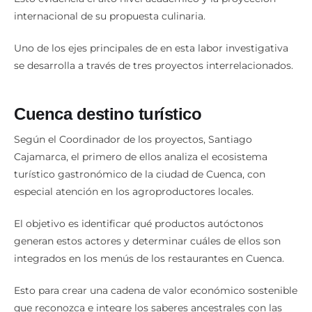
internacional de su propuesta culinaria.
Uno de los ejes principales de en esta labor investigativa
se desarrolla a través de tres proyectos interrelacionados.
Cuenca destino turístico
Según el Coordinador de los proyectos, Santiago
Cajamarca, el primero de ellos analiza el ecosistema
turístico gastronómico de la ciudad de Cuenca, con
especial atención en los agroproductores locales.
El objetivo es identificar qué productos autóctonos
generan estos actores y determinar cuáles de ellos son
integrados en los menús de los restaurantes en Cuenca.
Esto para crear una cadena de valor económico sostenible
que reconozca e integre los saberes ancestrales con las