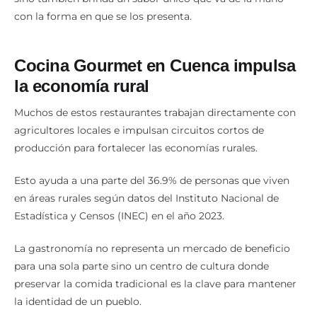
con la forma en que se los presenta.
Cocina Gourmet en Cuenca impulsa
la economía rural
Muchos de estos restaurantes trabajan directamente con
agricultores locales e impulsan circuitos cortos de
producción para fortalecer las economías rurales.
Esto ayuda a una parte del 36.9% de personas que viven
en áreas rurales según datos del Instituto Nacional de
Estadística y Censos (INEC) en el año 2023.
La gastronomía no representa un mercado de beneficio
para una sola parte sino un centro de cultura donde
preservar la comida tradicional es la clave para mantener
la identidad de un pueblo.