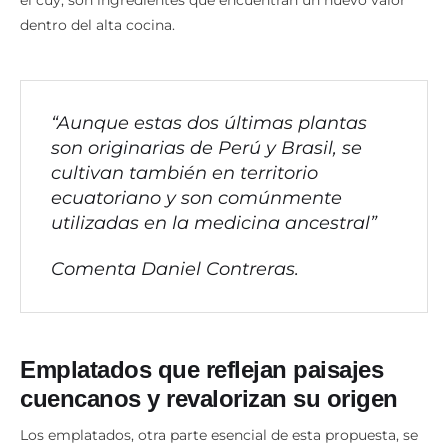
dentro del alta cocina.
“Aunque estas dos últimas plantas
son originarias de Perú y Brasil, se
cultivan también en territorio
ecuatoriano y son comúnmente
utilizadas en la medicina ancestral”
Comenta Daniel Contreras.
Emplatados que reflejan paisajes
cuencanos y revalorizan su origen
Los emplatados, otra parte esencial de esta propuesta, se