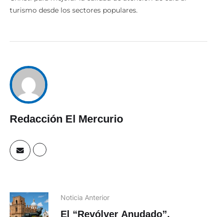
turismo desde los sectores populares.
Redacción El Mercurio
Noticia Anterior
El “Revólver Anudado”,