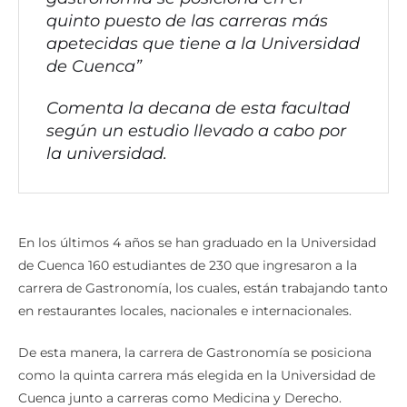
quinto puesto de las carreras más
apetecidas que tiene a la Universidad
de Cuenca”
Comenta la decana de esta facultad
según un estudio llevado a cabo por
la universidad.
En los últimos 4 años se han graduado en la Universidad
de Cuenca 160 estudiantes de 230 que ingresaron a la
carrera de Gastronomía, los cuales, están trabajando tanto
en restaurantes locales, nacionales e internacionales.
De esta manera, la carrera de Gastronomía se posiciona
como la quinta carrera más elegida en la Universidad de
Cuenca junto a carreras como Medicina y Derecho.