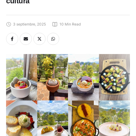
cultura
3 septiembre, 2025
10
 Min Read