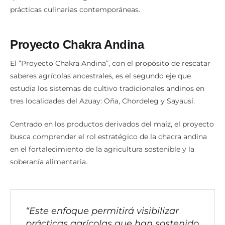
prácticas culinarias contemporáneas.
Proyecto Chakra Andina
El “Proyecto Chakra Andina”, con el propósito de rescatar
saberes agrícolas ancestrales, es el segundo eje que
estudia los sistemas de cultivo tradicionales andinos en
tres localidades del Azuay: Oña, Chordeleg y Sayausí.
Centrado en los productos derivados del maíz, el proyecto
busca comprender el rol estratégico de la chacra andina
en el fortalecimiento de la agricultura sostenible y la
soberanía alimentaria.
“Este enfoque permitirá visibilizar
prácticas agrícolas que han sostenido