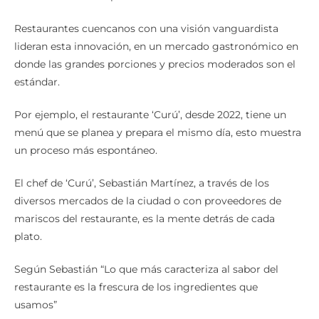
Restaurantes cuencanos con una visión vanguardista
lideran esta innovación, en un mercado gastronómico en
donde las grandes porciones y precios moderados son el
estándar.
Por ejemplo, el restaurante ‘Curú’, desde 2022, tiene un
menú que se planea y prepara el mismo día, esto muestra
un proceso más espontáneo.
El chef de ‘Curú’, Sebastián Martínez, a través de los
diversos mercados de la ciudad o con proveedores de
mariscos del restaurante, es la mente detrás de cada
plato.
Según Sebastián “Lo que más caracteriza al sabor del
restaurante es la frescura de los ingredientes que
usamos”