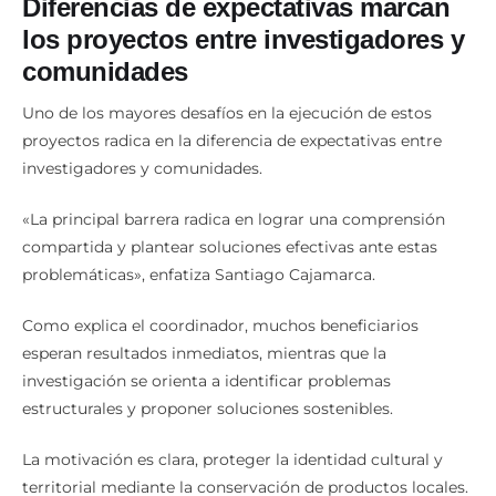
Diferencias de expectativas marcan
los proyectos entre investigadores y
comunidades
Uno de los mayores desafíos en la ejecución de estos
proyectos radica en la diferencia de expectativas entre
investigadores y comunidades.
«La principal barrera radica en lograr una comprensión
compartida y plantear soluciones efectivas ante estas
problemáticas», enfatiza Santiago Cajamarca.
Como explica el coordinador, muchos beneficiarios
esperan resultados inmediatos, mientras que la
investigación se orienta a identificar problemas
estructurales y proponer soluciones sostenibles.
La motivación es clara, proteger la identidad cultural y
territorial mediante la conservación de productos locales.