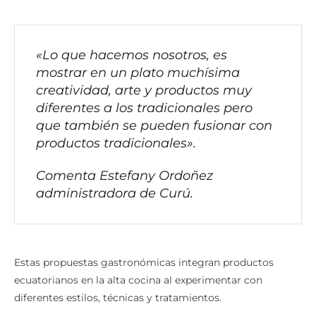
«Lo que hacemos nosotros, es
mostrar en un plato muchísima
creatividad, arte y productos muy
diferentes a los tradicionales pero
que también se pueden fusionar con
productos tradicionales».
Comenta Estefany Ordoñez
administradora de Curú.
Estas propuestas gastronómicas integran productos
ecuatorianos en la alta cocina al experimentar con
diferentes estilos, técnicas y tratamientos.