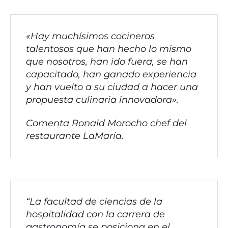
«Hay muchísimos cocineros
talentosos que han hecho lo mismo
que nosotros, han ido fuera, se han
capacitado, han ganado experiencia
y han vuelto a su ciudad a hacer una
propuesta culinaria innovadora».
Comenta Ronald Morocho chef del
restaurante LaMaría.
“La facultad de ciencias de la
hospitalidad con la carrera de
gastronomía se posiciona en el