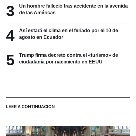
3
Un hombre falleció tras accidente en la avenida
de las Américas
4
Así estará el clima en el feriado por el 10 de
agosto en Ecuador
5
Trump firma decreto contra el «turismo» de
ciudadanía por nacimiento en EEUU
LEER A CONTINUACIÓN