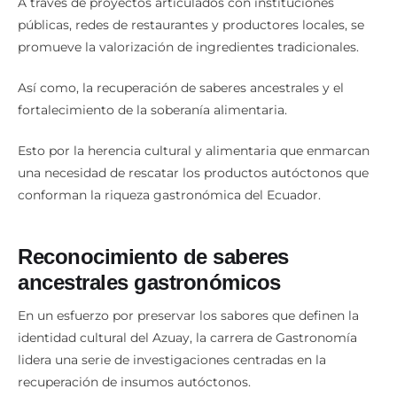
A través de proyectos articulados con instituciones
públicas, redes de restaurantes y productores locales, se
promueve la valorización de ingredientes tradicionales.
Así como, la recuperación de saberes ancestrales y el
fortalecimiento de la soberanía alimentaria.
Esto por la herencia cultural y alimentaria que enmarcan
una necesidad de rescatar los productos autóctonos que
conforman la riqueza gastronómica del Ecuador.
Reconocimiento de saberes
ancestrales gastronómicos
En un esfuerzo por preservar los sabores que definen la
identidad cultural del Azuay, la carrera de Gastronomía
lidera una serie de investigaciones centradas en la
recuperación de insumos autóctonos.