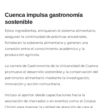
Cuenca impulsa gastronomía
sostenible
Estos ingredientes, enriquecen el sistema alimentario,
aseguran la continuidad de prácticas ancestrales,
fortalecen la soberanía alimentaria y generan una
conexión entre el conocimiento académico y la
producción agrícola.
La carrera de Gastronomía de la Universidad de Cuenca
promueve el desarrollo sostenible y la conservación del
patrimonio alimentario mediante la investigación,
innovación y acción comunitaria.
Incluso al aportar desde capacitaciones hacia la
asociación de mercados o en eventos como el Corpus
Christi para mejorar la calidad de atención de cara al