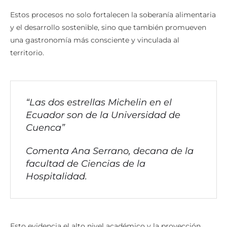
Estos procesos no solo fortalecen la soberanía alimentaria
y el desarrollo sostenible, sino que también promueven
una gastronomía más consciente y vinculada al
territorio.
“Las dos estrellas Michelin en el
Ecuador son de la Universidad de
Cuenca”
Comenta Ana Serrano, decana de la
facultad de Ciencias de la
Hospitalidad.
Esto evidencia el alto nivel académico y la proyección