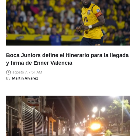
Boca Juniors define el itinerario para la llegada
y firma de Enner Valencia
agosto 7, 7:51 AM
By
Martin Alvarez