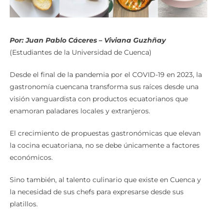
Por: Juan Pablo Cáceres – Viviana Guzhñay
(Estudiantes de la Universidad de Cuenca)
Desde el final de la pandemia por el COVID-19 en 2023, la
gastronomía cuencana transforma sus raíces desde una
visión vanguardista con productos ecuatorianos que
enamoran paladares locales y extranjeros.
El crecimiento de propuestas gastronómicas que elevan
la cocina ecuatoriana, no se debe únicamente a factores
económicos.
Sino también, al talento culinario que existe en Cuenca y
la necesidad de sus chefs para expresarse desde sus
platillos.