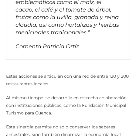
emblemáticos como el maíz, el
cacao, el café y el tomate de árbol,
frutas como la uvilla, granada y reina
claudia, así como hortalizas y hierbas
medicinales tradicionales.”
Comenta Patricia Ortíz.
Estas acciones se articulan con una red de entre 120 y 200
restaurantes locales.
Al mismo tiempo, se desarrolla en estrecha colaboración
con instituciones públicas, como la Fundación Municipal
Turismo para Cuenca.
Esta sinergia permite no solo conservar los saberes
ancestrales, sino también dinamizar la economía local