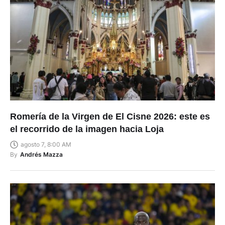
Romería de la Virgen de El Cisne 2026: este es
el recorrido de la imagen hacia Loja
agosto 7, 8:00 AM
By
Andrés Mazza