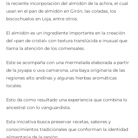
la reciente incorporación del almidón de la achira, el cual
usan en el pan de almidón en Girón, las coladas, los
biscochuelos en Loja, entre otros.
El almidón es un ingrediente importante en la creación
del «pan de cristal» con textura translúcida e inusual que
llama la atención de los comensales.
Este se acompaña con una mermelada elaborada a partir
de la joyapa o uva camarona, una baya originaria de las
regiones alto andinas y algunas hierbas aromáticas
locales.
Esto da como resultado una experiencia que combina lo
ancestral con lo vanguardista.
Esta iniciativa busca preservar recetas, sabores y
conocimientos tradicionales que conforman la identidad
alimentaria de la región.