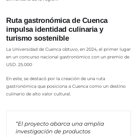
Ruta gastronómica de Cuenca
impulsa identidad culinaria y
turismo sostenible
La Universidad de Cuenca obtuvo, en 2024, el primer lugar
en un concurso nacional gastronómico con un premio de
USD. 25.000
En este, se destacó por la creación de una ruta
gastronómica que posiciona a Cuenca como un destino
culinario de alto valor cultural.
“El proyecto abarca una amplia
investigación de productos