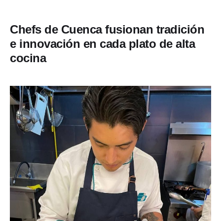
Chefs de Cuenca fusionan tradición
e innovación en cada plato de alta
cocina