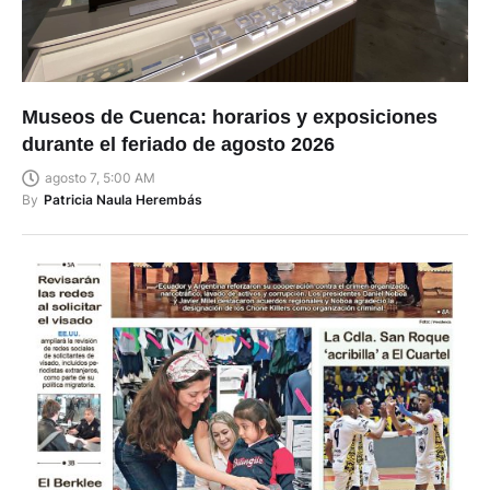
Museos de Cuenca: horarios y exposiciones
durante el feriado de agosto 2026
agosto 7, 5:00 AM
By
Patricia Naula Herembás