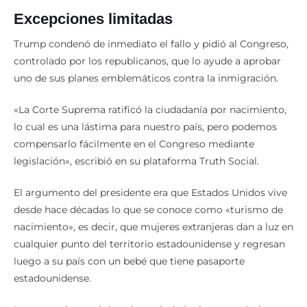
Excepciones limitadas
Trump condenó de inmediato el fallo y pidió al Congreso,
controlado por los republicanos, que lo ayude a aprobar
uno de sus planes emblemáticos contra la inmigración.
«La Corte Suprema ratificó la ciudadanía por nacimiento,
lo cual es una lástima para nuestro país, pero podemos
compensarlo fácilmente en el Congreso mediante
legislación», escribió en su plataforma Truth Social.
El argumento del presidente era que Estados Unidos vive
desde hace décadas lo que se conoce como «turismo de
nacimiento», es decir, que mujeres extranjeras dan a luz en
cualquier punto del territorio estadounidense y regresan
luego a su país con un bebé que tiene pasaporte
estadounidense.