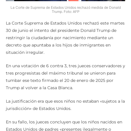
La Corte de Suprema de Estados Unidos rechazó medida de Donald
Trump. Foto: AFP
La Corte Suprema de Estados Unidos rechazó este martes
30 de junio el intento del presidente Donald Trump de
restringir la ciudadanía por nacimiento mediante un
decreto que apuntaba a los hijos de inmigrantes en
situación irregular.
En una votación de 6 contra 3, tres jueces conservadores y
tres progresistas del máximo tribunal se unieron para
tumbar ese texto firmado el 20 de enero de 2025 por
Trump al volver a la Casa Blanca.
La justificación era que esos niños no estaban «sujetos a la
jurisdicción» de Estados Unidos.
En su fallo, los jueces concluyen que los niños nacidos en
Estados Unidos de padres «presentes ilegalmente o