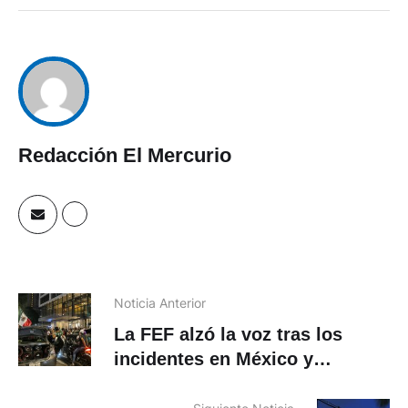
Redacción El Mercurio
Noticia Anterior
La FEF alzó la voz tras los
incidentes en México y
presentó un reclamo oficial