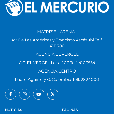
MATRIZ EL ARENAL
Av. De Las Américas y Francisco Ascázubi Telf.
4111786
AGENCIA EL VERGEL
C.C. EL VERGEL Local 107 Telf. 4103554
AGENCIA CENTRO
Padre Aguirre y G. Colombia Telf. 2824000
NOTICIAS
PÁGINAS