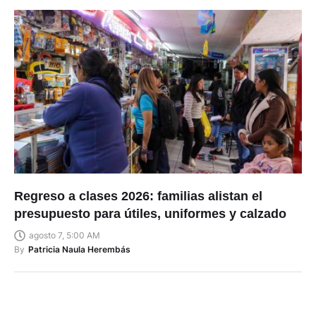
Regreso a clases 2026: familias alistan el
presupuesto para útiles, uniformes y calzado
agosto 7, 5:00 AM
By
Patricia Naula Herembás