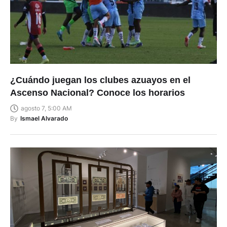
¿Cuándo juegan los clubes azuayos en el
Ascenso Nacional? Conoce los horarios
agosto 7, 5:00 AM
By
Ismael Alvarado