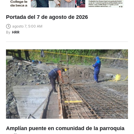
Portada del 7 de agosto de 2026
agosto 7, 5:00 AM
By
HRR
Amplían puente en comunidad de la parroquia