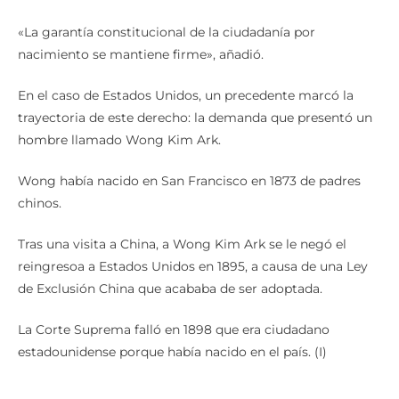
«La garantía constitucional de la ciudadanía por
nacimiento se mantiene firme», añadió.
En el caso de Estados Unidos, un precedente marcó la
trayectoria de este derecho: la demanda que presentó un
hombre llamado Wong Kim Ark.
Wong había nacido en San Francisco en 1873 de padres
chinos.
Tras una visita a China, a Wong Kim Ark se le negó el
reingresoa a Estados Unidos en 1895, a causa de una Ley
de Exclusión China que acababa de ser adoptada.
La Corte Suprema falló en 1898 que era ciudadano
estadounidense porque había nacido en el país. (I)