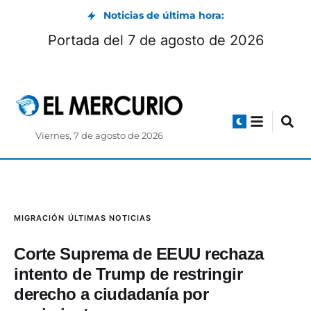
Noticias de última hora:
Portada del 7 de agosto de 2026
Viernes, 7 de agosto de 2026
MIGRACIÓN
ÚLTIMAS NOTICIAS
Corte Suprema de EEUU rechaza
intento de Trump de restringir
derecho a ciudadanía por