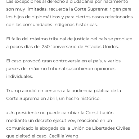
Las excepciones al derecho a ciudadanía por nacimiento
son muy limitadas, recuerda la Corte Suprema: rigen para
los hijos de diplomáticos y para ciertos casos relacionados
con las comunidades indígenas históricas.
El fallo del máximo tribunal de justicia del país se produce
a pocos días del 250º aniversario de Estados Unidos.
El caso provocó gran controversia en el país, y varios
jueces del máximo tribunal suscribieron opiniones
individuales.
Trump acudió en persona a la audiencia pública de la
Corte Suprema en abril, un hecho histórico.
«Un presidente no puede cambiar la Constitución
mediante un decreto ejecutivo», reaccionó en un
comunicado la abogada de la Unión de Libertades Civiles
que pleiteó el caso, Cecillia Wang.