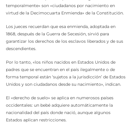
temporalmente» son «ciudadanos por nacimiento en
virtud de la Decimocuarta Enmienda» de la Constitución.
Los jueces recuerdan que esa enmienda, adoptada en
1868, después de la Guerra de Secesión, sirvió para
garantizar los derechos de los esclavos liberados y de sus
descendientes.
Por lo tanto, «los niños nacidos en Estados Unidos de
padres que se encuentran en el país ilegalmente o de
forma temporal están ‘sujetos a la jurisdicción’ de Estados
Unidos y son ciudadanos desde su nacimiento», indican.
El «derecho de suelo» se aplica en numerosos países
occidentales: un bebé adquiere automáticamente la
nacionalidad del país donde nació, aunque algunos
Estados aplican restricciones.