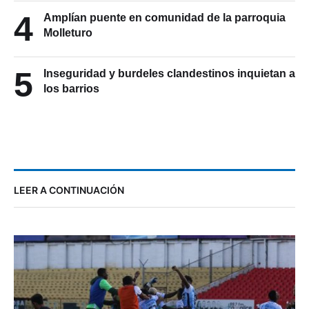
4
Amplían puente en comunidad de la parroquia
Molleturo
5
Inseguridad y burdeles clandestinos inquietan a
los barrios
LEER A CONTINUACIÓN