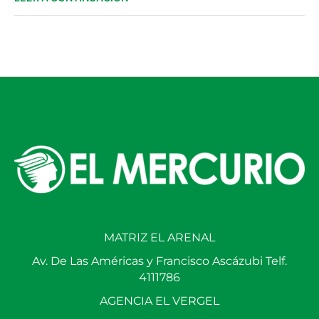
MATRIZ EL ARENAL
Av. De Las Américas y Francisco Ascázubi Telf.
4111786
AGENCIA EL VERGEL