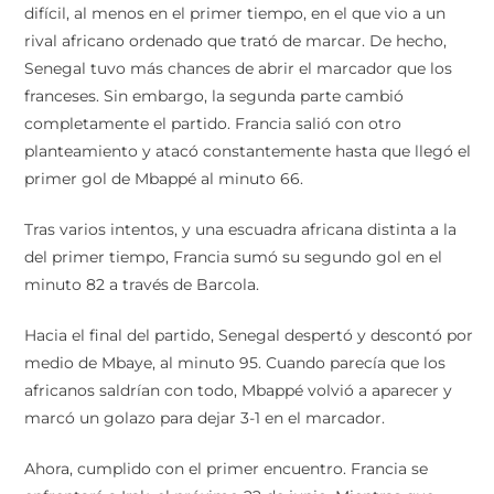
difícil, al menos en el primer tiempo, en el que vio a un
rival africano ordenado que trató de marcar. De hecho,
Senegal tuvo más chances de abrir el marcador que los
franceses. Sin embargo, la segunda parte cambió
completamente el partido. Francia salió con otro
planteamiento y atacó constantemente hasta que llegó el
primer gol de Mbappé al minuto 66.
Tras varios intentos, y una escuadra africana distinta a la
del primer tiempo, Francia sumó su segundo gol en el
minuto 82 a través de Barcola.
Hacia el final del partido, Senegal despertó y descontó por
medio de Mbaye, al minuto 95. Cuando parecía que los
africanos saldrían con todo, Mbappé volvió a aparecer y
marcó un golazo para dejar 3-1 en el marcador.
Ahora, cumplido con el primer encuentro. Francia se