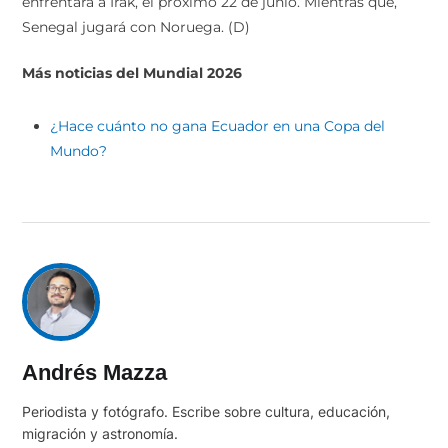
enfrentará a Irak, el próximo 22 de junio. Mientras que,
Senegal jugará con Noruega. (D)
Más noticias del Mundial 2026
¿Hace cuánto no gana Ecuador en una Copa del
Mundo?
Andrés Mazza
Periodista y fotógrafo. Escribe sobre cultura, educación,
migración y astronomía.