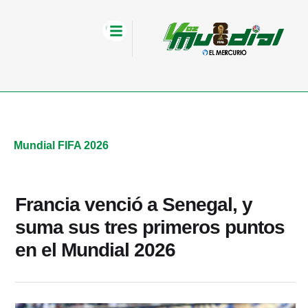
Mundial FIFA 2026
Francia venció a Senegal, y
suma sus tres primeros puntos
en el Mundial 2026