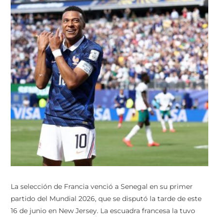
La selección de Francia venció a Senegal en su primer
partido del Mundial 2026, que se disputó la tarde de este
16 de junio en New Jersey. La escuadra francesa la tuvo