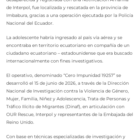
de Interpol, fue localizada y rescatada en la provincia de
Imbabura, gracias a una operación ejecutada por la Policía
Nacional del Ecuador.
La adolescente habría ingresado al país vía aérea y se
encontraba en territorio ecuatoriano en compañía de un
ciudadano ecuatoriano – estadounidense que era buscado
internacionalmente con fines investigativos.
El operativo, denominado “Cero Impunidad 19257” se
desarrolló el 15 de junio de 2026, a través de la Dirección
Nacional de Investigación contra la Violencia de Género,
Mujer, Familia, Niñez y Adolescencia, Trata de Personas y
Tráfico Ilícito de Migrantes (Dinaf), en articulación con
OUR Rescue, Interpol y representantes de la Embajada del
Reino Unido.
Con base en técnicas especializadas de investigación y