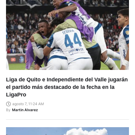
Liga de Quito e Independiente del Valle jugarán
el partido más destacado de la fecha en la
LigaPro
agosto 7, 11:24 AM
By
Martin Alvarez