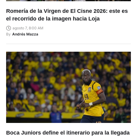
Romería de la Virgen de El Cisne 2026: este es
el recorrido de la imagen hacia Loja
agosto 7, 8:00 AM
By
Andrés Mazza
Boca Juniors define el itinerario para la llegada