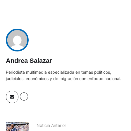
Andrea Salazar
Periodista multimedia especializada en temas políticos,
judiciales, económicos y de migración con enfoque nacional.
Noticia Anterior