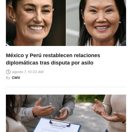
México y Perú restablecen relaciones
diplomáticas tras disputa por asilo
agosto 7, 10:23 AM
By
CMV