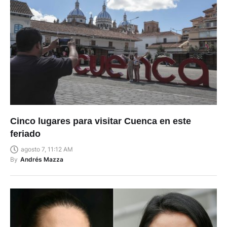
Cinco lugares para visitar Cuenca en este
feriado
agosto 7, 11:12 AM
By
Andrés Mazza