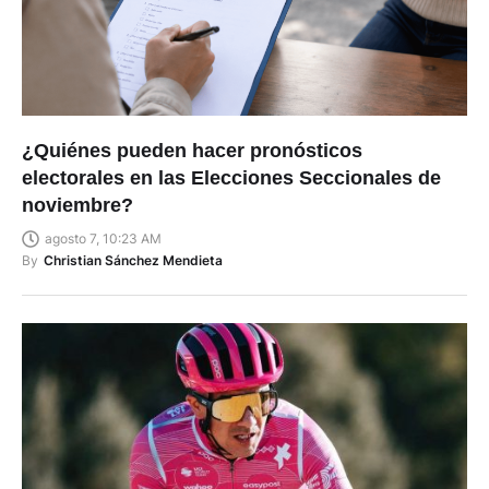
¿Quiénes pueden hacer pronósticos
electorales en las Elecciones Seccionales de
noviembre?
agosto 7, 10:23 AM
By
Christian Sánchez Mendieta