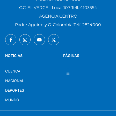
C.C. EL VERGEL Local 107 Telf. 4103554
AGENCIA CENTRO
Padre Aguirre y G. Colombia Telf. 2824000
NOTICIAS
PÁGINAS
CUENCA
NACIONAL
DEPORTES
MUNDO