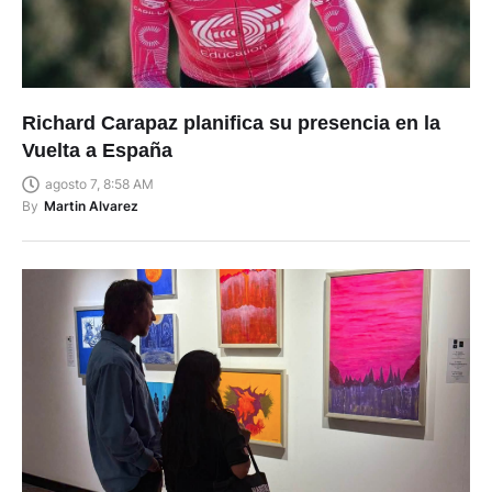
Richard Carapaz planifica su presencia en la
Vuelta a España
agosto 7, 8:58 AM
By
Martin Alvarez