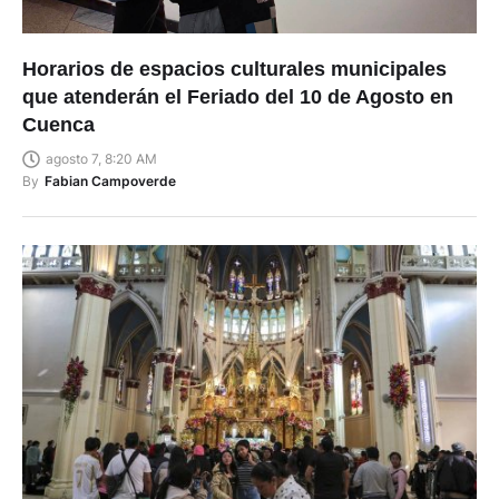
Horarios de espacios culturales municipales
que atenderán el Feriado del 10 de Agosto en
Cuenca
agosto 7, 8:20 AM
By
Fabian Campoverde