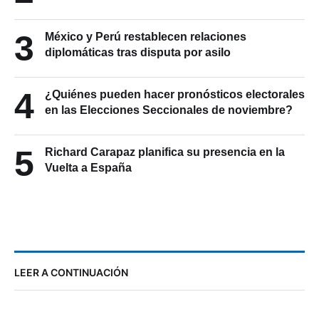
3
México y Perú restablecen relaciones
diplomáticas tras disputa por asilo
4
¿Quiénes pueden hacer pronósticos electorales
en las Elecciones Seccionales de noviembre?
5
Richard Carapaz planifica su presencia en la
Vuelta a España
LEER A CONTINUACIÓN