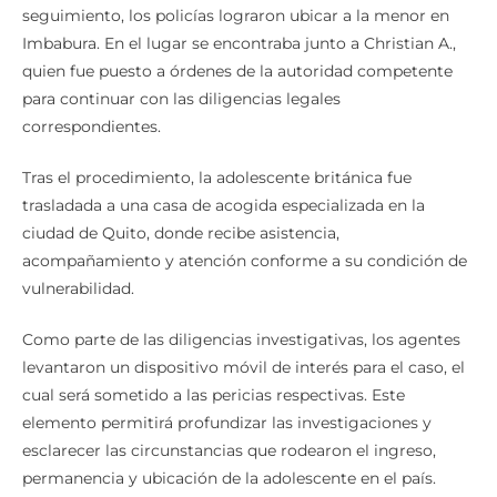
seguimiento, los policías lograron ubicar a la menor en
Imbabura. En el lugar se encontraba junto a Christian A.,
quien fue puesto a órdenes de la autoridad competente
para continuar con las diligencias legales
correspondientes.
Tras el procedimiento, la adolescente británica fue
trasladada a una casa de acogida especializada en la
ciudad de Quito, donde recibe asistencia,
acompañamiento y atención conforme a su condición de
vulnerabilidad.
Como parte de las diligencias investigativas, los agentes
levantaron un dispositivo móvil de interés para el caso, el
cual será sometido a las pericias respectivas. Este
elemento permitirá profundizar las investigaciones y
esclarecer las circunstancias que rodearon el ingreso,
permanencia y ubicación de la adolescente en el país.