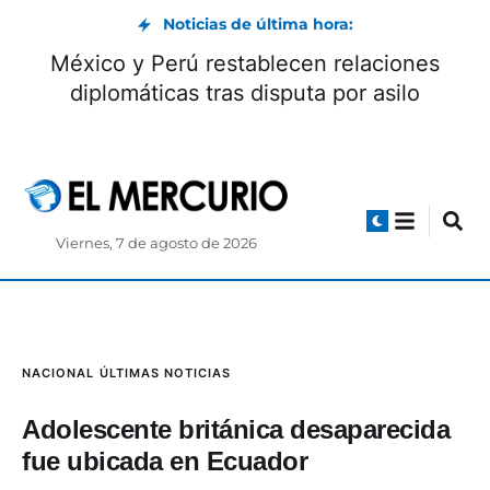
Noticias de última hora:
México y Perú restablecen relaciones
diplomáticas tras disputa por asilo
Viernes, 7 de agosto de 2026
NACIONAL
ÚLTIMAS NOTICIAS
Adolescente británica desaparecida
fue ubicada en Ecuador