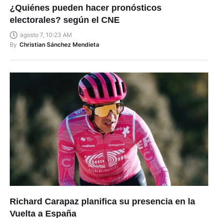
¿Quiénes pueden hacer pronósticos
electorales? según el CNE
agosto 7, 10:23 AM
By
Christian Sánchez Mendieta
Richard Carapaz planifica su presencia en la
Vuelta a España