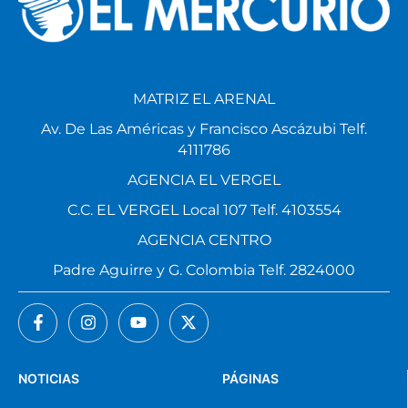
MATRIZ EL ARENAL
Av. De Las Américas y Francisco Ascázubi Telf.
4111786
AGENCIA EL VERGEL
C.C. EL VERGEL Local 107 Telf. 4103554
AGENCIA CENTRO
Padre Aguirre y G. Colombia Telf. 2824000
NOTICIAS
PÁGINAS