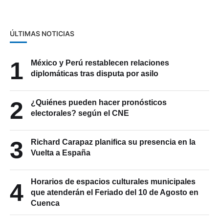
ÚLTIMAS NOTICIAS
1
México y Perú restablecen relaciones
diplomáticas tras disputa por asilo
2
¿Quiénes pueden hacer pronósticos
electorales? según el CNE
3
Richard Carapaz planifica su presencia en la
Vuelta a España
Horarios de espacios culturales municipales
4
que atenderán el Feriado del 10 de Agosto en
Cuenca