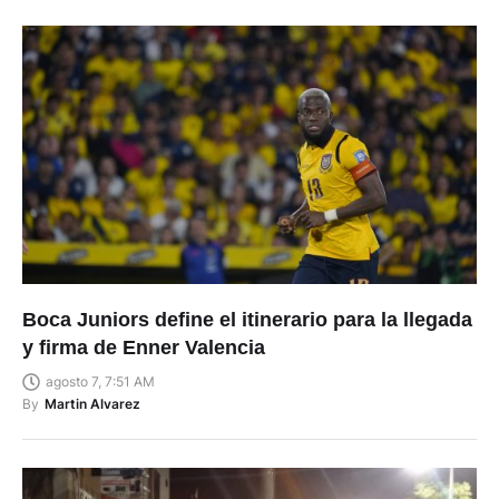
Boca Juniors define el itinerario para la llegada
y firma de Enner Valencia
agosto 7, 7:51 AM
By
Martin Alvarez