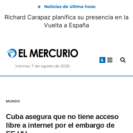
Noticias de última hora:
Richard Carapaz planifica su presencia en la
Vuelta a España
Viernes, 7 de agosto de 2026
MUNDO
Cuba asegura que no tiene acceso
libre a internet por el embargo de