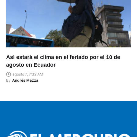
Así estará el clima en el feriado por el 10 de
agosto en Ecuador
agosto 7, 7:32 AM
By
Andrés Mazza