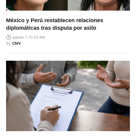
México y Perú restablecen relaciones
diplomáticas tras disputa por asilo
agosto 7, 10:23 AM
By
CMV