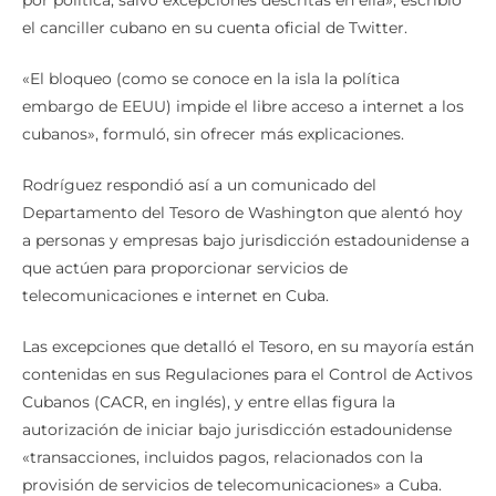
el canciller cubano en su cuenta oficial de Twitter.
«El bloqueo (como se conoce en la isla la política
embargo de EEUU) impide el libre acceso a internet a los
cubanos», formuló, sin ofrecer más explicaciones.
Rodríguez respondió así a un comunicado del
Departamento del Tesoro de Washington que alentó hoy
a personas y empresas bajo jurisdicción estadounidense a
que actúen para proporcionar servicios de
telecomunicaciones e internet en Cuba.
Las excepciones que detalló el Tesoro, en su mayoría están
contenidas en sus Regulaciones para el Control de Activos
Cubanos (CACR, en inglés), y entre ellas figura la
autorización de iniciar bajo jurisdicción estadounidense
«transacciones, incluidos pagos, relacionados con la
provisión de servicios de telecomunicaciones» a Cuba.