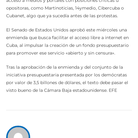
acceso a medios y portales con posiciones críticas u
opositoras, como Martinoticias, 14ymedio, Cibercuba o
Cubanet, algo que ya sucedía antes de las protestas.
El Senado de Estados Unidos aprobó este miércoles una
enmienda que busca facilitar el acceso libre a internet en
Cuba, al impulsar la creación de un fondo presupuestario
para promover ese servicio «abierto y sin censura».
Tras la aprobación de la enmienda y del conjunto de la
iniciativa presupuestaria presentada por los demócratas
por valor de 3,5 billones de dólares, el texto debe pasar el
visto bueno de la Cámara Baja estadounidense. EFE