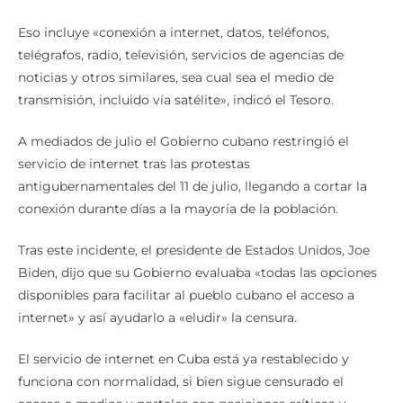
Eso incluye «conexión a internet, datos, teléfonos,
telégrafos, radio, televisión, servicios de agencias de
noticias y otros similares, sea cual sea el medio de
transmisión, incluido vía satélite», indicó el Tesoro.
A mediados de julio el Gobierno cubano restringió el
servicio de internet tras las protestas
antigubernamentales del 11 de julio, llegando a cortar la
conexión durante días a la mayoría de la población.
Tras este incidente, el presidente de Estados Unidos, Joe
Biden, dijo que su Gobierno evaluaba «todas las opciones
disponibles para facilitar al pueblo cubano el acceso a
internet» y así ayudarlo a «eludir» la censura.
El servicio de internet en Cuba está ya restablecido y
funciona con normalidad, si bien sigue censurado el