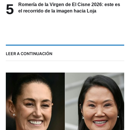
5
Romería de la Virgen de El Cisne 2026: este es
el recorrido de la imagen hacia Loja
LEER A CONTINUACIÓN