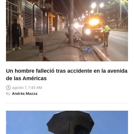
Un hombre falleció tras accidente en la avenida
de las Américas
agosto 7, 7:45 AM
By
Andrés Mazza