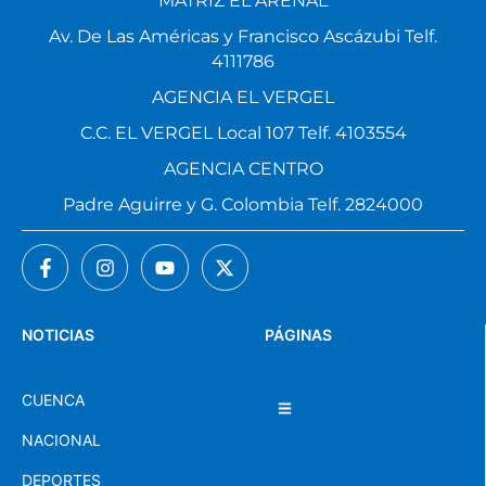
MATRIZ EL ARENAL
Av. De Las Américas y Francisco Ascázubi Telf.
4111786
AGENCIA EL VERGEL
C.C. EL VERGEL Local 107 Telf. 4103554
AGENCIA CENTRO
Padre Aguirre y G. Colombia Telf. 2824000
NOTICIAS
PÁGINAS
CUENCA
NACIONAL
DEPORTES