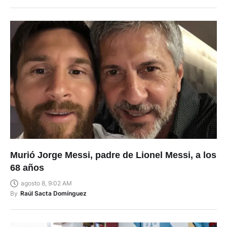
Murió Jorge Messi, padre de Lionel Messi, a los
68 años
agosto 8, 9:02 AM
By
Raúl Sacta Domínguez