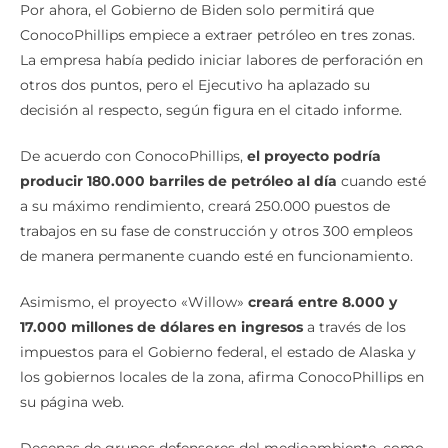
Por ahora, el Gobierno de Biden solo permitirá que
ConocoPhillips empiece a extraer petróleo en tres zonas.
La empresa había pedido iniciar labores de perforación en
otros dos puntos, pero el Ejecutivo ha aplazado su
decisión al respecto, según figura en el citado informe.
De acuerdo con ConocoPhillips,
el proyecto podría
producir 180.000 barriles de petróleo al día
cuando esté
a su máximo rendimiento, creará 250.000 puestos de
trabajos en su fase de construcción y otros 300 empleos
de manera permanente cuando esté en funcionamiento.
Asimismo, el proyecto «Willow»
creará entre 8.000 y
17.000 millones de dólares en ingresos
a través de los
impuestos para el Gobierno federal, el estado de Alaska y
los gobiernos locales de la zona, afirma ConocoPhillips en
su página web.