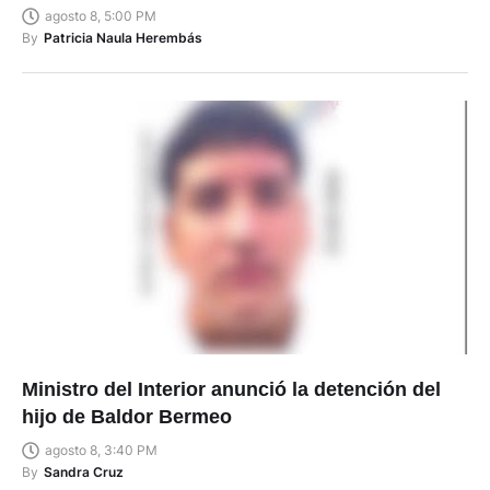
agosto 8, 5:00 PM
By
Patricia Naula Herembás
Ministro del Interior anunció la detención del
hijo de Baldor Bermeo
agosto 8, 3:40 PM
By
Sandra Cruz