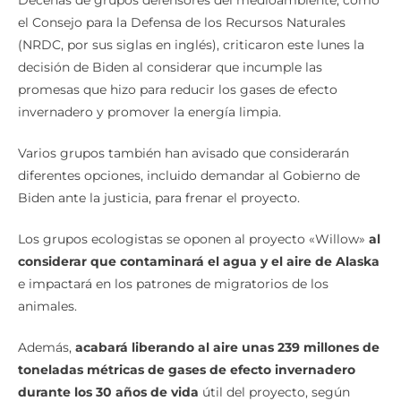
Decenas de grupos defensores del medioambiente, como
el Consejo para la Defensa de los Recursos Naturales
(NRDC, por sus siglas en inglés), criticaron este lunes la
decisión de Biden al considerar que incumple las
promesas que hizo para reducir los gases de efecto
invernadero y promover la energía limpia.
Varios grupos también han avisado que considerarán
diferentes opciones, incluido demandar al Gobierno de
Biden ante la justicia, para frenar el proyecto.
Los grupos ecologistas se oponen al proyecto «Willow»
al
considerar que contaminará el agua y el aire de Alaska
e impactará en los patrones de migratorios de los
animales.
Además,
acabará liberando al aire unas 239 millones de
toneladas métricas de gases de efecto invernadero
durante los 30 años de vida
útil del proyecto, según