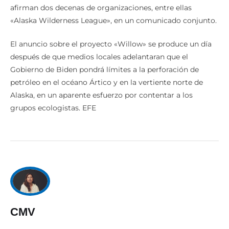
afirman dos decenas de organizaciones, entre ellas
«Alaska Wilderness League», en un comunicado conjunto.
El anuncio sobre el proyecto «Willow» se produce un día
después de que medios locales adelantaran que el
Gobierno de Biden pondrá límites a la perforación de
petróleo en el océano Ártico y en la vertiente norte de
Alaska, en un aparente esfuerzo por contentar a los
grupos ecologistas. EFE
CMV