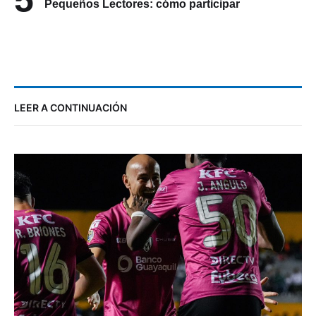
Pequeños Lectores: cómo participar
LEER A CONTINUACIÓN