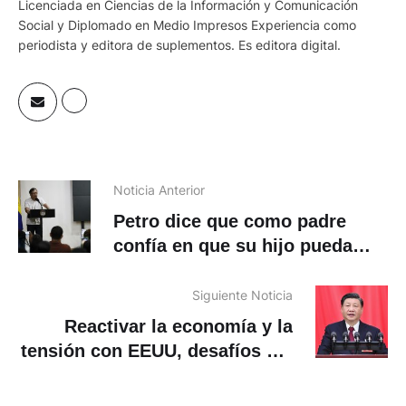
Licenciada en Ciencias de la Información y Comunicación
Social y Diplomado en Medio Impresos Experiencia como
periodista y editora de suplementos. Es editora digital.
Noticia Anterior
Petro dice que como padre
confía en que su hijo pueda
demostrar su inocencia
Siguiente Noticia
Reactivar la economía y la
tensión con EEUU, desafíos del
nuevo equipo de Xi