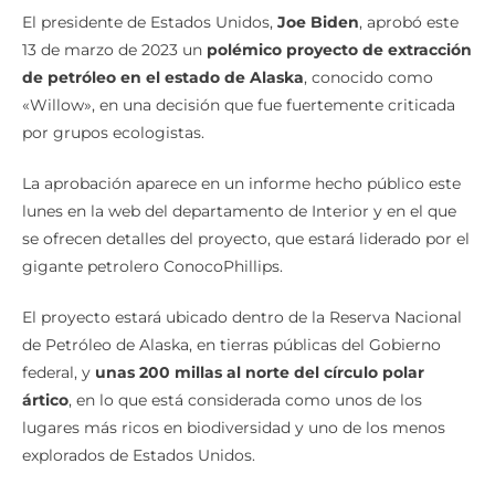
El presidente de Estados Unidos,
Joe Biden
, aprobó este
13 de marzo de 2023 un
polémico proyecto de extracción
de petróleo en el estado de Alaska
, conocido como
«Willow», en una decisión que fue fuertemente criticada
por grupos ecologistas.
La aprobación aparece en un informe hecho público este
lunes en la web del departamento de Interior y en el que
se ofrecen detalles del proyecto, que estará liderado por el
gigante petrolero ConocoPhillips.
El proyecto estará ubicado dentro de la Reserva Nacional
de Petróleo de Alaska, en tierras públicas del Gobierno
federal, y
unas 200 millas al norte del círculo polar
ártico
, en lo que está considerada como unos de los
lugares más ricos en biodiversidad y uno de los menos
explorados de Estados Unidos.