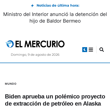
Noticias de última hora:
Ministro del Interior anunció la detención del
hijo de Baldor Bermeo
Domingo, 9 de agosto de 2026
MUNDO
Biden aprueba un polémico proyecto
de extracción de petróleo en Alaska