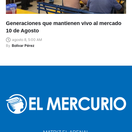
Generaciones que mantienen vivo al mercado
10 de Agosto
agosto 8, 5:00 AM
By
Bolívar Pérez