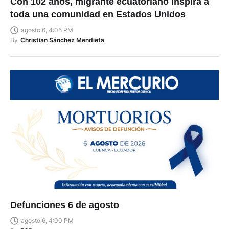
Con 102 años, migrante ecuatoriano inspira a
toda una comunidad en Estados Unidos
agosto 6, 4:05 PM
By
Christian Sánchez Mendieta
Defunciones 6 de agosto
agosto 6, 4:00 PM