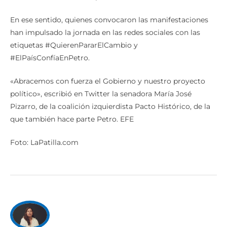
En ese sentido, quienes convocaron las manifestaciones
han impulsado la jornada en las redes sociales con las
etiquetas #QuierenPararElCambio y
#ElPaísConfíaEnPetro.
«Abracemos con fuerza el Gobierno y nuestro proyecto
político», escribió en Twitter la senadora María José
Pizarro, de la coalición izquierdista Pacto Histórico, de la
que también hace parte Petro. EFE
Foto: LaPatilla.com