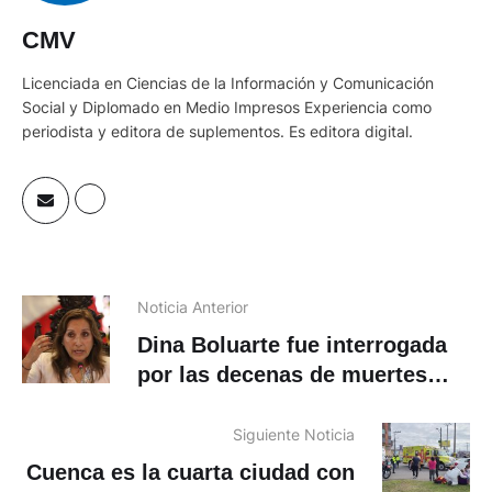
CMV
Licenciada en Ciencias de la Información y Comunicación
Social y Diplomado en Medio Impresos Experiencia como
periodista y editora de suplementos. Es editora digital.
Noticia Anterior
Dina Boluarte fue interrogada
por las decenas de muertes
que dejaron las protestas en
Perú
Siguiente Noticia
Cuenca es la cuarta ciudad con