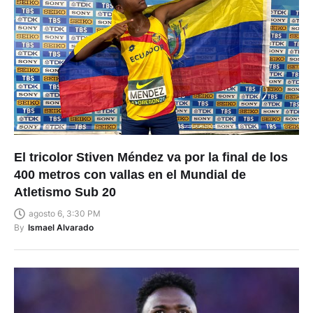
El tricolor Stiven Méndez va por la final de los
400 metros con vallas en el Mundial de
Atletismo Sub 20
agosto 6, 3:30 PM
By
Ismael Alvarado