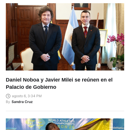
Daniel Noboa y Javier Milei se reúnen en el
Palacio de Gobierno
agosto 6, 3:34 PM
By
Sandra Cruz