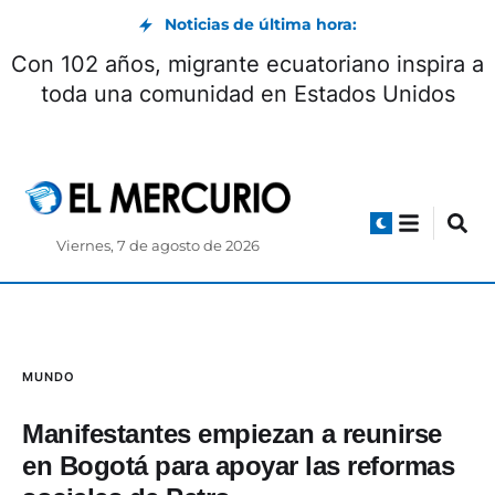
Noticias de última hora:
Con 102 años, migrante ecuatoriano inspira a
toda una comunidad en Estados Unidos
Viernes, 7 de agosto de 2026
MUNDO
Manifestantes empiezan a reunirse
en Bogotá para apoyar las reformas