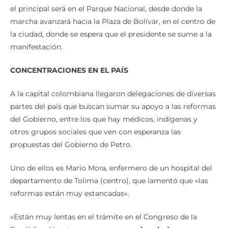
el principal será en el Parque Nacional, desde donde la
marcha avanzará hacia la Plaza de Bolívar, en el centro de
la ciudad, donde se espera que el presidente se sume a la
manifestación.
CONCENTRACIONES EN EL PAÍS
A la capital colombiana llegaron delegaciones de diversas
partes del país que buscan sumar su apoyo a las reformas
del Gobierno, entre los que hay médicos, indígenas y
otros grupos sociales que ven con esperanza las
propuestas del Gobierno de Petro.
Uno de ellos es Mario Mora, enfermero de un hospital del
departamento de Tolima (centro), que lamentó que «las
reformas están muy estancadas».
«Están muy lentas en el trámite en el Congreso de la