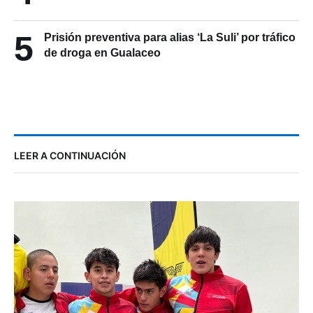
5
Prisión preventiva para alias ‘La Suli’ por tráfico
de droga en Gualaceo
LEER A CONTINUACIÓN