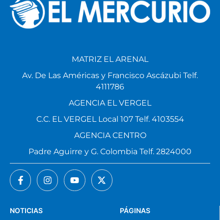
MATRIZ EL ARENAL
Av. De Las Américas y Francisco Ascázubi Telf.
4111786
AGENCIA EL VERGEL
C.C. EL VERGEL Local 107 Telf. 4103554
AGENCIA CENTRO
Padre Aguirre y G. Colombia Telf. 2824000
NOTICIAS
PÁGINAS