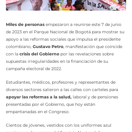
Miles de personas
empezaron a reunirse este 7 de junio
de 2023 en el Parque Nacional de Bogotá para mostrar su
apoyo a las reformas sociales que impulsa el presidente
colombiano,
Gustavo Petro
, manifestación que coincide
con la
crisis del Gobierno
por las revelaciones sobre
supuestas irregularidades en la financiación de su
campaña electoral de 2022.
Estudiantes, médicos, profesores y representantes de
diversos sectores salieron a las calles con carteles para
apoyar las reformas a la salud,
laboral y de pensiones
presentadas por el Gobierno, que hoy están
empantanadas en el Congreso.
Cientos de jóvenes, vestidos con los uniformes azul