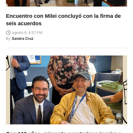
Encuentro con Milei concluyó con la firma de
seis acuerdos
agosto 6, 4:37 PM
By
Sandra Cruz