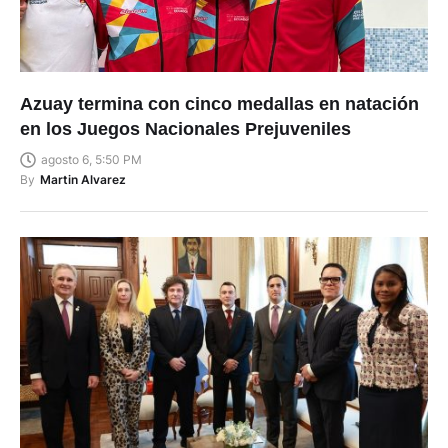
Azuay termina con cinco medallas en natación
en los Juegos Nacionales Prejuveniles
agosto 6, 5:50 PM
By
Martin Alvarez