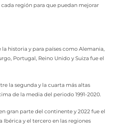
de cada región para que puedan mejorar
 la historia y para países como Alemania,
urgo, Portugal, Reino Unido y Suiza fue el
re la segunda y la cuarta más altas
cima de la media del periodo 1991-2020.
en gran parte del continente y 2022 fue el
Ibérica y el tercero en las regiones