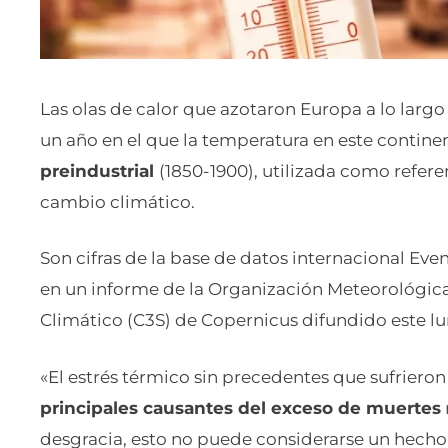
Las olas de calor que azotaron Europa a lo lar
un año en el que la temperatura en este contine
preindustrial
(1850-1900), utilizada como refere
cambio climático.
Son cifras de la base de datos internacional E
en un informe de la Organización Meteorológic
Climático (C3S) de Copernicus difundido este lu
«El estrés térmico sin precedentes que sufrieron
principales causantes del exceso de muertes
desgracia, esto no puede considerarse un hecho 