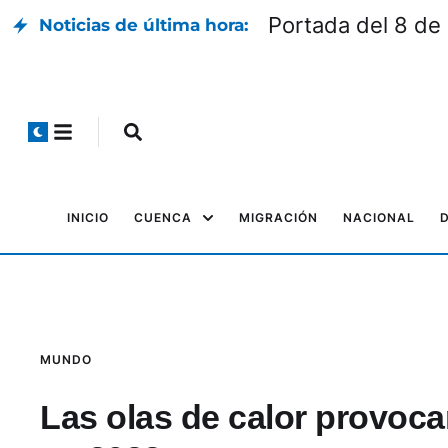
Portada del 8 de
Noticias de última hora:
INICIO
CUENCA
MIGRACIÓN
NACIONAL
MUNDO
Las olas de calor provoc