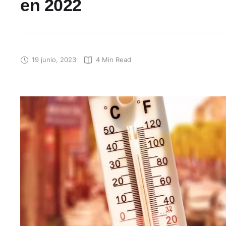
en 2022
19 junio, 2023
4
 Min Read