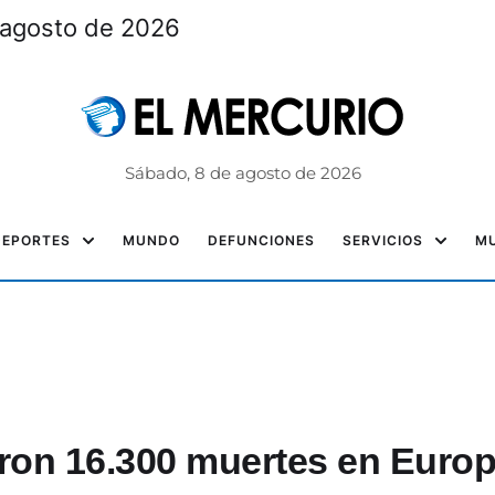
 agosto de 2026
Sábado, 8 de agosto de 2026
DEPORTES
MUNDO
DEFUNCIONES
SERVICIOS
MU
aron 16.300 muertes en Euro