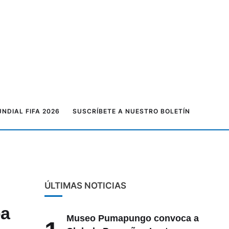
NDIAL FIFA 2026
SUSCRÍBETE A NUESTRO BOLETÍN
ÚLTIMAS NOTICIAS
pa
Museo Pumapungo convoca a