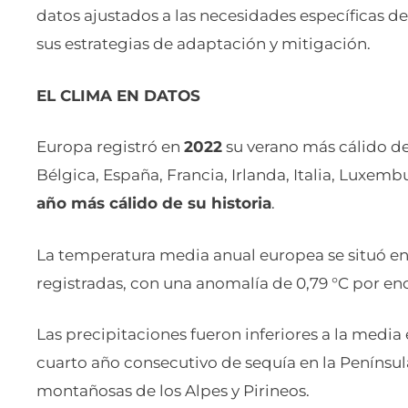
datos ajustados a las necesidades específicas 
sus estrategias de adaptación y mitigación.
EL CLIMA EN DATOS
Europa registró en
2022
su verano más cálido de
Bélgica, España, Francia, Irlanda, Italia, Luxemb
año más cálido de su historia
.
La temperatura media anual europea se situó ent
registradas, con una anomalía de 0,79 °C por en
Las precipitaciones fueron inferiores a la media 
cuarto año consecutivo de sequía en la Península 
montañosas de los Alpes y Pirineos.