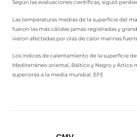
Según las evaluaciones científicas, siguió perd
Las temperaturas medias de la superficie del ma
fueron las más cálidas jamás registradas y grand
vieron afectadas por olas de calor marinas fuert
Los índices de calentamiento de la superficie de
Mediterráneo oriental, Báltico y Negro y Ártico 
superiores a la media mundial. EFE