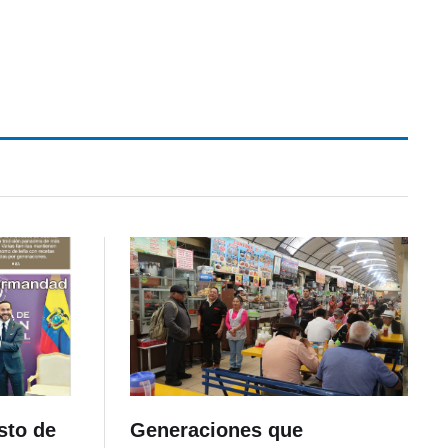
sto de
Generaciones que