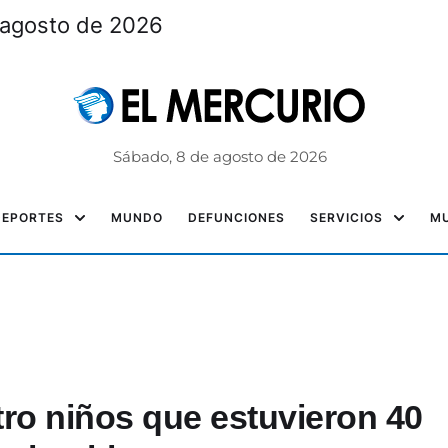
 agosto de 2026
Sábado, 8 de agosto de 2026
DEPORTES
MUNDO
DEFUNCIONES
SERVICIOS
MU
tro niños que estuvieron 40