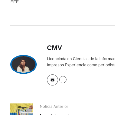
EFE
CMV
Licenciada en Ciencias de la Inform
Impresos Experiencia como periodista 
Noticia Anterior