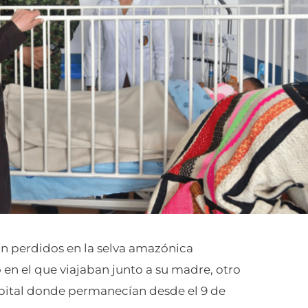
n perdidos en la selva amazónica
 en el que viajaban junto a su madre, otro
ospital donde permanecían desde el 9 de