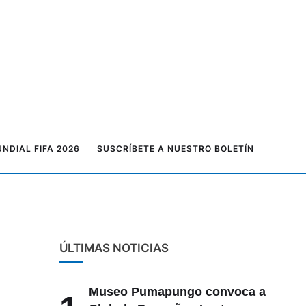
NDIAL FIFA 2026
SUSCRÍBETE A NUESTRO BOLETÍN
ÚLTIMAS NOTICIAS
Museo Pumapungo convoca a