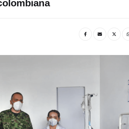
 colombiana