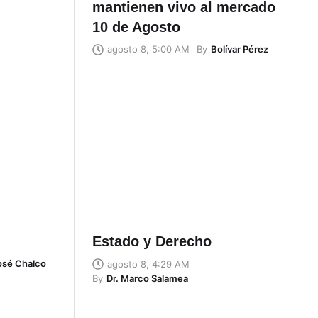
mantienen vivo al mercado
10 de Agosto
By
Bolívar Pérez
agosto 8, 5:00 AM
Estado y Derecho
José Chalco
agosto 8, 4:29 AM
By
Dr. Marco Salamea