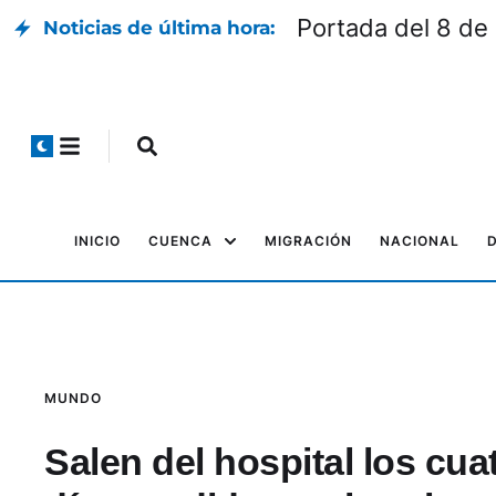
Portada del 8 de
Noticias de última hora:
INICIO
CUENCA
MIGRACIÓN
NACIONAL
MUNDO
Salen del hospital los cua