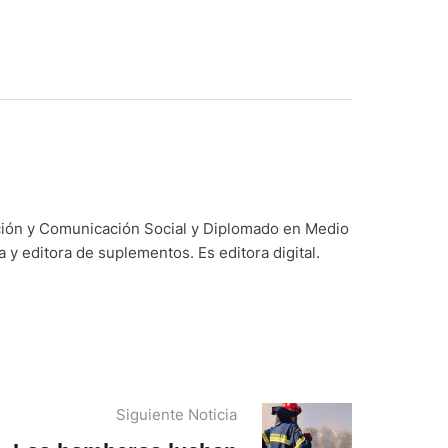
ación y Comunicación Social y Diplomado en Medio
y editora de suplementos. Es editora digital.
Siguiente Noticia