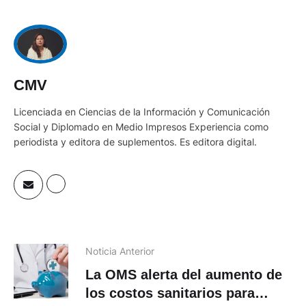
CMV
Licenciada en Ciencias de la Información y Comunicación
Social y Diplomado en Medio Impresos Experiencia como
periodista y editora de suplementos. Es editora digital.
Noticia Anterior
La OMS alerta del aumento de
los costos sanitarios para