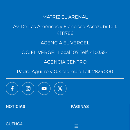
MATRIZ EL ARENAL
Av. De Las Américas y Francisco Ascázubi Telf.
4111786
AGENCIA EL VERGEL
C.C. EL VERGEL Local 107 Telf. 4103554
AGENCIA CENTRO
Padre Aguirre y G. Colombia Telf. 2824000
NOTICIAS
PÁGINAS
CUENCA