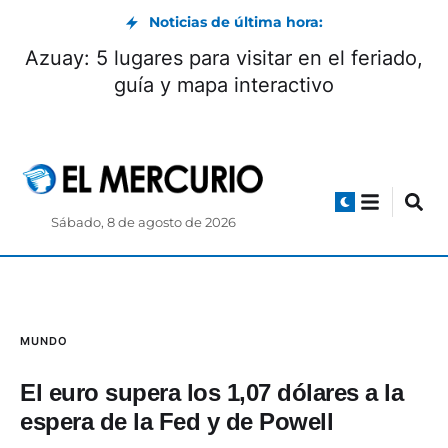
Noticias de última hora:
Azuay: 5 lugares para visitar en el feriado,
guía y mapa interactivo
Sábado, 8 de agosto de 2026
MUNDO
El euro supera los 1,07 dólares a la
espera de la Fed y de Powell