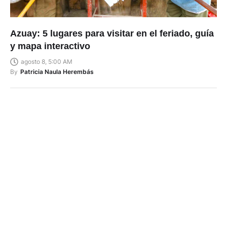
Azuay: 5 lugares para visitar en el feriado, guía
y mapa interactivo
agosto 8, 5:00 AM
By
Patricia Naula Herembás