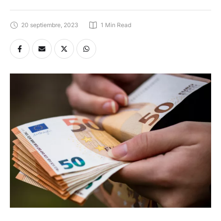
20 septiembre, 2023
1
 Min Read