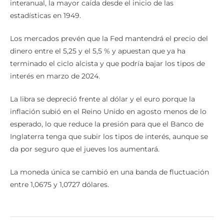
interanual, la mayor caída desde el inicio de las
estadísticas en 1949.
Los mercados prevén que la Fed mantendrá el precio del
dinero entre el 5,25 y el 5,5 % y apuestan que ya ha
terminado el ciclo alcista y que podría bajar los tipos de
interés en marzo de 2024.
La libra se depreció frente al dólar y el euro porque la
inflación subió en el Reino Unido en agosto menos de lo
esperado, lo que reduce la presión para que el Banco de
Inglaterra tenga que subir los tipos de interés, aunque se
da por seguro que el jueves los aumentará.
La moneda única se cambió en una banda de fluctuación
entre 1,0675 y 1,0727 dólares.