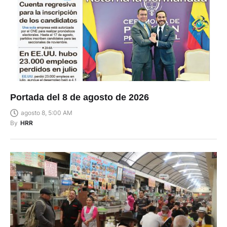
Portada del 8 de agosto de 2026
agosto 8, 5:00 AM
By
HRR