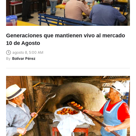
Generaciones que mantienen vivo al mercado
10 de Agosto
agosto 8, 5:00 AM
By
Bolívar Pérez