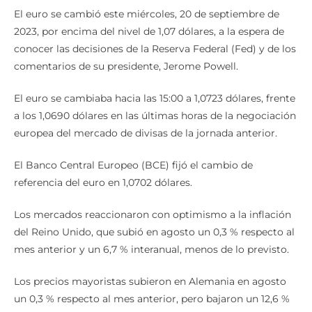
El euro se cambió este miércoles, 20 de septiembre de
2023, por encima del nivel de 1,07 dólares, a la espera de
conocer las decisiones de la Reserva Federal (Fed) y de los
comentarios de su presidente, Jerome Powell.
El euro se cambiaba hacia las 15:00 a 1,0723 dólares, frente
a los 1,0690 dólares en las últimas horas de la negociación
europea del mercado de divisas de la jornada anterior.
El Banco Central Europeo (BCE) fijó el cambio de
referencia del euro en 1,0702 dólares.
Los mercados reaccionaron con optimismo a la inflación
del Reino Unido, que subió en agosto un 0,3 % respecto al
mes anterior y un 6,7 % interanual, menos de lo previsto.
Los precios mayoristas subieron en Alemania en agosto
un 0,3 % respecto al mes anterior, pero bajaron un 12,6 %