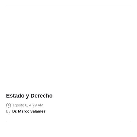
Estado y Derecho
agosto 8, 4:29 AM
By
Dr. Marco Salamea