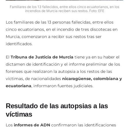
Familiares de los 13 fallecidos, entre ellos cinco ecuatorianos, en los
incendios de Murcia reciben sus restos. Foto: EFE
Los familiares de las 13 personas fallecidas, entre ellos
cinco ecuatorianos, en el incendio de tres discotecas en
Murcia, comenzaron a recibir sus restos tras ser
identificados.
El
Tribuna de Justicia de Murcia
tiene ya en su haber el
dictamen de identificación y el informe preliminar de los
forenses que realizaron la autopsia a los restos de las
víctimas, de nacionalidades
nicaragüense, colombiana y
ecuatoriana
, informaron fuentes judiciales.
Resultado de las autopsias a las
víctimas
Los
informes de ADN
confirmaron las identificaciones