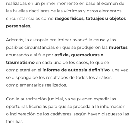
realizadas en un primer momento en base al examen de
las huellas dactilares de las víctimas y otros elementos
circunstanciales como
rasgos físicos, tatuajes u objetos
personales
.
Además, la autopsia preliminar avanzó la causa y las
posibles circunstancias en que se produjeron las
muertes
,
apuntando a si fue por
asfixia, quemaduras o
traumatismo
en cada uno de los casos, lo que se
completará en el
informe de autopsia definitivo
, una vez
se disponga de los resultados de todos los análisis
complementarios realizados.
Con la autorización judicial, ya se pueden expedir las
oportunas licencias para que se proceda a la inhumación
o incineración de los cadáveres, según hayan dispuesto las
familias.