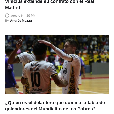
Vinícius extiende su contrato con el Real
Madrid
agosto 6, 1:29 PM
By
Andrés Mazza
¿Quién es el delantero que domina la tabla de
goleadores del Mundialito de los Pobres?