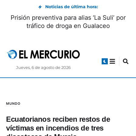
Noticias de última hora:
Prisión preventiva para alias ‘La Suli’ por
tráfico de droga en Gualaceo
Jueves, 6 de agosto de 2026
MUNDO
Ecuatorianos reciben restos de
víctimas en incendios de tres