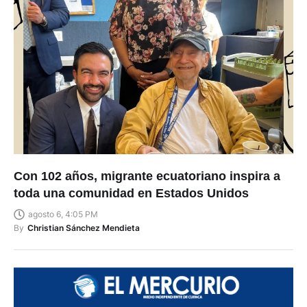
Con 102 años, migrante ecuatoriano inspira a
toda una comunidad en Estados Unidos
agosto 6, 4:05 PM
By
Christian Sánchez Mendieta