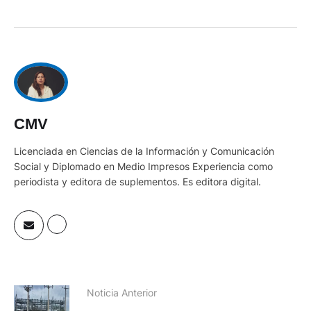
CMV
Licenciada en Ciencias de la Información y Comunicación
Social y Diplomado en Medio Impresos Experiencia como
periodista y editora de suplementos. Es editora digital.
Noticia Anterior