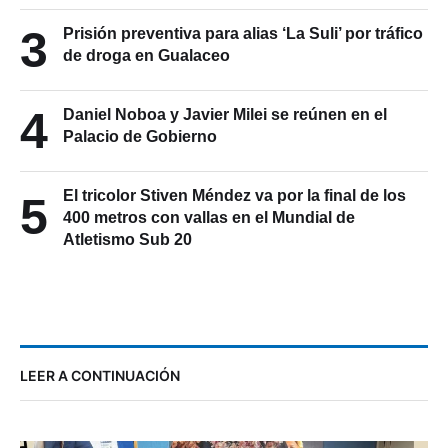
3
Prisión preventiva para alias ‘La Suli’ por tráfico
de droga en Gualaceo
4
Daniel Noboa y Javier Milei se reúnen en el
Palacio de Gobierno
El tricolor Stiven Méndez va por la final de los
5
400 metros con vallas en el Mundial de
Atletismo Sub 20
LEER A CONTINUACIÓN