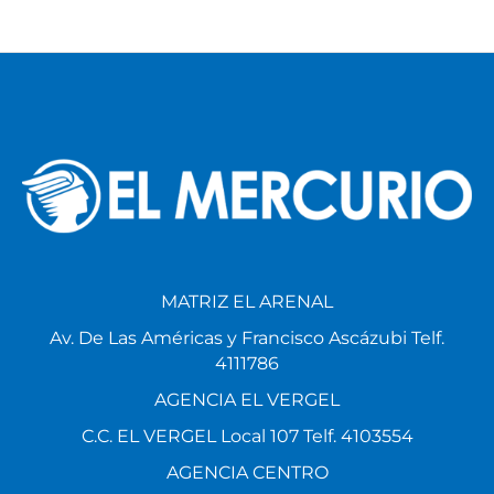
MATRIZ EL ARENAL
Av. De Las Américas y Francisco Ascázubi Telf.
4111786
AGENCIA EL VERGEL
C.C. EL VERGEL Local 107 Telf. 4103554
AGENCIA CENTRO