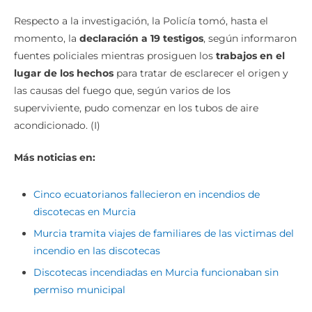
Respecto a la investigación, la Policía tomó, hasta el
momento, la
declaración a 19 testigos
, según informaron
fuentes policiales mientras prosiguen los
trabajos en el
lugar de los hechos
para tratar de esclarecer el origen y
las causas del fuego que, según varios de los
superviviente, pudo comenzar en los tubos de aire
acondicionado. (I)
Más noticias en:
Cinco ecuatorianos fallecieron en incendios de
discotecas en Murcia
Murcia tramita viajes de familiares de las victimas del
incendio en las discotecas
Discotecas incendiadas en Murcia funcionaban sin
permiso municipal