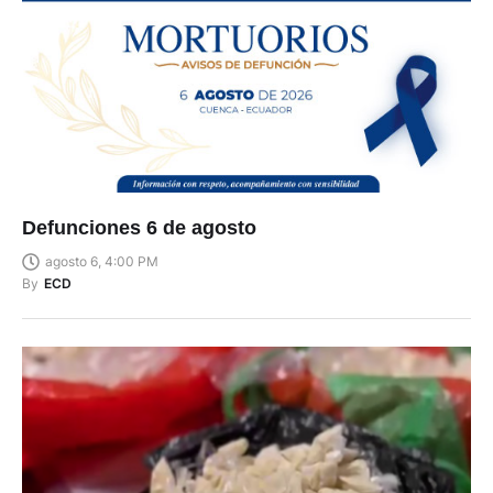
Defunciones 6 de agosto
agosto 6, 4:00 PM
By
ECD