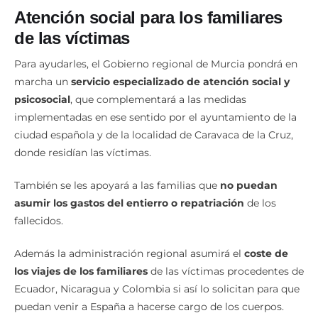
Atención social para los familiares
de las víctimas
Para ayudarles, el Gobierno regional de Murcia pondrá en
marcha un
servicio especializado de atención social y
psicosocial
, que complementará a las medidas
implementadas en ese sentido por el ayuntamiento de la
ciudad española y de la localidad de Caravaca de la Cruz,
donde residían las víctimas.
También se les apoyará a las familias que
no puedan
asumir los gastos del entierro o repatriación
de los
fallecidos.
Además la administración regional asumirá el
coste de
los viajes de los familiares
de las víctimas procedentes de
Ecuador, Nicaragua y Colombia si así lo solicitan para que
puedan venir a España a hacerse cargo de los cuerpos.