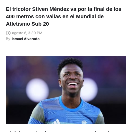
El tricolor Stiven Méndez va por la final de los
400 metros con vallas en el Mundial de
Atletismo Sub 20
agosto 6, 3:30 PM
By
Ismael Alvarado