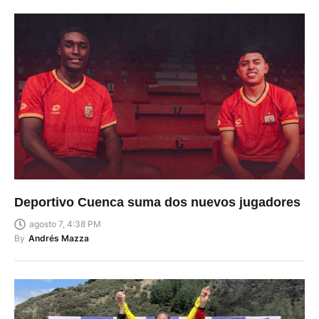
Deportivo Cuenca suma dos nuevos jugadores
agosto 7, 4:38 PM
By
Andrés Mazza