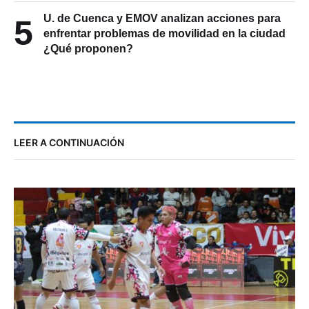
U. de Cuenca y EMOV analizan acciones para
5
enfrentar problemas de movilidad en la ciudad
¿Qué proponen?
LEER A CONTINUACIÓN