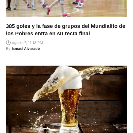
385 goles y la fase de grupos del Mundialito de
los Pobres entra en su recta final
agosto 7, 11:13 PM
By
Ismael Alvarado