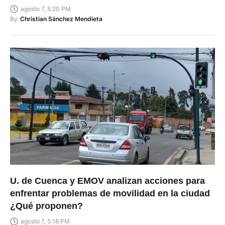
agosto 7, 5:20 PM
By
Christian Sánchez Mendieta
U. de Cuenca y EMOV analizan acciones para
enfrentar problemas de movilidad en la ciudad
¿Qué proponen?
agosto 7, 5:18 PM