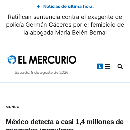
Noticias de última hora:
Ratifican sentencia contra el exagente de
policía Germán Cáceres por el femicidio de
la abogada María Belén Bernal
Sábado, 8 de agosto de 2026
MUNDO
México detecta a casi 1,4 millones de