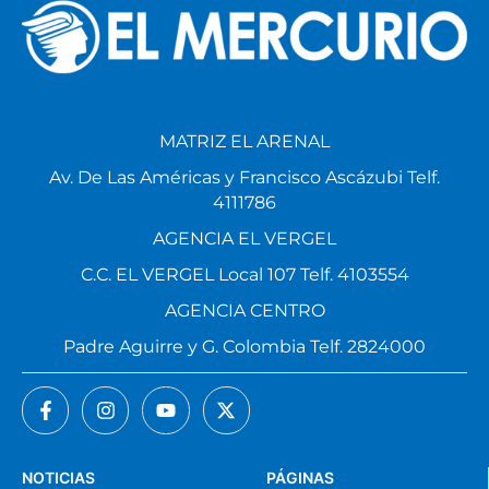
MATRIZ EL ARENAL
Av. De Las Américas y Francisco Ascázubi Telf.
4111786
AGENCIA EL VERGEL
C.C. EL VERGEL Local 107 Telf. 4103554
AGENCIA CENTRO
Padre Aguirre y G. Colombia Telf. 2824000
NOTICIAS
PÁGINAS