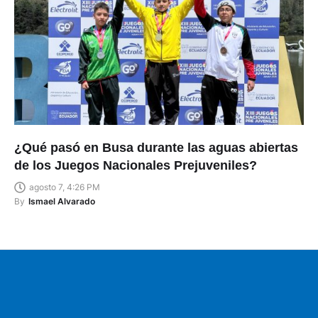
¿Qué pasó en Busa durante las aguas abiertas
de los Juegos Nacionales Prejuveniles?
agosto 7, 4:26 PM
By
Ismael Alvarado