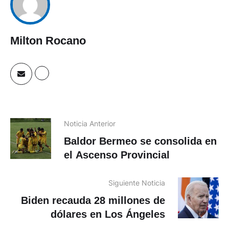
Milton Rocano
Noticia Anterior
Baldor Bermeo se consolida en
el Ascenso Provincial
Siguiente Noticia
Biden recauda 28 millones de
dólares en Los Ángeles