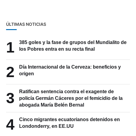
ÚLTIMAS NOTICIAS
1
385 goles y la fase de grupos del Mundialito de
los Pobres entra en su recta final
2
Día Internacional de la Cerveza: beneficios y
origen
Ratifican sentencia contra el exagente de
3
policía Germán Cáceres por el femicidio de la
abogada María Belén Bernal
4
Cinco migrantes ecuatorianos detenidos en
Londonderry, en EE.UU