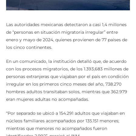
Las autoridades mexicanas detectaron a casi 1,4 millones
de “personas en situación migratoria irregular” entre
enero y mayo de 2024, quienes provienen de 77 países de
los cinco continentes.
En un comunicado, la institución detalló que, de acuerdo
con los procesos migratorios, de los 1.393,683 millones de
personas extranjeras que viajaban por el país en condición
irregular en los primeros cinco meses del año, 738.270
hombres adultos transitaban solos, mientras que 362.979
eran mujeres adultas no acompañadas.
“Por separado se ubicó a 154.291 adultos que viajaban en
núcleos familiares acompañados por 135.151 menores;
mientras que menores no acompañados fueron