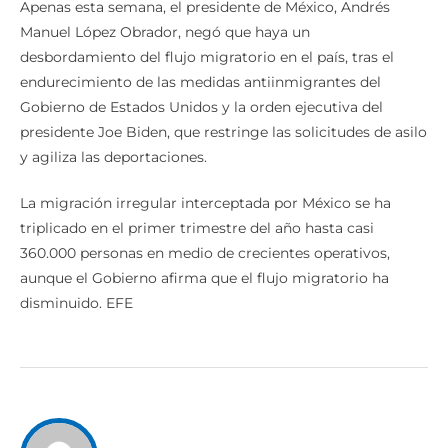
Apenas esta semana, el presidente de México, Andrés
Manuel López Obrador, negó que haya un
desbordamiento del flujo migratorio en el país, tras el
endurecimiento de las medidas antiinmigrantes del
Gobierno de Estados Unidos y la orden ejecutiva del
presidente Joe Biden, que restringe las solicitudes de asilo
y agiliza las deportaciones.
La migración irregular interceptada por México se ha
triplicado en el primer trimestre del año hasta casi
360.000 personas en medio de crecientes operativos,
aunque el Gobierno afirma que el flujo migratorio ha
disminuido. EFE