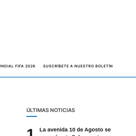
NDIAL FIFA 2026
SUSCRÍBETE A NUESTRO BOLETÍN
ÚLTIMAS NOTICIAS
1
La avenida 10 de Agosto se