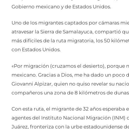
Gobierno mexicano y de Estados Unidos.
Uno de los migrantes captados por cámaras mien
atravesar la Sierra de Samalayuca, compartió qu
más difíciles de la ruta migratoria, los 50 kilómet
con Estados Unidos.
«Por migración (cruzamos el desierto), porque
mexicano. Gracias a Dios, me ha dado un poco de
Giovanni Alpizar, quien no quiso revelar su naci
compañeros una zona de 8 kilómetros de dunas 
Con esta ruta, el migrante de 32 años esperaba e
agentes del Instituto Nacional Migración (INM) 
Juárez, fronteriza con la urbe estadounidense de