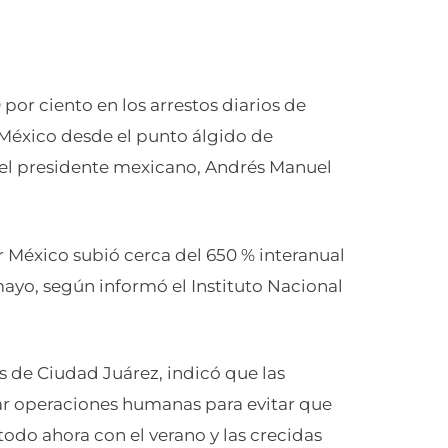
por ciento en los arrestos diarios de
 México desde el punto álgido de
el presidente mexicano, Andrés Manuel
 México subió cerca del 650 % interanual
mayo, según informó el Instituto Nacional
s de Ciudad Juárez, indicó que las
r operaciones humanas para evitar que
todo ahora con el verano y las crecidas