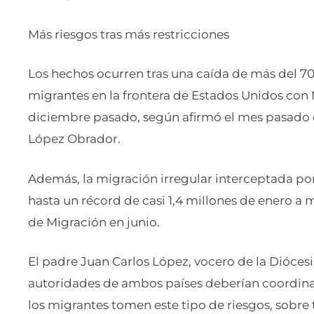
Más riesgos tras más restricciones
Los hechos ocurren tras una caída de más del 70 
migrantes en la frontera de Estados Unidos con
diciembre pasado, según afirmó el mes pasado 
López Obrador.
Además, la migración irregular interceptada por
hasta un récord de casi 1,4 millones de enero a 
de Migración en junio.
El padre Juan Carlos López, vocero de la Diócesi
autoridades de ambos países deberían coordina
los migrantes tomen este tipo de riesgos, sobre 