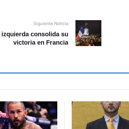
Siguiente Noticia
 izquierda consolida su
victoria en Francia