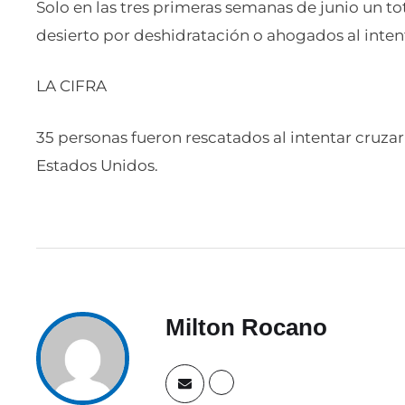
Solo en las tres primeras semanas de junio un tot
desierto por deshidratación o ahogados al intent
LA CIFRA
35 personas fueron rescatados al intentar cruzar 
Estados Unidos.
Milton Rocano