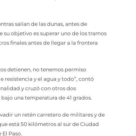
tras salían de las dunas, antes de
e su objetivo es superar uno de los tramos
ros finales antes de llegar a la frontera
 nos detienen, no tenemos permiso
 resistencia y el agua y todo”, contó
onalidad y cruzó con otros dos
bajo una temperatura de 41 grados.
vadir un retén carretero de militares y de
que está 50 kilómetros al sur de Ciudad
 El Paso.