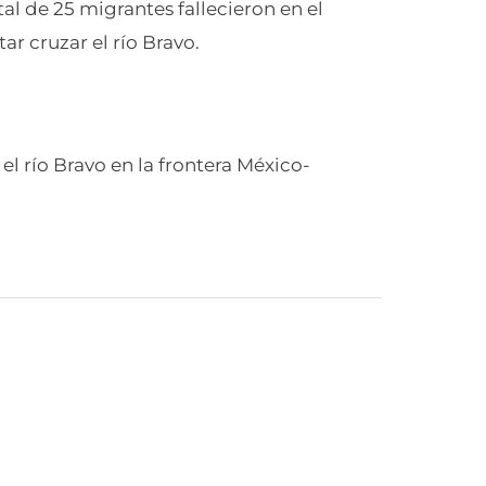
al de 25 migrantes fallecieron en el
ar cruzar el río Bravo.
el río Bravo en la frontera México-