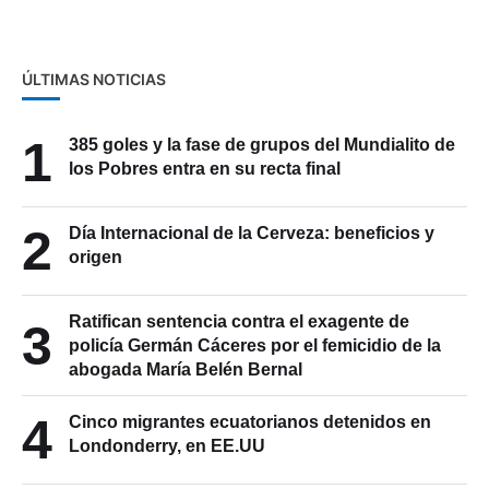
Kursk
ÚLTIMAS NOTICIAS
1
385 goles y la fase de grupos del Mundialito de
los Pobres entra en su recta final
2
Día Internacional de la Cerveza: beneficios y
origen
Ratifican sentencia contra el exagente de
3
policía Germán Cáceres por el femicidio de la
abogada María Belén Bernal
4
Cinco migrantes ecuatorianos detenidos en
Londonderry, en EE.UU