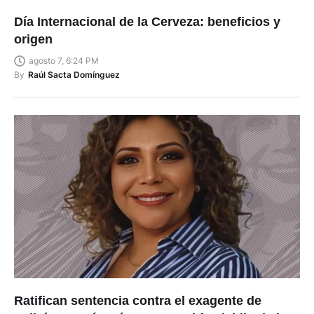
Día Internacional de la Cerveza: beneficios y
origen
agosto 7, 6:24 PM
By
Raúl Sacta Domínguez
Ratifican sentencia contra el exagente de