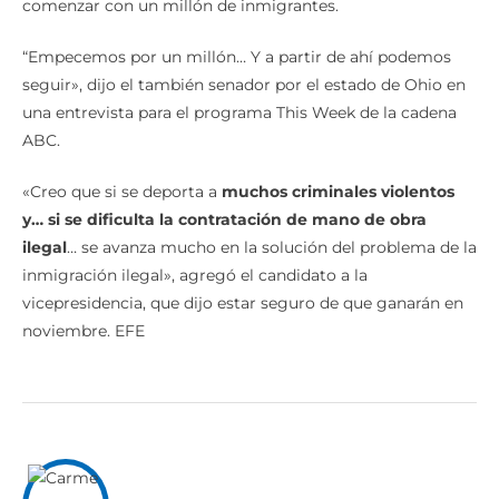
comenzar con un millón de inmigrantes.
“Empecemos por un millón… Y a partir de ahí podemos
seguir», dijo el también senador por el estado de Ohio en
una entrevista para el programa This Week de la cadena
ABC.
«Creo que si se deporta a
muchos criminales violentos
y… si se dificulta la contratación de mano de obra
ilegal
… se avanza mucho en la solución del problema de la
inmigración ilegal», agregó el candidato a la
vicepresidencia, que dijo estar seguro de que ganarán en
noviembre. EFE