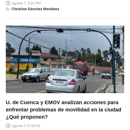
agosto 7, 5:20 PM
By
Christian Sánchez Mendieta
U. de Cuenca y EMOV analizan acciones para
enfrentar problemas de movilidad en la ciudad
¿Qué proponen?
agosto 7, 5:18 PM