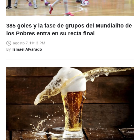
385 goles y la fase de grupos del Mundialito de
los Pobres entra en su recta final
agosto 7, 11:13 PM
By
Ismael Alvarado