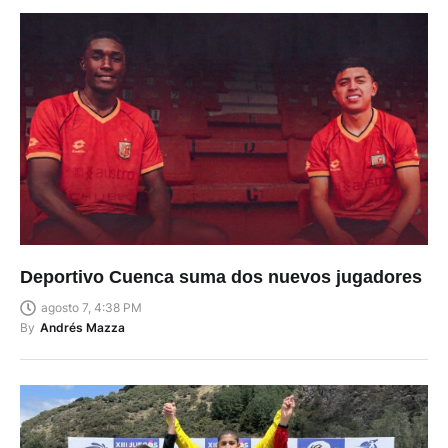
Deportivo Cuenca suma dos nuevos jugadores
agosto 7, 4:38 PM
By
Andrés Mazza