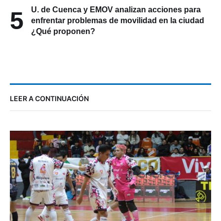
U. de Cuenca y EMOV analizan acciones para
5
enfrentar problemas de movilidad en la ciudad
¿Qué proponen?
LEER A CONTINUACIÓN