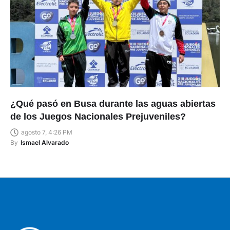
¿Qué pasó en Busa durante las aguas abiertas
de los Juegos Nacionales Prejuveniles?
agosto 7, 4:26 PM
By
Ismael Alvarado