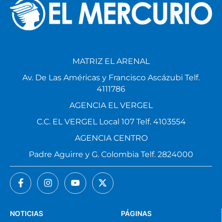
MATRIZ EL ARENAL
Av. De Las Américas y Francisco Ascázubi Telf.
4111786
AGENCIA EL VERGEL
C.C. EL VERGEL Local 107 Telf. 4103554
AGENCIA CENTRO
Padre Aguirre y G. Colombia Telf. 2824000
NOTICIAS
PÁGINAS