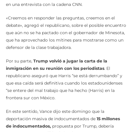
en una entrevista con la cadena CNN.
«Creemos en responder las preguntas, creemos en el
debate», agregó el republicano, sobre el posible encuentro
que aún no se ha pactado con el gobernador de Minesota,
que ha aprovechado los mítines para mostrarse como un
defensor de la clase trabajadora.
Por su parte,
Trump volvió a jugar la carta de la
inmigración en su reunión con los periodistas
. El
republicano aseguró que Harris “se está derrumbando” y
que esa caída será definitiva cuando los estadounidenses
“se entere del mal trabajo que ha hecho (Harris) en la
frontera sur con México.
En este sentido, Vance dijo este domingo que la
deportación masiva de indocumentados de
15 millones
de indocumentados,
propuesta por Trump, debería