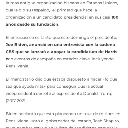
la más antigua organización hispana en Estados Unidos,
que le dio su respaldo, el primero que hace la
organización a un candidato presidencial en sus casi
100
años desde su fundación
.
El entusiasmo es tanto que este domingo el presidente,
Joe Biden, anunció en una entrevista con la cadena
CBS que se lanzará a apoyar la candidatura de Harris
c
on eventos de campaña en estados clave, incluyendo
Pensilvania.
El mandatario dijo que estaba dispuesto a hacer «lo que
sea que ayude más» para conseguir que la actual
vicepresidenta derrote al expresidente Donald Trump
(2017-2021).
Biden adelantó que está planeando un tour de mitines en
Pensilviana junto al gobernador del estado, Josh Shapiro,