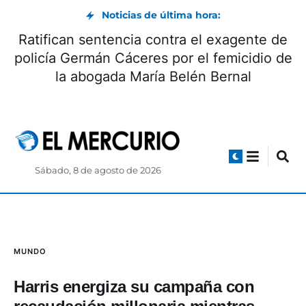
Noticias de última hora:
Ratifican sentencia contra el exagente de
policía Germán Cáceres por el femicidio de
la abogada María Belén Bernal
Sábado, 8 de agosto de 2026
MUNDO
Harris energiza su campaña con