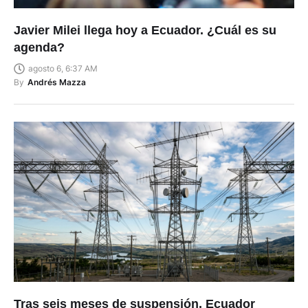
Javier Milei llega hoy a Ecuador. ¿Cuál es su
agenda?
agosto 6, 6:37 AM
By
Andrés Mazza
Tras seis meses de suspensión, Ecuador