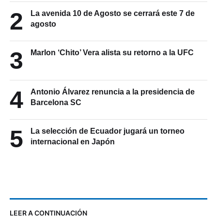
2
La avenida 10 de Agosto se cerrará este 7 de
agosto
3
Marlon ‘Chito’ Vera alista su retorno a la UFC
4
Antonio Álvarez renuncia a la presidencia de
Barcelona SC
5
La selección de Ecuador jugará un torneo
internacional en Japón
LEER A CONTINUACIÓN