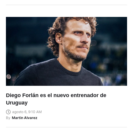
Diego Forlán es el nuevo entrenador de
Uruguay
agosto 6, 9:10 AM
By
Martin Alvarez