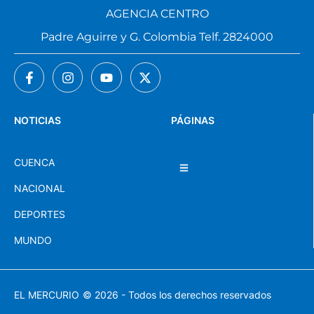
AGENCIA CENTRO
Padre Aguirre y G. Colombia Telf. 2824000
NOTICIAS
PÁGINAS
CUENCA
NACIONAL
DEPORTES
MUNDO
EL MERCURIO
© 2026 - Todos los derechos reservados