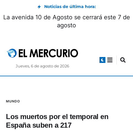
Noticias de última hora:
La avenida 10 de Agosto se cerrará este 7 de
agosto
Jueves, 6 de agosto de 2026
MUNDO
Los muertos por el temporal en
España suben a 217