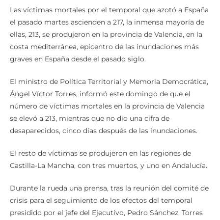
Las víctimas mortales por el temporal que azotó a España
el pasado martes ascienden a 217, la inmensa mayoría de
ellas, 213, se produjeron en la provincia de Valencia, en la
costa mediterránea, epicentro de las inundaciones más
graves en España desde el pasado siglo.
El ministro de Política Territorial y Memoria Democrática,
Ángel Víctor Torres, informó este domingo de que el
número de víctimas mortales en la provincia de Valencia
se elevó a 213, mientras que no dio una cifra de
desaparecidos, cinco días después de las inundaciones.
El resto de víctimas se produjeron en las regiones de
Castilla-La Mancha, con tres muertos, y uno en Andalucía.
Durante la rueda una prensa, tras la reunión del comité de
crisis para el seguimiento de los efectos del temporal
presidido por el jefe del Ejecutivo, Pedro Sánchez, Torres