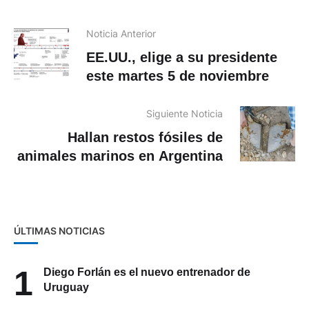
Noticia Anterior
EE.UU., elige a su presidente
este martes 5 de noviembre
Siguiente Noticia
Hallan restos fósiles de
animales marinos en Argentina
ÚLTIMAS NOTICIAS
1
Diego Forlán es el nuevo entrenador de
Uruguay