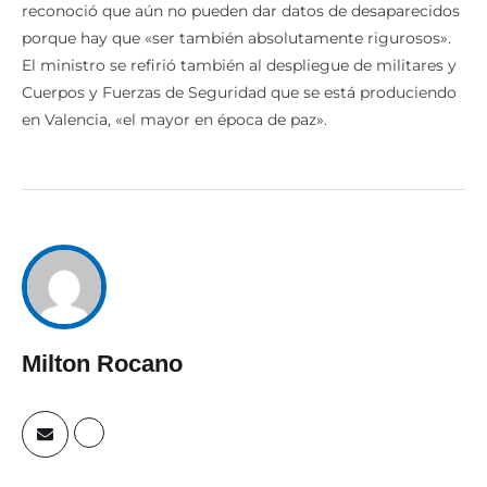
reconoció que aún no pueden dar datos de desaparecidos
porque hay que «ser también absolutamente rigurosos».
El ministro se refirió también al despliegue de militares y
Cuerpos y Fuerzas de Seguridad que se está produciendo
en Valencia, «el mayor en época de paz».
Milton Rocano