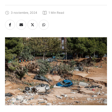
3 noviembre, 2024
1
 Min Read