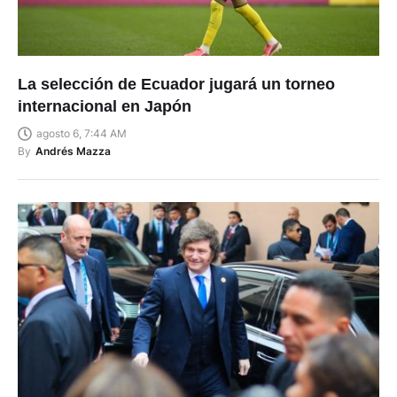
La selección de Ecuador jugará un torneo
internacional en Japón
agosto 6, 7:44 AM
By
Andrés Mazza