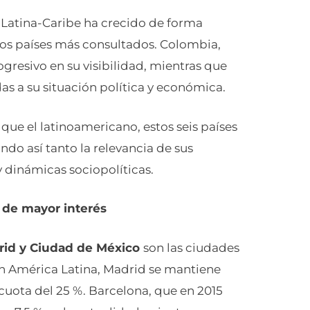
a Latina-Caribe ha crecido de forma
los países más consultados. Colombia,
resivo en su visibilidad, mientras que
as a su situación política y económica.
 que el latinoamericano, estos seis países
ndo así tanto la relevancia de sus
 dinámicas sociopolíticas.
 de mayor interés
id y Ciudad de México
son las ciudades
n América Latina, Madrid se mantiene
uota del 25 %. Barcelona, que en 2015