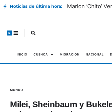
Marlon ‘Chito’ Ver
Noticias de última hora:
INICIO
CUENCA
MIGRACIÓN
NACIONAL
MUNDO
Milei, Sheinbaum y Bukele