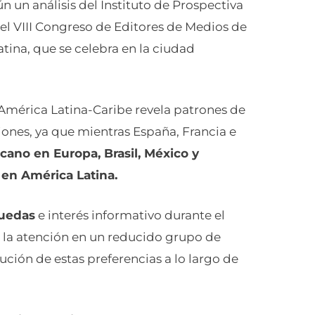
ún un análisis del Instituto de Prospectiva
del VIII Congreso de Editores de Medios de
ina, que se celebra en la ciudad
y América Latina-Caribe revela patrones de
ones, ya que mientras España, Francia e
icano en Europa, Brasil, México y
 en América Latina.
quedas
e interés informativo durante el
 la atención en un reducido grupo de
ución de estas preferencias a lo largo de