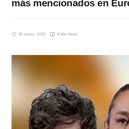
más mencionados en Eur
18 marzo, 2025
4
 Min Read