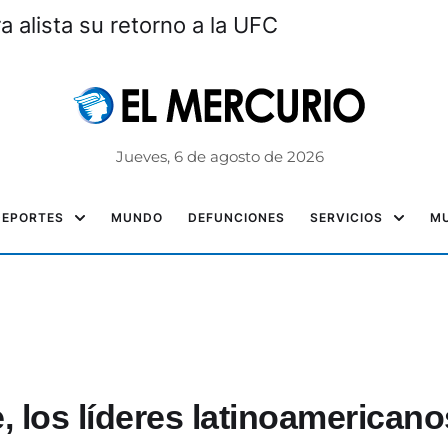
a alista su retorno a la UFC
Jueves, 6 de agosto de 2026
DEPORTES
MUNDO
DEFUNCIONES
SERVICIOS
MU
, los líderes latinoamericano