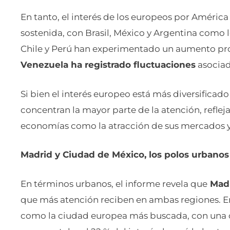
En tanto, el interés de los europeos por Améric
sostenida, con Brasil, México y Argentina como 
Chile y Perú han experimentado un aumento prog
Venezuela ha registrado fluctuaciones
asociad
Si bien el interés europeo está más diversificado
concentran la mayor parte de la atención, refleja
economías como la atracción de sus mercados y
Madrid y Ciudad de México, los polos urbanos
En términos urbanos, el informe revela que
Madr
que más atención reciben en ambas regiones. E
como la ciudad europea más buscada, con una c