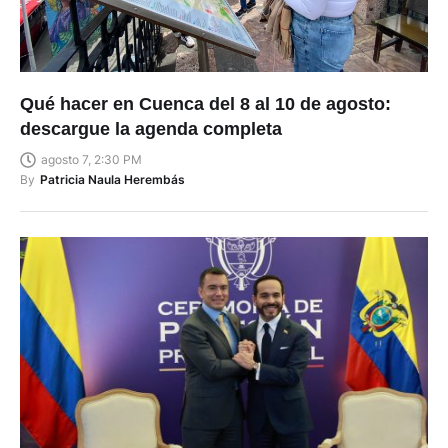
Qué hacer en Cuenca del 8 al 10 de agosto:
descargue la agenda completa
agosto 7, 2:30 PM
By
Patricia Naula Herembás