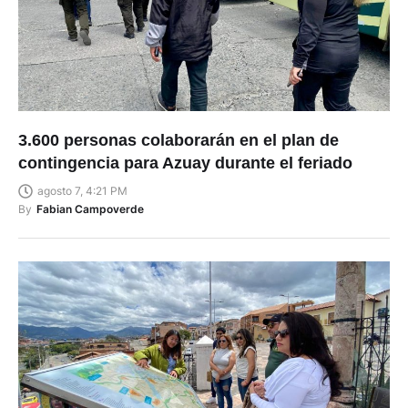
3.600 personas colaborarán en el plan de
contingencia para Azuay durante el feriado
agosto 7, 4:21 PM
By
Fabian Campoverde