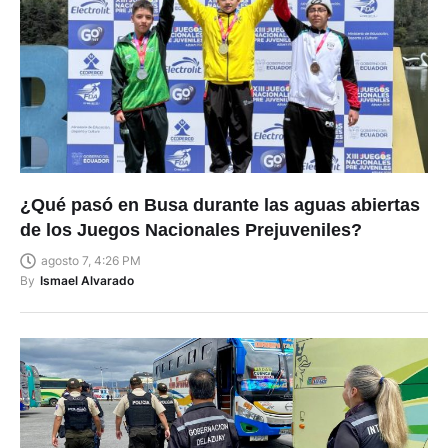
¿Qué pasó en Busa durante las aguas abiertas
de los Juegos Nacionales Prejuveniles?
agosto 7, 4:26 PM
By
Ismael Alvarado