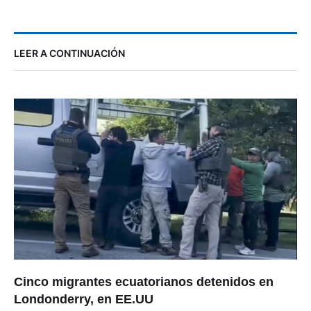
LEER A CONTINUACIÓN
Cinco migrantes ecuatorianos detenidos en