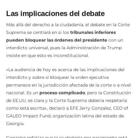
Las implicaciones del debate
Más allá del derecho a la ciudadanía, el debate en la Corte
Suprema se centrará en si los
tribunales inferiores
pueden bloquear las órdenes del presidente
con un
interdicto universal, pues la Administración de Trump
insiste en que esto es inconstitucional.
«La audiencia de hoy es acerca de las implicaciones del
interdicto y sobre si bloquear la orden ejecutiva
permanece en la jurisdicción afectada de la corte o a nivel
nacional. Es un
proceso complicado
, pero la Constitución
de EE.UU. es clara y la Corte Suprema debería respetarla
como está escrita», declaró a EFE Jerry Gonzalez, CEO of
GALEO Impact Fund, organización latina del estado de
Georgia.