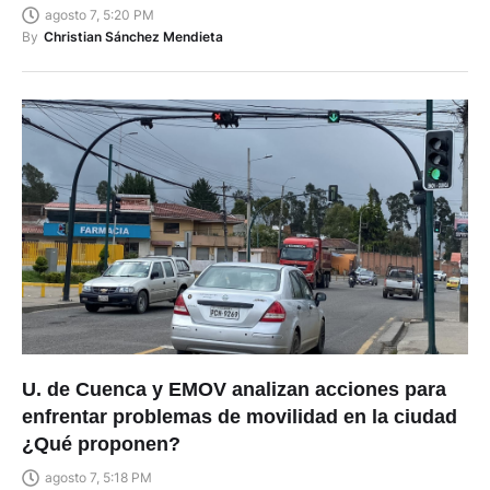
Londonderry, en EE.UU
agosto 7, 5:20 PM
By
Christian Sánchez Mendieta
U. de Cuenca y EMOV analizan acciones para
enfrentar problemas de movilidad en la ciudad
¿Qué proponen?