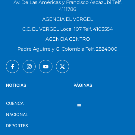
Av. De Las Américas y Francisco Ascázubi Telf.
4111786
AGENCIA EL VERGEL
C.C. EL VERGEL Local 107 Telf. 4103554
AGENCIA CENTRO
Padre Aguirre y G. Colombia Telf. 2824000
NOTICIAS
PÁGINAS
CUENCA
NACIONAL
DEPORTES