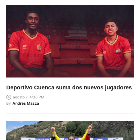
Deportivo Cuenca suma dos nuevos jugadores
agosto 7, 4:38 PM
By
Andrés Mazza