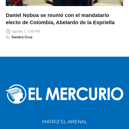
Daniel Noboa se reunió con el mandatario
electo de Colombia, Abelardo de la Espriella
agosto 7, 1:56 PM
By
Sandra Cruz
MATRIZ EL ARENAL