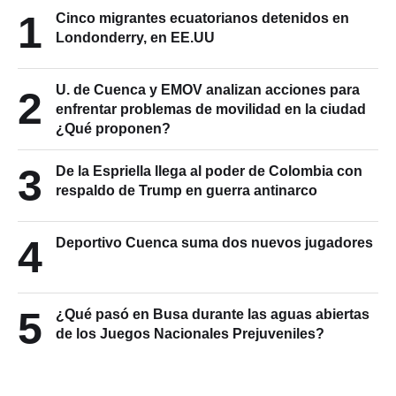
1
Cinco migrantes ecuatorianos detenidos en
Londonderry, en EE.UU
U. de Cuenca y EMOV analizan acciones para
2
enfrentar problemas de movilidad en la ciudad
¿Qué proponen?
3
De la Espriella llega al poder de Colombia con
respaldo de Trump en guerra antinarco
4
Deportivo Cuenca suma dos nuevos jugadores
5
¿Qué pasó en Busa durante las aguas abiertas
de los Juegos Nacionales Prejuveniles?