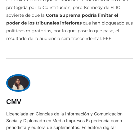
Gonzalez enfatiza que la ciudadanía por nacimiento está
protegida por la Constitución, pero Kennedy de FLIC
advierte de que la
Corte Suprema podría limitar el
poder de los tribunales inferiores
que han bloqueado sus
políticas migratorias, por lo que, pase lo que pase, el
resultado de la audiencia será trascendental. EFE
CMV
Licenciada en Ciencias de la Información y Comunicación
Social y Diplomado en Medio Impresos Experiencia como
periodista y editora de suplementos. Es editora digital.