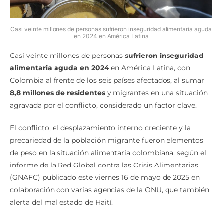
Casi veinte millones de personas sufrieron inseguridad alimentaria aguda
en 2024 en América Latina
Casi veinte millones de personas
sufrieron inseguridad
alimentaria aguda en 2024
en América Latina, con
Colombia al frente de los seis países afectados, al sumar
8,8 millones de residentes
y migrantes en una situación
agravada por el conflicto, considerado un factor clave.
El conflicto, el desplazamiento interno creciente y la
precariedad de la población migrante fueron elementos
de peso en la situación alimentaria colombiana, según el
informe de la Red Global contra las Crisis Alimentarias
(GNAFC) publicado este viernes 16 de mayo de 2025 en
colaboración con varias agencias de la ONU, que también
alerta del mal estado de Haití.