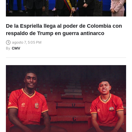
De la Espriella llega al poder de Colombia con
respaldo de Trump en guerra antinarco
agosto 7, 5:05 PM
By
CMV