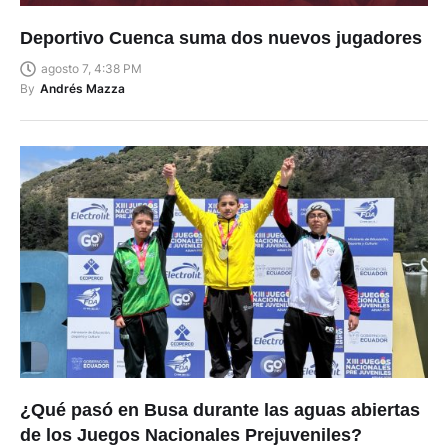
Deportivo Cuenca suma dos nuevos jugadores
agosto 7, 4:38 PM
By
Andrés Mazza
¿Qué pasó en Busa durante las aguas abiertas
de los Juegos Nacionales Prejuveniles?