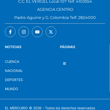
C.C. EL VERGEL Local 107 Telf. 4103554
AGENCIA CENTRO
Padre Aguirre y G. Colombia Telf. 2824000
NOTICIAS
PÁGINAS
CUENCA
NACIONAL
DEPORTES
MUNDO
EL MERCURIO
© 2026 - Todos los derechos reservados