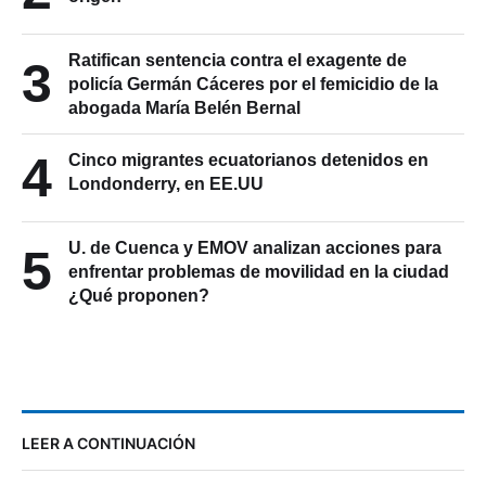
Ratifican sentencia contra el exagente de
3
policía Germán Cáceres por el femicidio de la
abogada María Belén Bernal
4
Cinco migrantes ecuatorianos detenidos en
Londonderry, en EE.UU
U. de Cuenca y EMOV analizan acciones para
5
enfrentar problemas de movilidad en la ciudad
¿Qué proponen?
LEER A CONTINUACIÓN