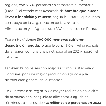
región», con 5.600 personas en catástrofe alimentaria
(Fase 5), el estado más avanzado de
hambre que puede
llevar a inanición y muerte
, según la GNAFC, que cuenta
con apoyo de la Organización de la ONU para la
Alimentación y la Agricultura (FAO), con sede en Roma.
Fue en Haití donde
300.000 menores sufrieron
desnutrición aguda
, lo que le convirtió en «el único país
de la región con una crisis nutricional en 2024», según el
informe.
También hubo países con mejoras como Guatemala y
Honduras, por una mayor producción agrícola y la
disminución general de la inflación.
En Guatemala se registró «la mayor reducción en la cifra
de personas con inseguridad alimentaria aguda en
términos absolutos, de
4,3 millones de personas en 2023