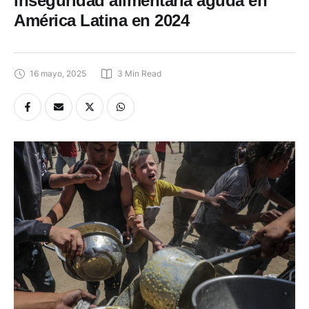
inseguridad alimentaria aguda en
América Latina en 2024
16 mayo, 2025
3
 Min Read