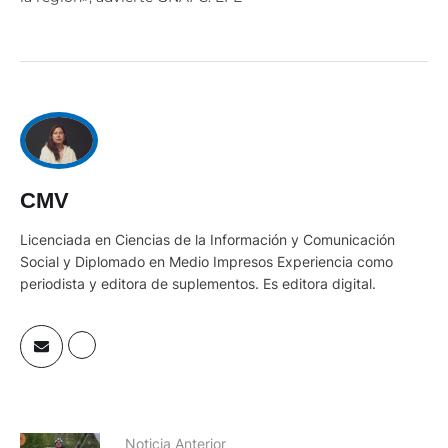
CMV
Licenciada en Ciencias de la Información y Comunicación
Social y Diplomado en Medio Impresos Experiencia como
periodista y editora de suplementos. Es editora digital.
Noticia Anterior