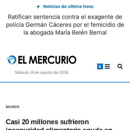
Noticias de última hora:
Ratifican sentencia contra el exagente de
policía Germán Cáceres por el femicidio de
la abogada María Belén Bernal
Sábado, 8 de agosto de 2026
MUNDO
Casi 20 millones sufrieron