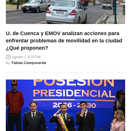
U. de Cuenca y EMOV analizan acciones para
enfrentar problemas de movilidad en la ciudad
¿Qué proponen?
agosto 7, 5:18 PM
By
Fabian Campoverde