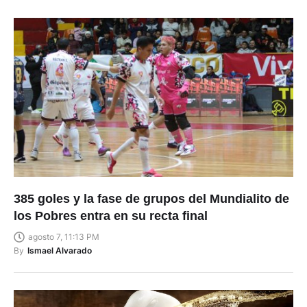
385 goles y la fase de grupos del Mundialito de
los Pobres entra en su recta final
agosto 7, 11:13 PM
By
Ismael Alvarado