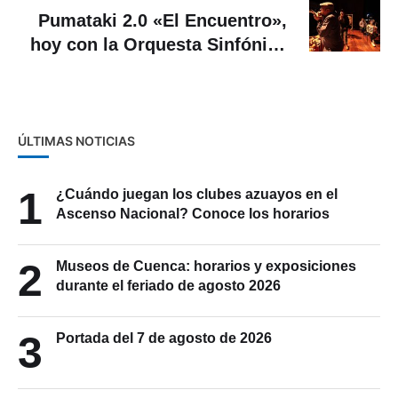
Siguiente Noticia
Pumataki 2.0 «El Encuentro»,
hoy con la Orquesta Sinfónica
de Cuenca
ÚLTIMAS NOTICIAS
1
¿Cuándo juegan los clubes azuayos en el
Ascenso Nacional? Conoce los horarios
2
Museos de Cuenca: horarios y exposiciones
durante el feriado de agosto 2026
3
Portada del 7 de agosto de 2026