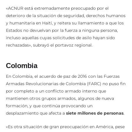
423.30
0.
«ACNUR está extremadamente preocupado por el
deterioro de la situación de seguridad, derechos humanos
y humanitaria en Haití, y reitera su llamamiento a que los
Estados no devuelvan por la fuerza a ninguna persona,
incluso aquellas cuyas solicitudes de asilo hayan sido
rechazadas», subrayó el portavoz regional.
Colombia
En Colombia, el acuerdo de paz de 2016 con las Fuerzas
Armadas Revolucionarias de Colombia (FARC) no puso fin
por completo a un conflicto armado interno que
mantienen otros grupos armados, algunos de nueva
formación, y que continúa provocando un
desplazamiento que afecta a
siete millones de personas
.