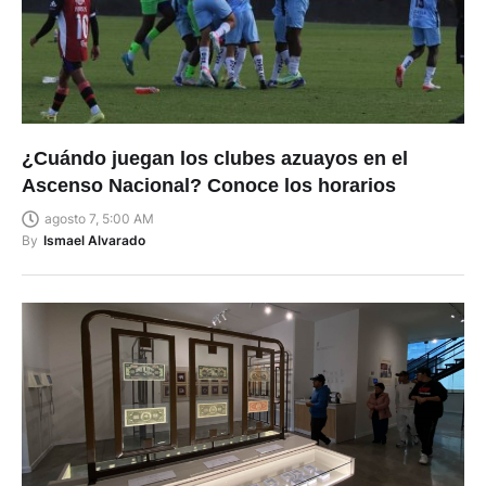
¿Cuándo juegan los clubes azuayos en el
Ascenso Nacional? Conoce los horarios
agosto 7, 5:00 AM
By
Ismael Alvarado