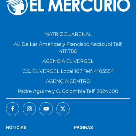
MATRIZ EL ARENAL
Av. De Las Américas y Francisco Ascázubi Telf.
4111786
AGENCIA EL VERGEL
C.C. EL VERGEL Local 107 Telf. 4103554
AGENCIA CENTRO
Padre Aguirre y G. Colombia Telf. 2824000
NOTICIAS
PÁGINAS