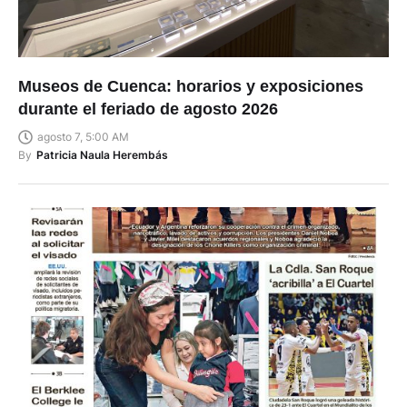
Museos de Cuenca: horarios y exposiciones
durante el feriado de agosto 2026
agosto 7, 5:00 AM
By
Patricia Naula Herembás