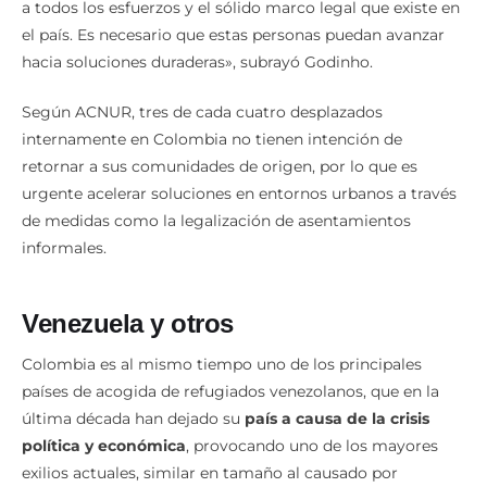
«Es otra situación de gran preocupación en América, pese
a todos los esfuerzos y el sólido marco legal que existe en
el país. Es necesario que estas personas puedan avanzar
hacia soluciones duraderas», subrayó Godinho.
Según ACNUR, tres de cada cuatro desplazados
internamente en Colombia no tienen intención de
retornar a sus comunidades de origen, por lo que es
urgente acelerar soluciones en entornos urbanos a través
de medidas como la legalización de asentamientos
informales.
Venezuela y otros
Colombia es al mismo tiempo uno de los principales
países de acogida de refugiados venezolanos, que en la
última década han dejado su
país a causa de la crisis
política y económica
, provocando uno de los mayores