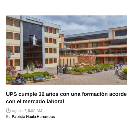
By
Bolívar Pérez
UPS cumple 32 años con una formación acorde
con el mercado laboral
agosto 7, 5:00 AM
By
Patricia Naula Herembás