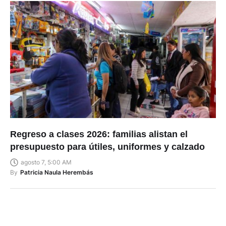
Regreso a clases 2026: familias alistan el
presupuesto para útiles, uniformes y calzado
agosto 7, 5:00 AM
By
Patricia Naula Herembás