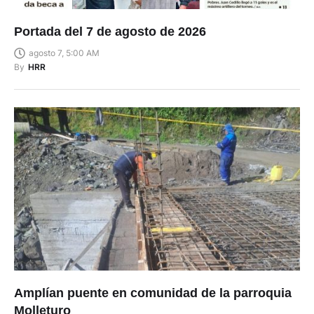
Portada del 7 de agosto de 2026
agosto 7, 5:00 AM
By
HRR
Amplían puente en comunidad de la parroquia