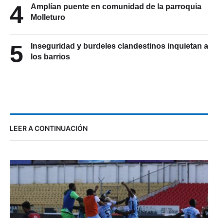
4
Amplían puente en comunidad de la parroquia
Molleturo
5
Inseguridad y burdeles clandestinos inquietan a
los barrios
LEER A CONTINUACIÓN