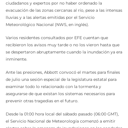
ciudadanos y expertos por no haber ordenado la
evacuación de las zonas cercanas al río, pese a las intensas
lluvias y a las alertas emitidas por el Servicio
Meteorológico Nacional (NWS, en inglés).
Varios residentes consultados por EFE cuentan que
recibieron los avisos muy tarde o no los vieron hasta que
se despertaron abruptamente cuando la inundación ya era
inminente.
Ante las presiones, Abbott convocó el martes para finales
de julio una sesión especial de la legislatura estatal para
examinar todo lo relacionado con la tormenta y
asegurarse de que existan los sistemas necesarios para
prevenir otras tragedias en el futuro.
Desde la 01:00 hora local del sábado pasado (06:00 GMT),
el Servicio Nacional de Meteorología comenzó a emitir