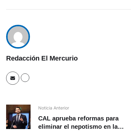
Redacción El Mercurio
Noticia Anterior
CAL aprueba reformas para
eliminar el nepotismo en la
Asamblea Nacional