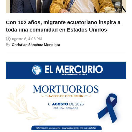
Con 102 años, migrante ecuatoriano inspira a
toda una comunidad en Estados Unidos
agosto 6, 4:05 PM
By
Christian Sánchez Mendieta