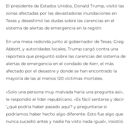
El presidente de Estados Unidos, Donald Trump, visitó las
zonas afectadas por las devastadoras inundaciones en
Texas y desestimó las dudas sobre las carencias en el
sistema de alertas de emergencia en la región.
En una mesa redonda junto al gobernador de Texas, Greg
Abbott, y autoridades locales, Trump cargó contra una
reportera que preguntó sobre las carencias del sistema de
alertas de emergencia en el condado de Kerr, el más
afectado por el desastre y donde se han encontrado la
mayoría de las al menos 120 víctimas mortales.
«Solo una persona muy malvada haría una pregunta así»,
le respondió el líder republicano. «Es fácil sentarse y decir
‘¿qué podría haber pasado aquí? y preguntarse si
podríamos haber hecho algo diferente. Esto fue algo que
nunca sucedió antes y nadie ha visto nada igual», insistió.