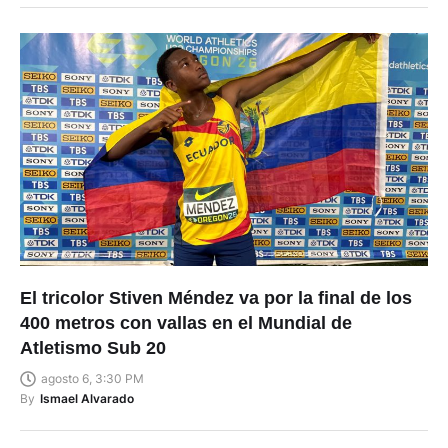
El tricolor Stiven Méndez va por la final de los
400 metros con vallas en el Mundial de
Atletismo Sub 20
agosto 6, 3:30 PM
By
Ismael Alvarado