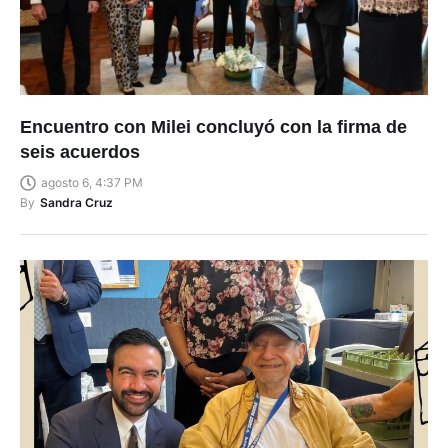
Encuentro con Milei concluyó con la firma de
seis acuerdos
agosto 6, 4:37 PM
By
Sandra Cruz