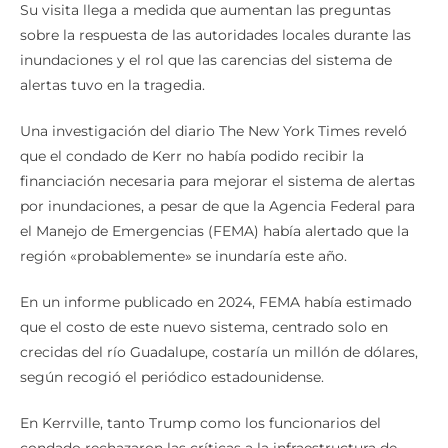
Su visita llega a medida que aumentan las preguntas
sobre la respuesta de las autoridades locales durante las
inundaciones y el rol que las carencias del sistema de
alertas tuvo en la tragedia.
Una investigación del diario The New York Times reveló
que el condado de Kerr no había podido recibir la
financiación necesaria para mejorar el sistema de alertas
por inundaciones, a pesar de que la Agencia Federal para
el Manejo de Emergencias (FEMA) había alertado que la
región «probablemente» se inundaría este año.
En un informe publicado en 2024, FEMA había estimado
que el costo de este nuevo sistema, centrado solo en
crecidas del río Guadalupe, costaría un millón de dólares,
según recogió el periódico estadounidense.
En Kerrville, tanto Trump como los funcionarios del