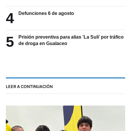
4
Defunciones 6 de agosto
5
Prisión preventiva para alias ‘La Suli’ por tráfico
de droga en Gualaceo
LEER A CONTINUACIÓN