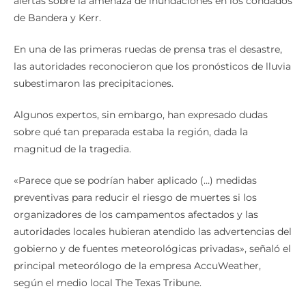
alertas sobre la amenaza de inundaciones en los condados
de Bandera y Kerr.
En una de las primeras ruedas de prensa tras el desastre,
las autoridades reconocieron que los pronósticos de lluvia
subestimaron las precipitaciones.
Algunos expertos, sin embargo, han expresado dudas
sobre qué tan preparada estaba la región, dada la
magnitud de la tragedia.
«Parece que se podrían haber aplicado (…) medidas
preventivas para reducir el riesgo de muertes si los
organizadores de los campamentos afectados y las
autoridades locales hubieran atendido las advertencias del
gobierno y de fuentes meteorológicas privadas», señaló el
principal meteorólogo de la empresa AccuWeather,
según el medio local The Texas Tribune.