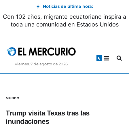
Noticias de última hora:
a de
Con 102 años, migrante ecuatoriano inspi
toda una comunidad en Estados Unido
Viernes, 7 de agosto de 2026
MUNDO
Trump visita Texas tras las
inundaciones