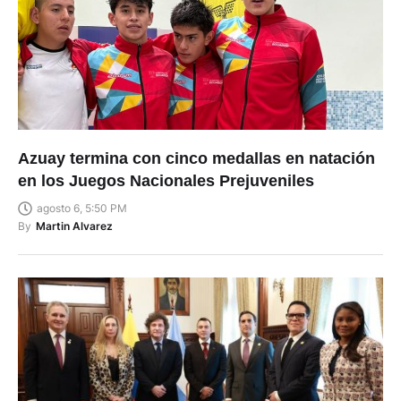
Azuay termina con cinco medallas en natación
en los Juegos Nacionales Prejuveniles
agosto 6, 5:50 PM
By
Martin Alvarez