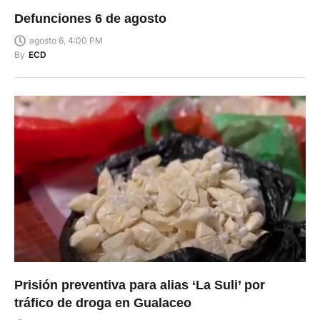
Defunciones 6 de agosto
agosto 6, 4:00 PM
By
ECD
Prisión preventiva para alias ‘La Suli’ por
tráfico de droga en Gualaceo