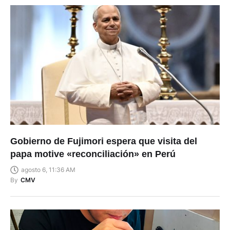
Gobierno de Fujimori espera que visita del
papa motive «reconciliación» en Perú
agosto 6, 11:36 AM
By
CMV