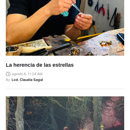
La herencia de las estrellas
agosto 6, 11:24 AM
By
Lcd. Claudia Sagal