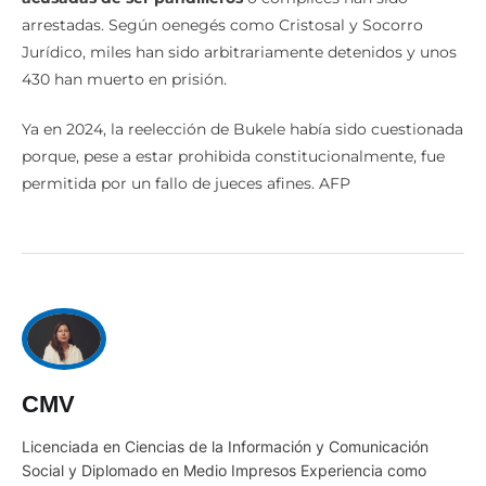
arrestadas. Según oenegés como Cristosal y Socorro
Jurídico, miles han sido arbitrariamente detenidos y unos
430 han muerto en prisión.
Ya en 2024, la reelección de Bukele había sido cuestionada
porque, pese a estar prohibida constitucionalmente, fue
permitida por un fallo de jueces afines. AFP
CMV
Licenciada en Ciencias de la Información y Comunicación
Social y Diplomado en Medio Impresos Experiencia como