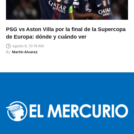
PSG vs Aston Villa por la final de la Supercopa
de Europa: dónde y cuándo ver
agosto 6, 10:16 AM
By
Martin Alvarez