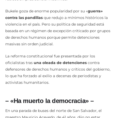
Bukele goza de enorme popularidad por su «
guerra»
contra las pandillas
que redujo a mínimos históricos la
violencia en el país. Pero su política de seguridad está
basada en un régimen de excepción criticado por grupos
de derechos humanos porque permite detenciones
masivas sin orden judicial.
La reforma constitucional fue presentada por los
oficialistas tras
una oleada de detenciones
contra
defensores de derechos humanos y críticos del gobierno,
lo que ha forzado al exilio a decenas de periodistas y
activistas humanitarios.
– «Ha muerto la democracia» –
En una parada de buses del norte de San Salvador, el
maestro Mauricio Acevedo, de 41 años, dijo no estar