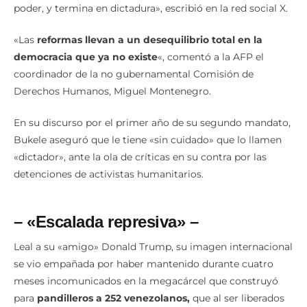
poder, y termina en dictadura», escribió en la red social X.
«Las
reformas llevan a un desequilibrio total en la
democracia que ya no existe
«, comentó a la AFP el
coordinador de la no gubernamental Comisión de
Derechos Humanos, Miguel Montenegro.
En su discurso por el primer año de su segundo mandato,
Bukele aseguró que le tiene «sin cuidado» que lo llamen
«dictador», ante la ola de críticas en su contra por las
detenciones de activistas humanitarios.
– «Escalada represiva» –
Leal a su «amigo» Donald Trump, su imagen internacional
se vio empañada por haber mantenido durante cuatro
meses incomunicados en la megacárcel que construyó
para
pandilleros a 252 venezolanos,
que al ser liberados