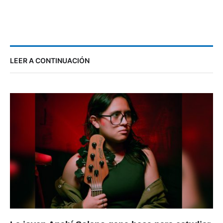
LEER A CONTINUACIÓN