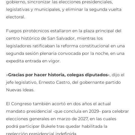
gobierno, sincronizar las elecciones presidenciales,
legislativas y municipales, y eliminar la segunda vuelta
electoral.
Fuegos pirotécnicos estallaron en la plaza principal del
centro histórico de San Salvador, mientras los
legisladores ratificaban la reforma constitucional en una
segunda sesión plenaria convocada por la noche, en una
expedita entrada en vigor.
«
Gracias por hacer historia, colegas diputados
«, dijo el
jefe legislativo, Ernesto Castro, del gobernante partido
Nuevas Ideas.
El Congreso también acortó en dos años el actual
mandato presidencial -que concluía en 2029- para celebrar
elecciones generales en marzo de 2027, en las cuales
podrá participar Bukele tras quedar habilitada la
reelección presidencial indefinida.