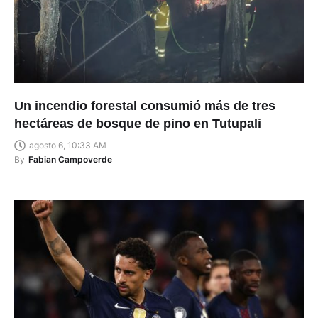
Un incendio forestal consumió más de tres
hectáreas de bosque de pino en Tutupali
agosto 6, 10:33 AM
By
Fabian Campoverde