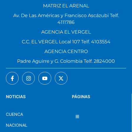
MATRIZ EL ARENAL
Av. De Las Américas y Francisco Ascázubi Telf.
4111786
AGENCIA EL VERGEL
C.C. EL VERGEL Local 107 Telf. 4103554
AGENCIA CENTRO
Padre Aguirre y G. Colombia Telf. 2824000
NOTICIAS
PÁGINAS
CUENCA
NACIONAL