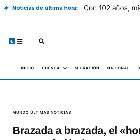
Con 102 años, mi
Noticias de última hora:
INICIO
CUENCA
MIGRACIÓN
NACIONAL
MUNDO
ÚLTIMAS NOTICIAS
Brazada a brazada, el «h