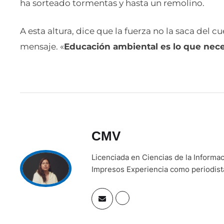
ha sorteado tormentas y hasta un remolino.
A esta altura, dice que la fuerza no la saca del 
mensaje. «
Educación ambiental es lo que nec
CMV
Licenciada en Ciencias de la Inform
Impresos Experiencia como periodista 