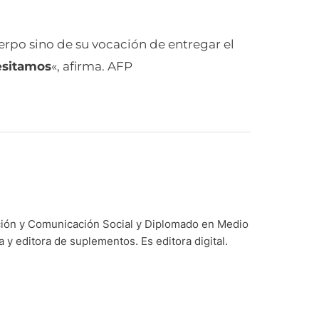
cuerpo sino de su vocación de entregar el
esitamos
«, afirma. AFP
ación y Comunicación Social y Diplomado en Medio
y editora de suplementos. Es editora digital.