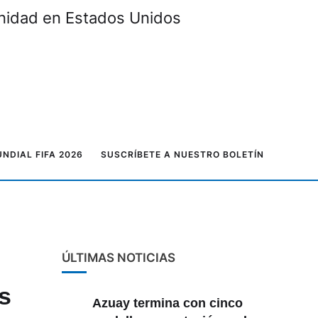
unidad en Estados Unidos
NDIAL FIFA 2026
SUSCRÍBETE A NUESTRO BOLETÍN
ÚLTIMAS NOTICIAS
s
Azuay termina con cinco