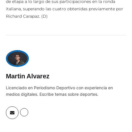
de etapa a lo largo de sus participaciones en la ronda
italiana, superando las cuatro obtenidas previamente por
Richard Carapaz. (D)
Martin Alvarez
Licenciado en Periodismo Deportivo con experiencia en
medios digitales. Escribe temas sobre deportes.