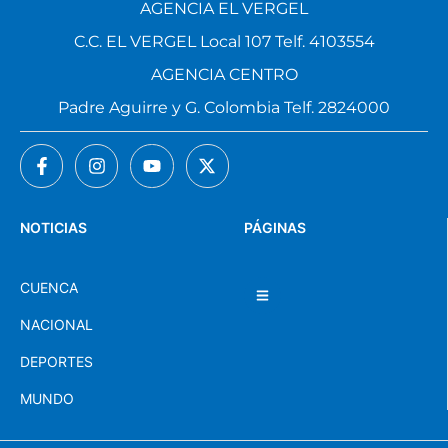
AGENCIA EL VERGEL
C.C. EL VERGEL Local 107 Telf. 4103554
AGENCIA CENTRO
Padre Aguirre y G. Colombia Telf. 2824000
NOTICIAS
PÁGINAS
CUENCA
NACIONAL
DEPORTES
MUNDO