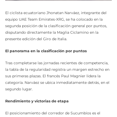
El ciclista ecuatoriano Jhonatan Narváez, integrante del
equipo UAE Team Emirates-XRG, se ha colocado en la
segunda posición de la clasificación general por puntos,
disputando directamente la Maglia Ciclamino en la
presente edición del Giro de Italia.
El panorama en la clasificación por puntos
Tras completarse las jornadas recientes de competencia,
la tabla de la regularidad registra un margen estrecho en
sus primeras plazas. El francés Paul Magnier lidera la
categoría. Narváez se ubica inmediatamente detrás, en el
segundo lugar.
Rendimiento y victorias de etapa
El posicionamiento del corredor de Sucumbíos es el