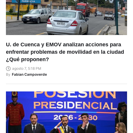
U. de Cuenca y EMOV analizan acciones para
enfrentar problemas de movilidad en la ciudad
¿Qué proponen?
agosto 7, 5:18 PM
By
Fabian Campoverde