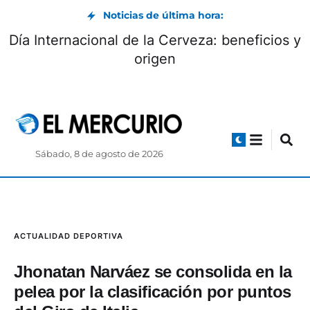
Noticias de última hora:
Día Internacional de la Cerveza: beneficios y
origen
Sábado, 8 de agosto de 2026
ACTUALIDAD DEPORTIVA
Jhonatan Narváez se consolida en la
pelea por la clasificación por puntos