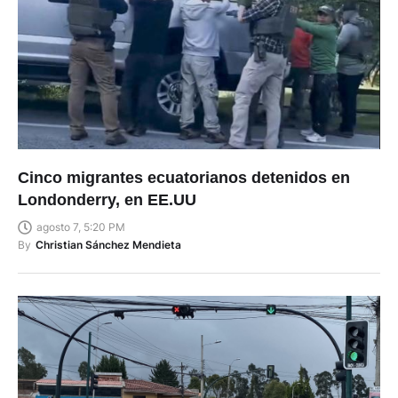
Cinco migrantes ecuatorianos detenidos en
Londonderry, en EE.UU
agosto 7, 5:20 PM
By
Christian Sánchez Mendieta