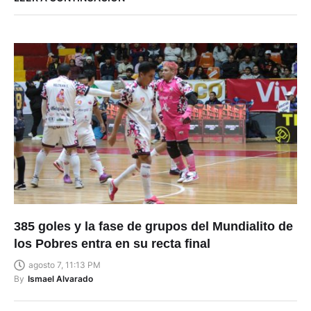
385 goles y la fase de grupos del Mundialito de
los Pobres entra en su recta final
agosto 7, 11:13 PM
By
Ismael Alvarado