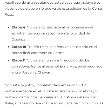
resultado de una regularidad estadística que incluye tres
victorias de etapa en lo que va de esta edición de la
Corsa
Rosa
:
Etapa 4:
Victoria conseguida al imponerse en el
sprint en terreno de repecho en la localidad de
Cosenza.
Etapa 8:
Triunfo tras una ofensiva en solitario en el
tramo final con meta en Fermo.
Etapa 11:
Victoria en un sprint reducido de dos
corredores frente al español Enric Mas, en el recorrido
entre Porcari y Chiavari.
Con este registro, Jhonatan Narváez se convirtió
numéricamente en el ciclista ecuatoriano con el mayor
número de triunfos parciales en la historia del Giro de
Italia, alcanzando una marca acumulada de cinco victorias