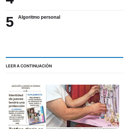
5
Algoritmo personal
LEER A CONTINUACIÓN