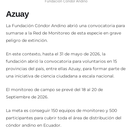
Fundación Cóndor Andino
Azuay
La Fundación Cóndor Andino abrió una convocatoria para
sumarse a la Red de Monitoreo de esta especie en grave
peligro de extinción.
En este contexto, hasta el 31 de mayo de 2026, la
fundación abrió la convocatoria para voluntarios en 15
provincias del país, entre ellas Azuay, para formar parte de
una iniciativa de ciencia ciudadana a escala nacional.
El monitoreo de campo se prevé del 18 al 20 de
Septiembre de 2026.
La meta es conseguir 150 equipos de monitoreo y 500
participantes para cubrir toda el área de distribución del
cóndor andino en Ecuador.