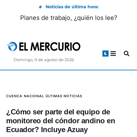
Noticias de última hora:
Planes de trabajo, ¿quién los lee?
Domingo, 9 de agosto de 2026
CUENCA
NACIONAL
ÚLTIMAS NOTICIAS
¿Cómo ser parte del equipo de
monitoreo del cóndor andino en
Ecuador? Incluye Azuay