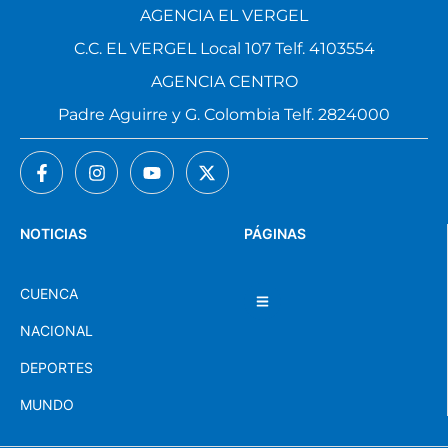
AGENCIA EL VERGEL
C.C. EL VERGEL Local 107 Telf. 4103554
AGENCIA CENTRO
Padre Aguirre y G. Colombia Telf. 2824000
NOTICIAS
PÁGINAS
CUENCA
NACIONAL
DEPORTES
MUNDO