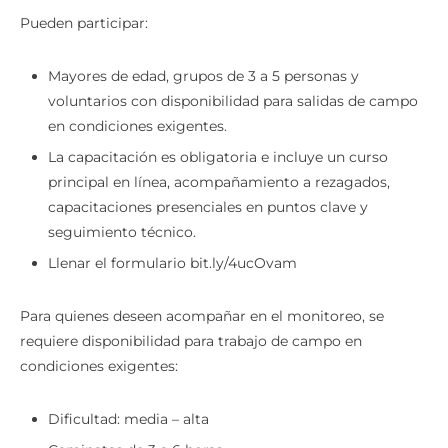
Pueden participar:
Mayores de edad, grupos de 3 a 5 personas y
voluntarios con disponibilidad para salidas de campo
en condiciones exigentes.
La capacitación es obligatoria e incluye un curso
principal en línea, acompañamiento a rezagados,
capacitaciones presenciales en puntos clave y
seguimiento técnico.
Llenar el formulario bit.ly/4ucOvam
Para quienes deseen acompañar en el monitoreo, se
requiere disponibilidad para trabajo de campo en
condiciones exigentes:
Dificultad: media – alta