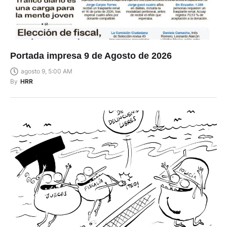
Portada impresa 9 de Agosto de 2026
agosto 9, 5:00 AM
By
HRR