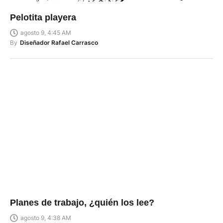
Pelotita playera
agosto 9, 4:45 AM
By
Diseñador Rafael Carrasco
Planes de trabajo, ¿quién los lee?
agosto 9, 4:38 AM