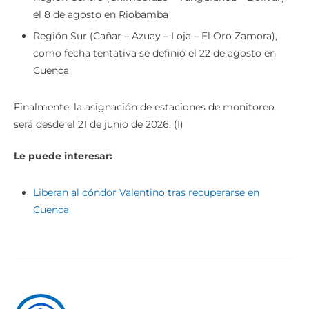
el 8 de agosto en Riobamba
Región Sur (Cañar – Azuay – Loja – El Oro Zamora),
como fecha tentativa se definió el 22 de agosto en
Cuenca
Finalmente, la asignación de estaciones de monitoreo
será desde el 21 de junio de 2026. (I)
Le puede interesar:
Liberan al cóndor Valentino tras recuperarse en
Cuenca