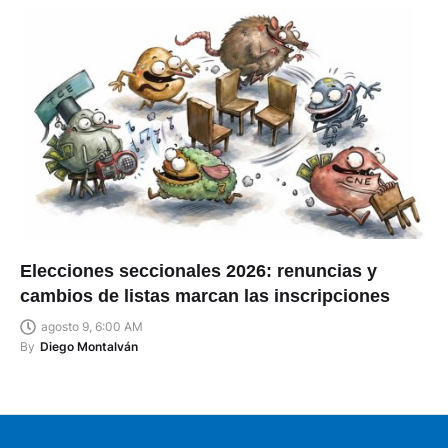
Elecciones seccionales 2026: renuncias y
cambios de listas marcan las inscripciones
agosto 9, 6:00 AM
By
Diego Montalván