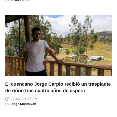
El cuencano Jorge Carpio recibió un trasplante
de riñón tras cuatro años de espera
agosto 9, 6:00 AM
By
Diego Montalván