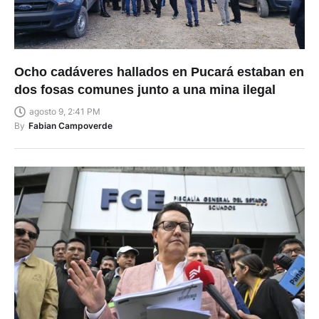
Ocho cadáveres hallados en Pucará estaban en
dos fosas comunes junto a una mina ilegal
agosto 9, 2:41 PM
By
Fabian Campoverde