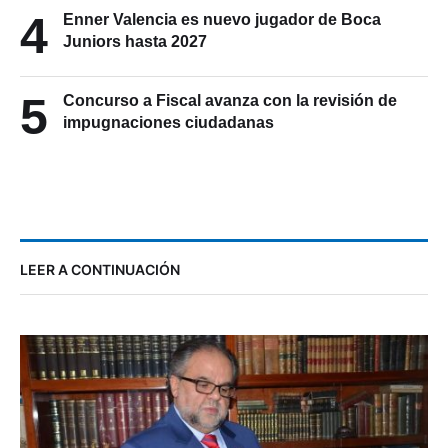
4
Enner Valencia es nuevo jugador de Boca
Juniors hasta 2027
5
Concurso a Fiscal avanza con la revisión de
impugnaciones ciudadanas
LEER A CONTINUACIÓN