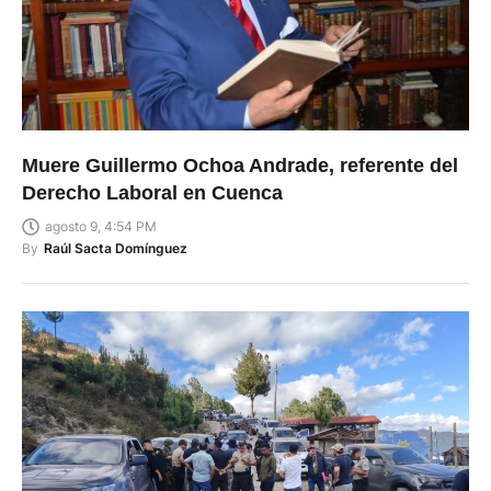
Muere Guillermo Ochoa Andrade, referente del
Derecho Laboral en Cuenca
agosto 9, 4:54 PM
By
Raúl Sacta Domínguez