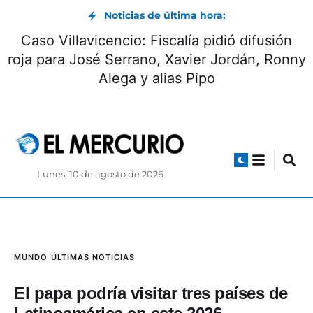
Noticias de última hora:
Caso Villavicencio: Fiscalía pidió difusión
roja para José Serrano, Xavier Jordán, Ronny
Alega y alias Pipo
Lunes, 10 de agosto de 2026
MUNDO
ÚLTIMAS NOTICIAS
El papa podría visitar tres países de