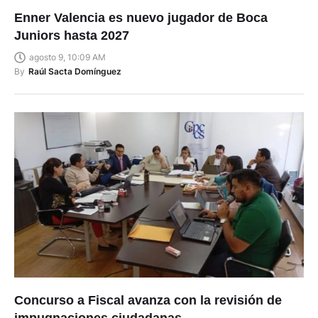
Enner Valencia es nuevo jugador de Boca
Juniors hasta 2027
agosto 9, 10:09 AM
By
Raúl Sacta Domínguez
Concurso a Fiscal avanza con la revisión de
impugnaciones ciudadanas