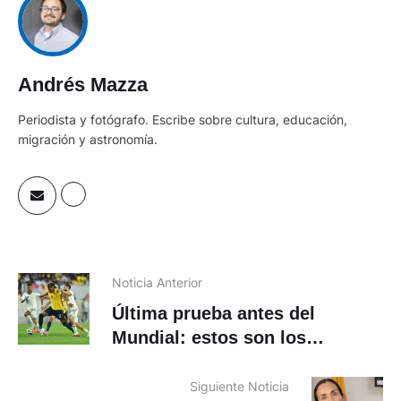
Andrés Mazza
Periodista y fotógrafo. Escribe sobre cultura, educación,
migración y astronomía.
Noticia Anterior
Última prueba antes del
Mundial: estos son los
amistosos las selecciones
sudamericanas
Siguiente Noticia