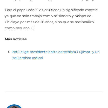
Para el papa León XIV Perú tiene un significado especial,
ya que no solo trabajó como misionero y obispo de
Chiclayo por más de 20 años, sino que se nacionalizó
como peruano. (I)
Más noticias
Perú elige presidente entre derechista Fujimori y un
izquierdista radical