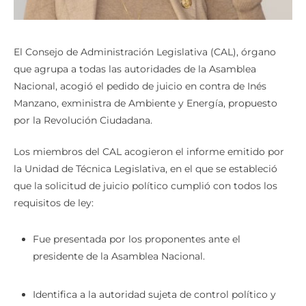
El Consejo de Administración Legislativa (CAL), órgano
que agrupa a todas las autoridades de la Asamblea
Nacional, acogió el pedido de juicio en contra de Inés
Manzano, exministra de Ambiente y Energía, propuesto
por la Revolución Ciudadana.
Los miembros del CAL acogieron el informe emitido por
la Unidad de Técnica Legislativa, en el que se estableció
que la solicitud de juicio político cumplió con todos los
requisitos de ley:
Fue presentada por los proponentes ante el
presidente de la Asamblea Nacional.
Identifica a la autoridad sujeta de control político y