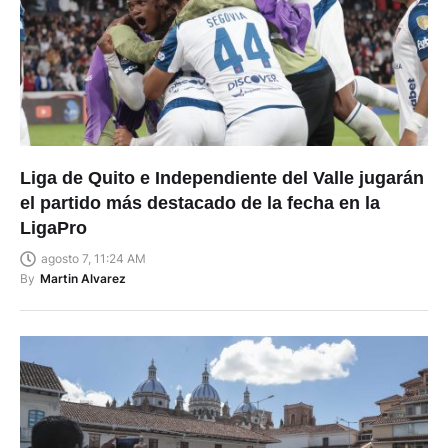
Liga de Quito e Independiente del Valle jugarán
el partido más destacado de la fecha en la
LigaPro
agosto 7, 11:24 AM
By
Martin Alvarez