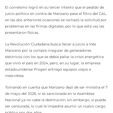
El correísmo logró en su tercer intento que el pedido de
juicio político en contra de Manzano pase el filtro del CAL,
en las dos anteriores ocasiones se rechazó la solicitud por
problemas en las firmas digitales, por lo que esta vez las
presentaron físicas.
La Revolución Ciudadana busca llevar a juicio a Inés
Manzano por la compra irregular de generadores
eléctricos con los que se debía paliar la crisis energética
que vivió el país en 2024, pero, en su lugar, la empresa
estadounidense Progen entregó equipos viejos e
inservibles.
Tomando en cuenta que Manzano dejó de ser ministra el 7
de mayo del 2026, si es sancionada en la Asamblea
Nacional ya no cabe la destitución, sin embargo, sí puede
ser censurada, lo cual le impedirá asumir un nuevo cargo
público por dos años.