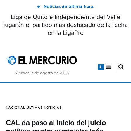
Noticias de última hora:
Liga de Quito e Independiente del Valle
jugarán el partido más destacado de la fecha
en la LigaPro
Viernes, 7 de agosto de 2026
NACIONAL
ÚLTIMAS NOTICIAS
CAL da paso al inicio del juicio