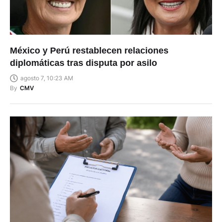
México y Perú restablecen relaciones
diplomáticas tras disputa por asilo
agosto 7, 10:23 AM
By
CMV