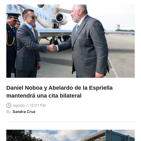
Daniel Noboa y Abelardo de la Espriella
mantendrá una cita bilateral
agosto 7, 12:01 PM
By
Sandra Cruz