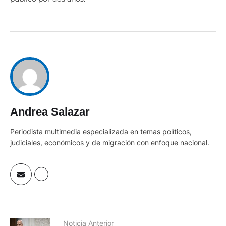
Andrea Salazar
Periodista multimedia especializada en temas políticos,
judiciales, económicos y de migración con enfoque nacional.
Noticia Anterior