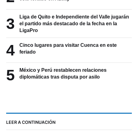
Liga de Quito e Independiente del Valle jugarán
3
el partido más destacado de la fecha en la
LigaPro
4
Cinco lugares para visitar Cuenca en este
feriado
5
México y Perú restablecen relaciones
diplomáticas tras disputa por asilo
LEER A CONTINUACIÓN