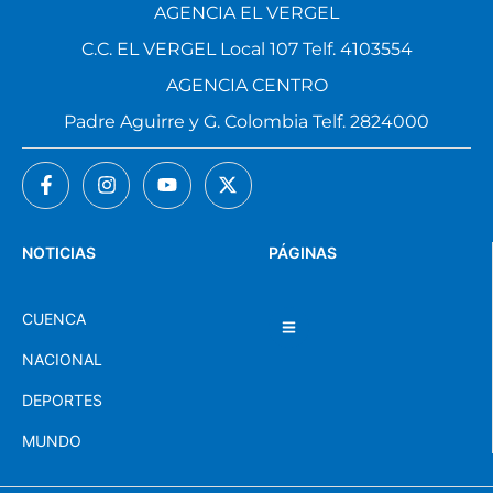
AGENCIA EL VERGEL
C.C. EL VERGEL Local 107 Telf. 4103554
AGENCIA CENTRO
Padre Aguirre y G. Colombia Telf. 2824000
NOTICIAS
PÁGINAS
CUENCA
NACIONAL
DEPORTES
MUNDO