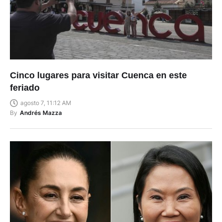
Cinco lugares para visitar Cuenca en este
feriado
agosto 7, 11:12 AM
By
Andrés Mazza