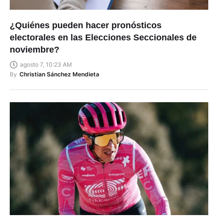
¿Quiénes pueden hacer pronósticos
electorales en las Elecciones Seccionales de
noviembre?
agosto 7, 10:23 AM
By
Christian Sánchez Mendieta