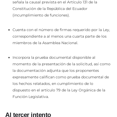
señala la causal prevista en el Artículo 131 de la
Constitución de la República del Ecuador
(incumplimiento de funciones).
Cuenta con el número de firmas requerido por la Ley,
correspondiente a al menos una cuarta parte de los
miembros de la Asamblea Nacional.
Incorpora la prueba documental disponible al
momento de la presentación de la solicitud, así como
la documentación adjunta que los proponentes
expresamente califican como prueba documental de
los hechos relatados, en cumplimiento de lo
dispuesto en el artículo 79 de la Ley Orgánica de la
Función Legislativa.
Al tercer intento