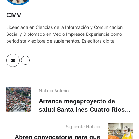
CMV
Licenciada en Ciencias de la Información y Comunicación
Social y Diplomado en Medio Impresos Experiencia como
periodista y editora de suplementos. Es editora digital.
Noticia Anterior
Arranca megaproyecto de
salud Santa Inés Cuatro Ríos
en Cuenca
Siguiente Noticia
Abren convocatoria para que