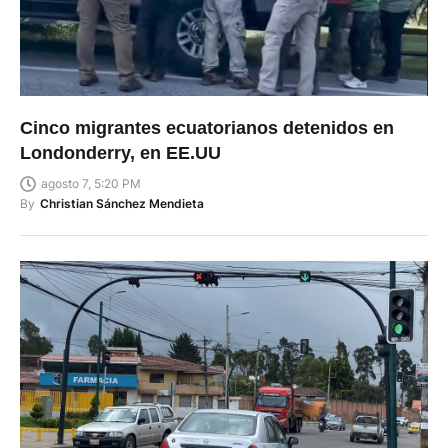
Cinco migrantes ecuatorianos detenidos en
Londonderry, en EE.UU
agosto 7, 5:20 PM
By
Christian Sánchez Mendieta