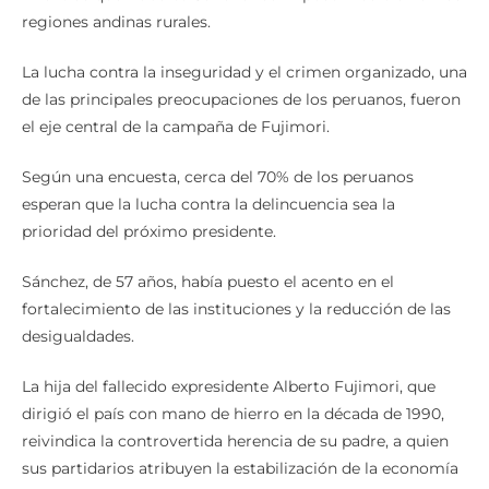
regiones andinas rurales.
La lucha contra la inseguridad y el crimen organizado, una
de las principales preocupaciones de los peruanos, fueron
el eje central de la campaña de Fujimori.
Según una encuesta, cerca del 70% de los peruanos
esperan que la lucha contra la delincuencia sea la
prioridad del próximo presidente.
Sánchez, de 57 años, había puesto el acento en el
fortalecimiento de las instituciones y la reducción de las
desigualdades.
La hija del fallecido expresidente Alberto Fujimori, que
dirigió el país con mano de hierro en la década de 1990,
reivindica la controvertida herencia de su padre, a quien
sus partidarios atribuyen la estabilización de la economía