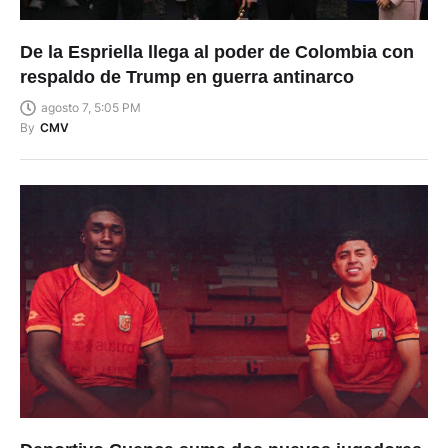
De la Espriella llega al poder de Colombia con
respaldo de Trump en guerra antinarco
agosto 7, 5:05 PM
By
CMV