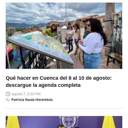
Qué hacer en Cuenca del 8 al 10 de agosto:
descargue la agenda completa
agosto 7, 2:30 PM
By
Patricia Naula Herembás