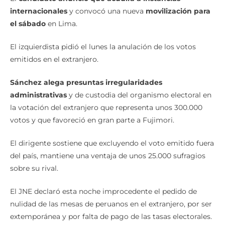
internacionales
y convocó una nueva
movilización para
el sábado
en Lima.
El izquierdista pidió el lunes la anulación de los votos
emitidos en el extranjero.
Sánchez alega presuntas irregularidades
administrativas
y de custodia del organismo electoral en
la votación del extranjero que representa unos 300.000
votos y que favoreció en gran parte a Fujimori.
El dirigente sostiene que excluyendo el voto emitido fuera
del país, mantiene una ventaja de unos 25.000 sufragios
sobre su rival.
El JNE declaró esta noche improcedente el pedido de
nulidad de las mesas de peruanos en el extranjero, por ser
extemporánea y por falta de pago de las tasas electorales.