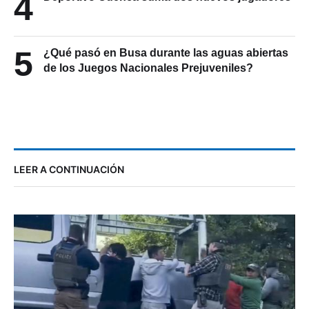
4
5
¿Qué pasó en Busa durante las aguas abiertas
de los Juegos Nacionales Prejuveniles?
LEER A CONTINUACIÓN