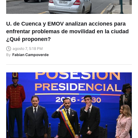
U. de Cuenca y EMOV analizan acciones para
enfrentar problemas de movilidad en la ciudad
¿Qué proponen?
agosto 7, 5:18 PM
By
Fabian Campoverde