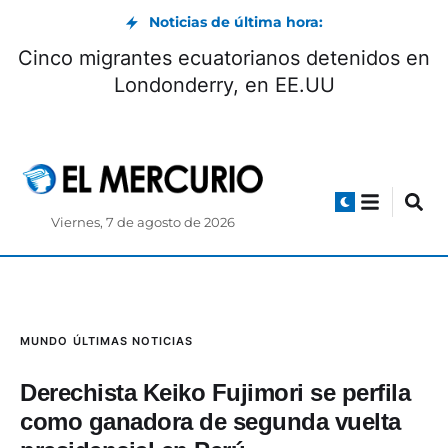
Noticias de última hora:
Cinco migrantes ecuatorianos detenidos en
Londonderry, en EE.UU
Viernes, 7 de agosto de 2026
MUNDO
ÚLTIMAS NOTICIAS
Derechista Keiko Fujimori se perfila
como ganadora de segunda vuelta