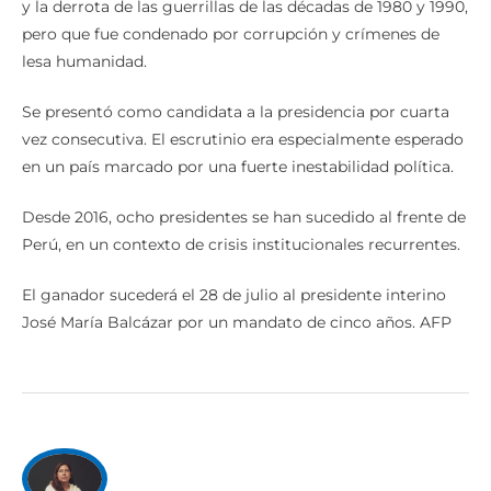
y la derrota de las guerrillas de las décadas de 1980 y 1990,
pero que fue condenado por corrupción y crímenes de
lesa humanidad.
Se presentó como candidata a la presidencia por cuarta
vez consecutiva. El escrutinio era especialmente esperado
en un país marcado por una fuerte inestabilidad política.
Desde 2016, ocho presidentes se han sucedido al frente de
Perú, en un contexto de crisis institucionales recurrentes.
El ganador sucederá el 28 de julio al presidente interino
José María Balcázar por un mandato de cinco años. AFP