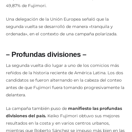
49,87% de Fujimori.
Una delegación de la Unión Europea señaló que la
segunda vuelta se desarrolló de manera «tranquila y
ordenada», en el contexto de una campaña polarizada.
– Profundas divisiones –
La segunda vuelta dio lugar a uno de los comicios más
reñidos de la historia reciente de América Latina. Los dos
candidatos se fueron alternando en la cabeza del conteo
antes de que Fujimori fuera tomando progresivamente la
delantera.
La campaña también puso de
manifiesto las profundas
divisiones del país.
Keiko Fujimori obtuvo sus mejores
resultados en la costa y en varios centros urbanos,
mientras que Roberto Sánchez se impuso más bien en las