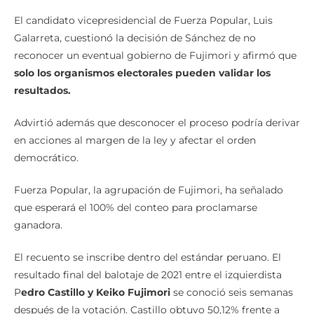
El candidato vicepresidencial de Fuerza Popular, Luis
Galarreta, cuestionó la decisión de Sánchez de no
reconocer un eventual gobierno de Fujimori y afirmó que
solo los organismos electorales pueden validar los
resultados.
Advirtió además que desconocer el proceso podría derivar
en acciones al margen de la ley y afectar el orden
democrático.
Fuerza Popular, la agrupación de Fujimori, ha señalado
que esperará el 100% del conteo para proclamarse
ganadora.
El recuento se inscribe dentro del estándar peruano. El
resultado final del balotaje de 2021 entre el izquierdista
P
edro Castillo y Keiko Fujimori
se conoció seis semanas
después de la votación. Castillo obtuvo 50,12% frente a