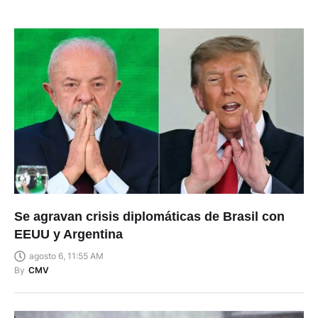
Se agravan crisis diplomáticas de Brasil con
EEUU y Argentina
agosto 6, 11:55 AM
By
CMV