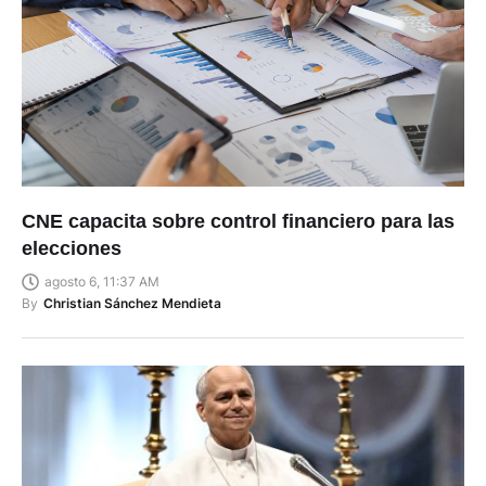
CNE capacita sobre control financiero para las
elecciones
agosto 6, 11:37 AM
By
Christian Sánchez Mendieta