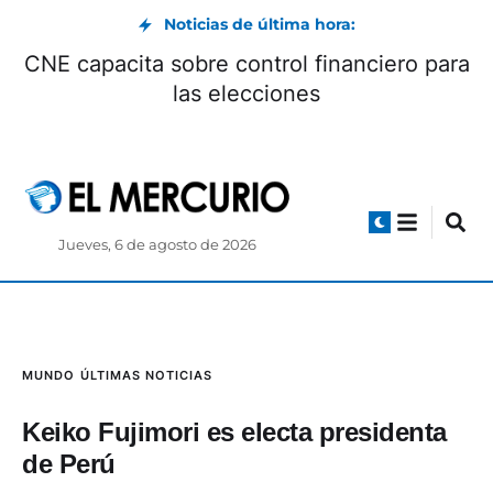
Noticias de última hora:
CNE capacita sobre control financiero para
las elecciones
Jueves, 6 de agosto de 2026
MUNDO
ÚLTIMAS NOTICIAS
Keiko Fujimori es electa presidenta
de Perú