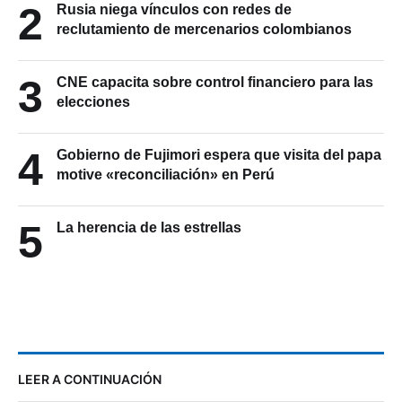
2
Rusia niega vínculos con redes de
reclutamiento de mercenarios colombianos
3
CNE capacita sobre control financiero para las
elecciones
4
Gobierno de Fujimori espera que visita del papa
motive «reconciliación» en Perú
5
La herencia de las estrellas
LEER A CONTINUACIÓN