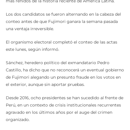
más reñidos de la historia reciente de América Latina.
Los dos candidatos se fueron alternando en la cabeza del
conteo antes de que Fujimori ganara la semana pasada
una ventaja irreversible.
El organismo electoral completó el conteo de las actas
este lunes, según informó.
Sánchez, heredero político del exmandatario Pedro
Castillo, ha dicho que no reconocerá un eventual gobierno
de Fujimori alegando un presunto fraude en los votos en
el exterior, aunque sin aportar pruebas.
Desde 2016, ocho presidentes se han sucedido al frente de
Perú, en un contexto de crisis institucionales recurrentes
agravado en los últimos años por el auge del crimen
organizado.