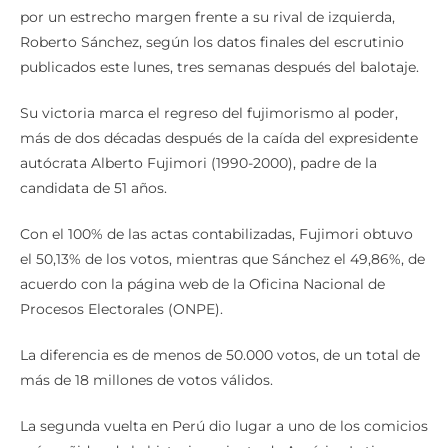
por un estrecho margen frente a su rival de izquierda,
Roberto Sánchez, según los datos finales del escrutinio
publicados este lunes, tres semanas después del balotaje.
Su victoria marca el regreso del fujimorismo al poder,
más de dos décadas después de la caída del expresidente
autócrata Alberto Fujimori (1990-2000), padre de la
candidata de 51 años.
Con el 100% de las actas contabilizadas, Fujimori obtuvo
el 50,13% de los votos, mientras que Sánchez el 49,86%, de
acuerdo con la página web de la Oficina Nacional de
Procesos Electorales (ONPE).
La diferencia es de menos de 50.000 votos, de un total de
más de 18 millones de votos válidos.
La segunda vuelta en Perú dio lugar a uno de los comicios