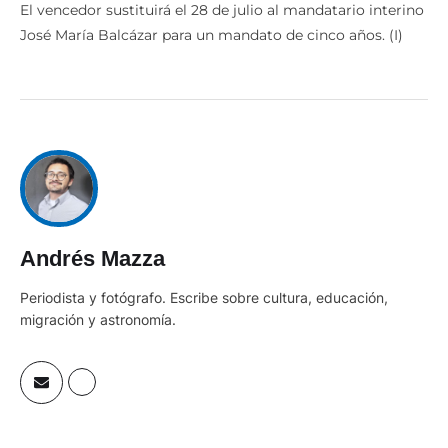
El vencedor sustituirá el 28 de julio al mandatario interino
José María Balcázar para un mandato de cinco años. (I)
Andrés Mazza
Periodista y fotógrafo. Escribe sobre cultura, educación,
migración y astronomía.