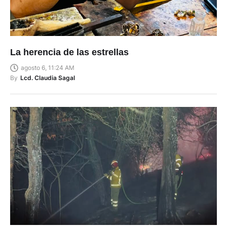
La herencia de las estrellas
agosto 6, 11:24 AM
By
Lcd. Claudia Sagal