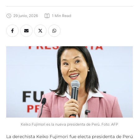
29 junio, 2026
1
 Min Read
Keiko Fujimori es la nueva presidenta de Perú. Foto: AFP
La derechista Keiko Fujimori fue electa presidenta de Perú