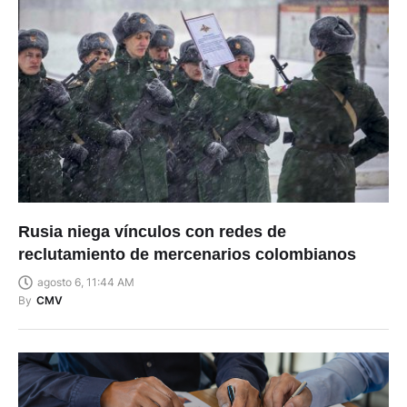
Rusia niega vínculos con redes de
reclutamiento de mercenarios colombianos
agosto 6, 11:44 AM
By
CMV