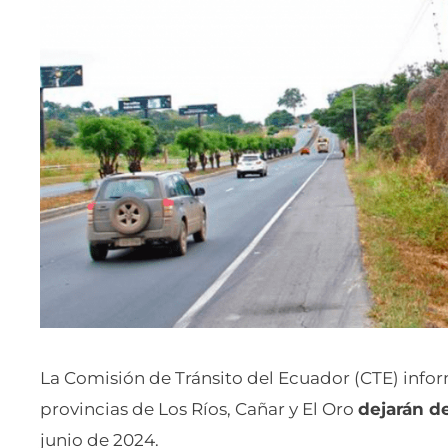
La Comisión de Tránsito del Ecuador (CTE) inf
provincias de Los Ríos, Cañar y El Oro
dejarán de
junio de 2024.