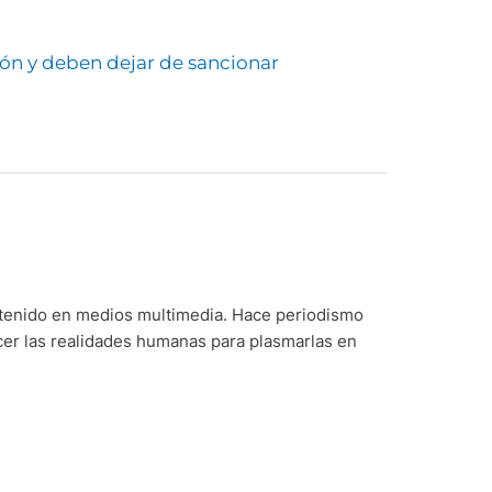
ón y deben dejar de sancionar
ntenido en medios multimedia. Hace periodismo
cer las realidades humanas para plasmarlas en