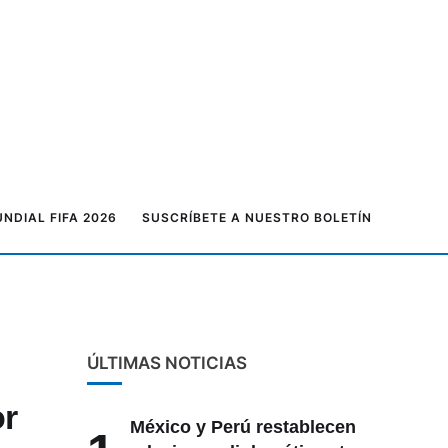
ña
NDIAL FIFA 2026
SUSCRÍBETE A NUESTRO BOLETÍN
ÚLTIMAS NOTICIAS
or
México y Perú restablecen