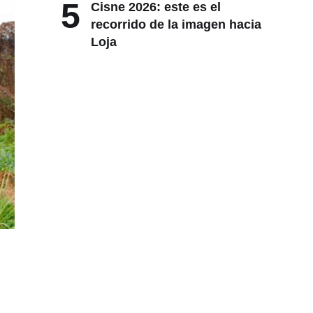
5
Cisne 2026: este es el
recorrido de la imagen hacia
Loja