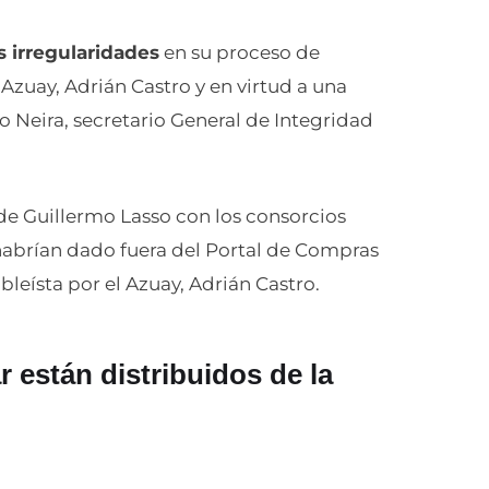
 irregularidades
en su proceso de
Azuay, Adrián Castro y en virtud a una
o Neira, secretario General de Integridad
de Guillermo Lasso con los consorcios
abrían dado fuera del Portal de Compras
leísta por el Azuay, Adrián Castro.
 están distribuidos de la