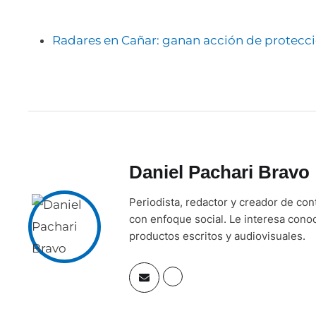
Radares en Cañar: ganan acción de protecci
Daniel Pachari Bravo
Periodista, redactor y creador de co
con enfoque social. Le interesa cono
productos escritos y audiovisuales.