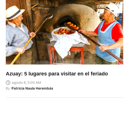
Azuay: 5 lugares para visitar en el feriado
agosto 8, 5:00 AM
By
Patricia Naula Herembás