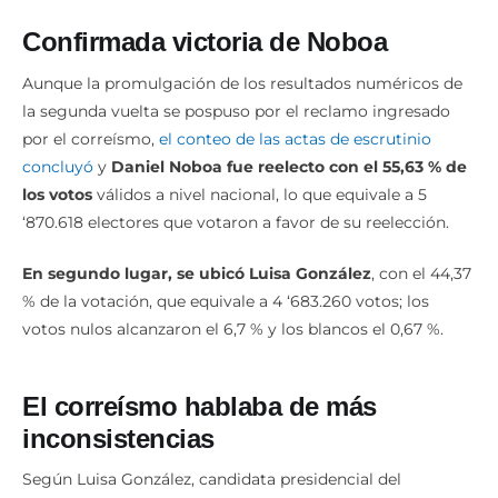
Confirmada victoria de Noboa
Aunque la promulgación de los resultados numéricos de
la segunda vuelta se pospuso por el reclamo ingresado
por el correísmo,
el conteo de las actas de escrutinio
concluyó
y
Daniel Noboa fue reelecto con el 55,63 % de
los votos
válidos a nivel nacional, lo que equivale a 5
‘870.618 electores que votaron a favor de su reelección.
En segundo lugar, se ubicó Luisa González
, con el 44,37
% de la votación, que equivale a 4 ‘683.260 votos; los
votos nulos alcanzaron el 6,7 % y los blancos el 0,67 %.
El correísmo hablaba de más
inconsistencias
Según Luisa González, candidata presidencial del