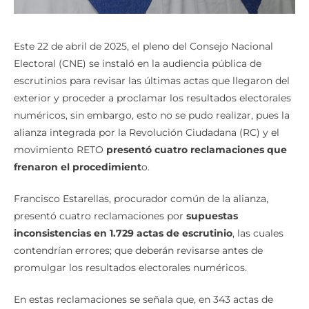
Este 22 de abril de 2025, el pleno del Consejo Nacional
Electoral (CNE) se instaló en la audiencia pública de
escrutinios para revisar las últimas actas que llegaron del
exterior y proceder a proclamar los resultados electorales
numéricos, sin embargo, esto no se pudo realizar, pues la
alianza integrada por la Revolución Ciudadana (RC) y el
movimiento RETO
presentó cuatro reclamaciones que
frenaron el procedimient
o.
Francisco Estarellas, procurador común de la alianza,
presentó cuatro reclamaciones por
supuestas
inconsistencias en 1.729 actas de escrutinio
, las cuales
contendrían errores; que deberán revisarse antes de
promulgar los resultados electorales numéricos.
En estas reclamaciones se señala que, en 343 actas de