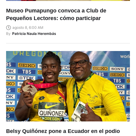
Museo Pumapungo convoca a Club de
Pequeños Lectores: cómo participar
agosto 8, 6:00 AM
By
Patricia Naula Herembás
Belsy Quiñónez pone a Ecuador en el podio