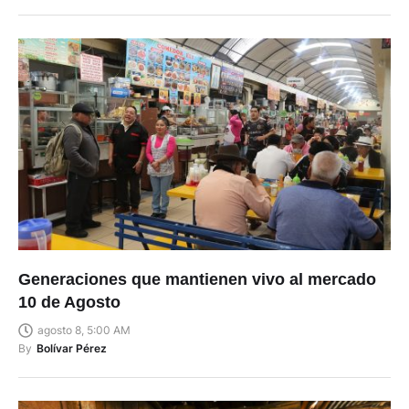
Generaciones que mantienen vivo al mercado
10 de Agosto
agosto 8, 5:00 AM
By
Bolívar Pérez