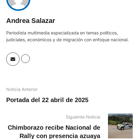
Andrea Salazar
Periodista multimedia especializada en temas políticos,
judiciales, económicos y de migración con enfoque nacional.
Noticia Anterior
Portada del 22 abril de 2025
Siguiente Noticia
Chimborazo recibe Nacional de
Rally con presencia azuaya