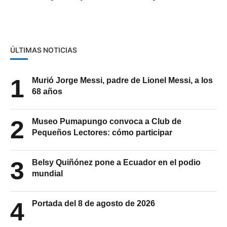
ÚLTIMAS NOTICIAS
1
Murió Jorge Messi, padre de Lionel Messi, a los
68 años
2
Museo Pumapungo convoca a Club de
Pequeños Lectores: cómo participar
3
Belsy Quiñónez pone a Ecuador en el podio
mundial
4
Portada del 8 de agosto de 2026