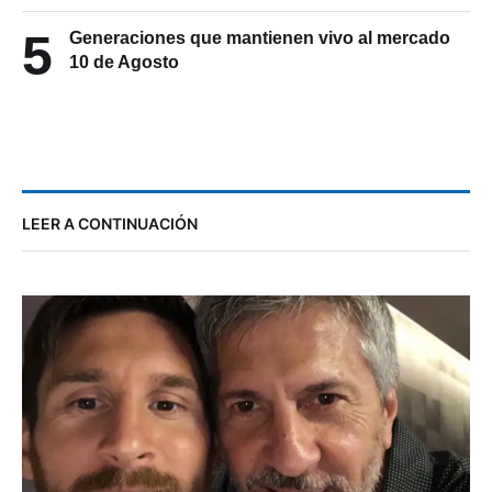
5
Generaciones que mantienen vivo al mercado
10 de Agosto
LEER A CONTINUACIÓN