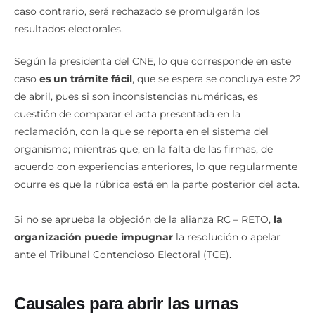
caso contrario, será rechazado se promulgarán los
resultados electorales.
Según la presidenta del CNE, lo que corresponde en este
caso
es un trámite fácil
, que se espera se concluya este 22
de abril, pues si son inconsistencias numéricas, es
cuestión de comparar el acta presentada en la
reclamación, con la que se reporta en el sistema del
organismo; mientras que, en la falta de las firmas, de
acuerdo con experiencias anteriores, lo que regularmente
ocurre es que la rúbrica está en la parte posterior del acta.
Si no se aprueba la objeción de la alianza RC – RETO,
la
organización puede impugnar
la resolución o apelar
ante el Tribunal Contencioso Electoral (TCE).
Causales para abrir las urnas