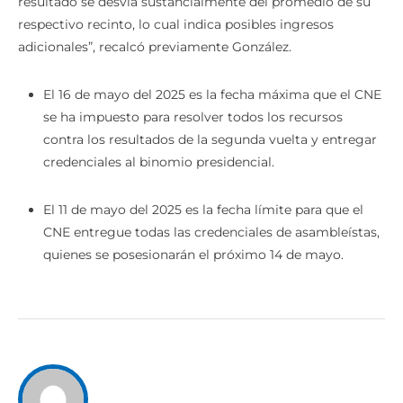
resultado se desvía sustancialmente del promedio de su
respectivo recinto, lo cual indica posibles ingresos
adicionales”, recalcó previamente González.
El 16 de mayo del 2025 es la fecha máxima que el CNE
se ha impuesto para resolver todos los recursos
contra los resultados de la segunda vuelta y entregar
credenciales al binomio presidencial.
El 11 de mayo del 2025 es la fecha límite para que el
CNE entregue todas las credenciales de asambleístas,
quienes se posesionarán el próximo 14 de mayo.