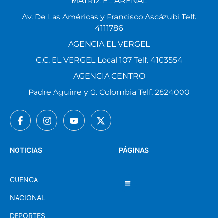
MATRIZ EL ARENAL
Av. De Las Américas y Francisco Ascázubi Telf.
4111786
AGENCIA EL VERGEL
C.C. EL VERGEL Local 107 Telf. 4103554
AGENCIA CENTRO
Padre Aguirre y G. Colombia Telf. 2824000
NOTICIAS
PÁGINAS
CUENCA
NACIONAL
DEPORTES