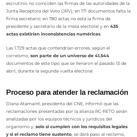
escrutinio no coinciden las firmas de las autoridades de la
Junta Receptora del Voto (JRV); en 171 documentos falta la
firma secretario; en 780 actas no está la firma de
presidente y secretario de la mesa electoral y en
435
actas existirían inconsistencias numéricas
.
Las 1.729 actas que contendrían errores, según el
correísmo,
son parte de un universo de 41.544
documentos de este tipo que se llenaron el pasado 13 de
abril, durante la segunda vuelta electoral.
Proceso para atender la reclamación
Diana Atamaint, presidenta del CNE, informó que las
reclamaciones presentadas por la alianza RC-RETO serán
analizadas por los equipos técnicos y jurídicos del
organismo y,
solo si cumplen con los requisitos legales
y si el reclamo tiene sustento
, se dará paso al reclamo,