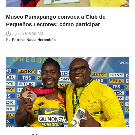
Museo Pumapungo convoca a Club de
Pequeños Lectores: cómo participar
agosto 8, 6:00 AM
By
Patricia Naula Herembás