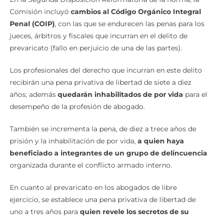
Comisión incluyó
cambios al Código Orgánico Integral
Penal (COIP)
, con las que se endurecen las penas para los
jueces, árbitros y fiscales que incurran en el delito de
prevaricato (fallo en perjuicio de una de las partes).
Los profesionales del derecho que incurran en este delito
recibirán una pena privativa de libertad de siete a diez
años; además
quedarán inhabilitados de por vida
para el
desempeño de la profesión de abogado.
También se incrementa la pena, de diez a trece años de
prisión y la inhabilitación de por vida,
a quien haya
beneficiado a integrantes de un grupo de delincuencia
organizada durante el conflicto armado interno.
En cuanto al prevaricato en los abogados de libre
ejercicio, se establece una pena privativa de libertad de
uno a tres años para
quien revele los secretos de su