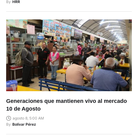
By
HRR
Generaciones que mantienen vivo al mercado
10 de Agosto
agosto 8, 5:00 AM
By
Bolívar Pérez