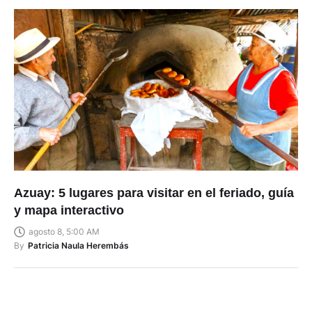
Azuay: 5 lugares para visitar en el feriado, guía
y mapa interactivo
agosto 8, 5:00 AM
By
Patricia Naula Herembás