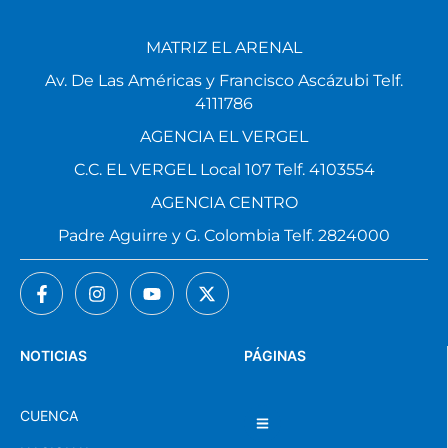
MATRIZ EL ARENAL
Av. De Las Américas y Francisco Ascázubi Telf.
4111786
AGENCIA EL VERGEL
C.C. EL VERGEL Local 107 Telf. 4103554
AGENCIA CENTRO
Padre Aguirre y G. Colombia Telf. 2824000
NOTICIAS
PÁGINAS
CUENCA