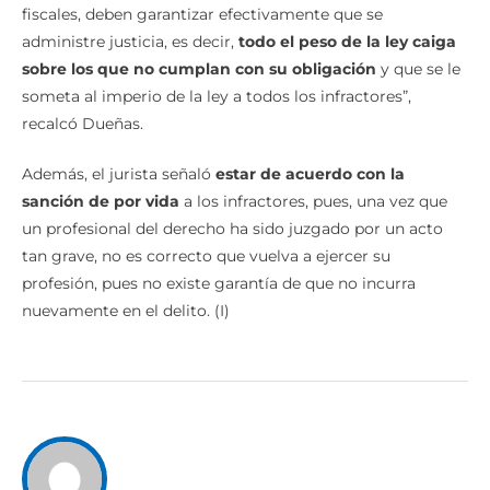
fiscales, deben garantizar efectivamente que se
administre justicia, es decir,
todo el peso de la ley caiga
sobre los que no cumplan con su obligación
y que se le
someta al imperio de la ley a todos los infractores”,
recalcó Dueñas.
Además, el jurista señaló
estar de acuerdo con la
sanción de por vida
a los infractores, pues, una vez que
un profesional del derecho ha sido juzgado por un acto
tan grave, no es correcto que vuelva a ejercer su
profesión, pues no existe garantía de que no incurra
nuevamente en el delito. (I)