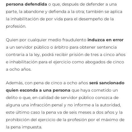
persona defendida
o que, después de defender a una
parte, la abandone y defienda a la otra; también se aplica
la inhabilitación de por vida para el desempeño de la
profesión.
Quien por cualquier medio fraudulento
induzca en error
a un servidor público o árbitro para obtener sentencia
contraria a la ley, podrá recibir prisión de tres a cinco años
e inhabilitación para el ejercicio como abogados de cinco
a ocho años.
Además, con pena de cinco a ocho años
será sancionado
quien esconda a una persona
que haya cometido un
delito o que, en calidad de servidor público conozca de
alguna una infracción penal y no informe a la autoridad,
este último caso la pena va de seis meses a dos años y la
prohibición del ejercicio de la profesión por el máximo de
la pena impuesta.