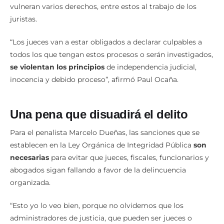
vulneran varios derechos, entre estos al trabajo de los
juristas.
“Los jueces van a estar obligados a declarar culpables a
todos los que tengan estos procesos o serán investigados,
se violentan los principios
de independencia judicial,
inocencia y debido proceso”, afirmó Paul Ocaña.
Una pena que disuadirá el delito
Para el penalista Marcelo Dueñas, las sanciones que se
establecen en la Ley Orgánica de Integridad Pública
son
necesarias
para evitar que jueces, fiscales, funcionarios y
abogados sigan fallando a favor de la delincuencia
organizada.
“Esto yo lo veo bien, porque no olvidemos que los
administradores de justicia, que pueden ser jueces o