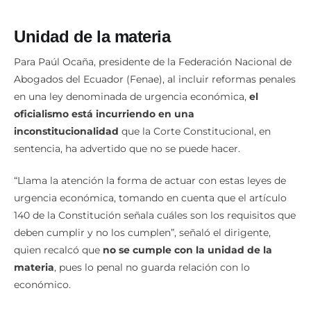
Unidad de la materia
Para Paúl Ocaña, presidente de la Federación Nacional de
Abogados del Ecuador (Fenae), al incluir reformas penales
en una ley denominada de urgencia económica,
el
oficialismo está incurriendo en una
inconstitucionalidad
que la Corte Constitucional, en
sentencia, ha advertido que no se puede hacer.
“Llama la atención la forma de actuar con estas leyes de
urgencia económica, tomando en cuenta que el artículo
140 de la Constitución señala cuáles son los requisitos que
deben cumplir y no los cumplen”, señaló el dirigente,
quien recalcó que
no se cumple con la unidad de la
materia
, pues lo penal no guarda relación con lo
económico.