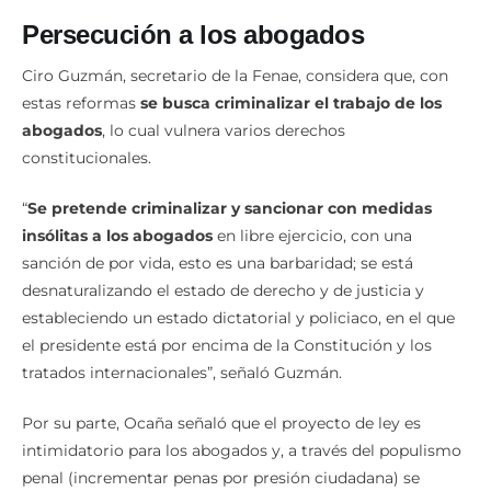
Persecución a los abogados
Ciro Guzmán, secretario de la Fenae, considera que, con
estas reformas
se busca criminalizar el trabajo de los
abogados
, lo cual vulnera varios derechos
constitucionales.
“
Se pretende criminalizar y sancionar con medidas
insólitas a los abogados
en libre ejercicio, con una
sanción de por vida, esto es una barbaridad; se está
desnaturalizando el estado de derecho y de justicia y
estableciendo un estado dictatorial y policiaco, en el que
el presidente está por encima de la Constitución y los
tratados internacionales”, señaló Guzmán.
Por su parte, Ocaña señaló que el proyecto de ley es
intimidatorio para los abogados y, a través del populismo
penal (incrementar penas por presión ciudadana) se