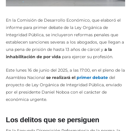
En la Comisión de Desarrollo Económico, que elaboró el
informe para primer debate de la Ley Orgánica de
Integridad Pública, se incluyeron reformas penales que
establecen sanciones severas a los abogados, que llegan a
una pena de prisión de hasta 13 años de cárcel y
a la
inhabilitación de por vida
para ejercer su profesión.
Este lunes 16 de junio del 2025, a las 17:00, en el pleno de la
Asamblea Nacional
se realizará el
primer debate
del
proyecto de Ley Orgánica de Integridad Pública, enviado
por el presidente Daniel Noboa con el carácter de
económica urgente.
Los delitos que se persiguen
En la Segunda Disposición Reformatoria de la norma, la