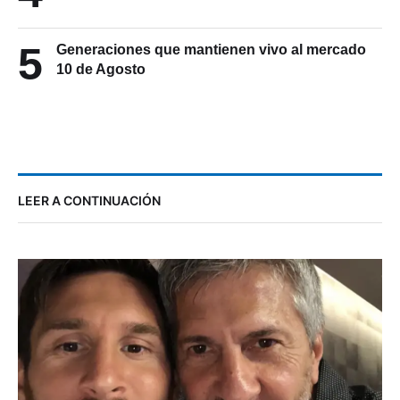
5
Generaciones que mantienen vivo al mercado
10 de Agosto
LEER A CONTINUACIÓN