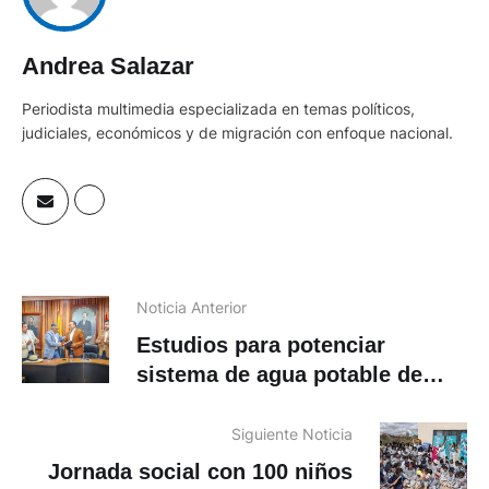
Andrea Salazar
Periodista multimedia especializada en temas políticos,
judiciales, económicos y de migración con enfoque nacional.
Noticia Anterior
Estudios para potenciar
sistema de agua potable de
Azogues
Siguiente Noticia
Jornada social con 100 niños