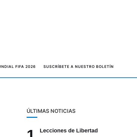
NDIAL FIFA 2026
SUSCRÍBETE A NUESTRO BOLETÍN
ÚLTIMAS NOTICIAS
1
Lecciones de Libertad