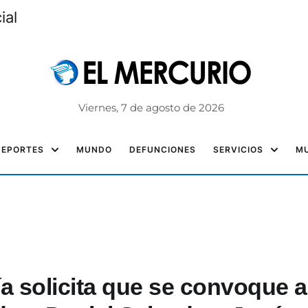
ial
Viernes, 7 de agosto de 2026
DEPORTES
MUNDO
DEFUNCIONES
SERVICIOS
MU
ía solicita que se convoque a