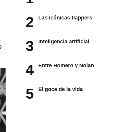
2
Las icónicas flappers
3
Inteligencia artificial
4
Entre Homero y Nolan
5
El goce de la vida