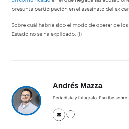
presunta participación en el asesinato del ex ca
Sobre cuál habría sido el modo de operar de los
Estado no se ha explicado. (I)
Andrés Mazza
Periodista y fotógrafo. Escribe sobre