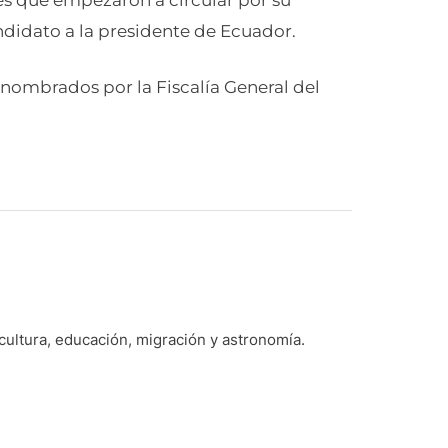
ndidato a la presidente de Ecuador.
 nombrados por la Fiscalía General del
 cultura, educación, migración y astronomía.