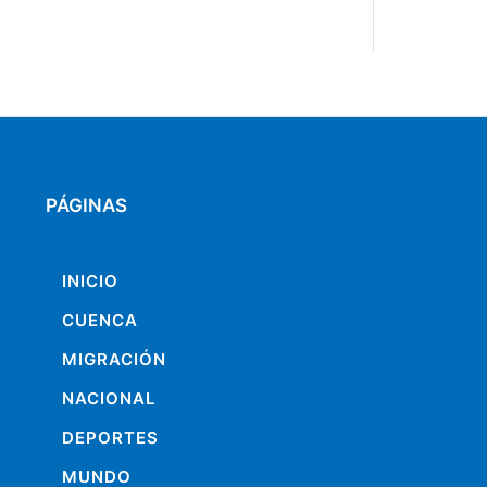
PÁGINAS
INICIO
CUENCA
MIGRACIÓN
NACIONAL
DEPORTES
MUNDO