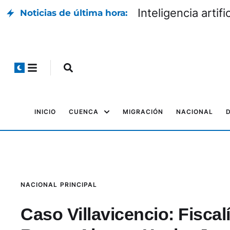
Inteligencia artific
Noticias de última hora:
INICIO
CUENCA
MIGRACIÓN
NACIONAL
NACIONAL
PRINCIPAL
Caso Villavicencio: Fiscal