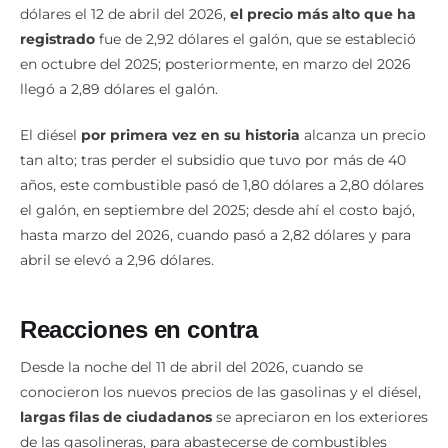
dólares el 12 de abril del 2026,
el precio más alto que ha
registrado
fue de 2,92 dólares el galón, que se estableció
en octubre del 2025; posteriormente, en marzo del 2026
llegó a 2,89 dólares el galón.
El diésel
por primera vez en su historia
alcanza un precio
tan alto; tras perder el subsidio que tuvo por más de 40
años, este combustible pasó de 1,80 dólares a 2,80 dólares
el galón, en septiembre del 2025; desde ahí el costo bajó,
hasta marzo del 2026, cuando pasó a 2,82 dólares y para
abril se elevó a 2,96 dólares.
Reacciones en contra
Desde la noche del 11 de abril del 2026, cuando se
conocieron los nuevos precios de las gasolinas y el diésel,
largas filas de ciudadanos
se apreciaron en los exteriores
de las gasolineras, para abastecerse de combustibles