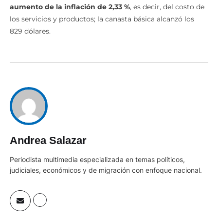
aumento de la inflación de 2,33 %
, es decir, del costo de
los servicios y productos; la canasta básica alcanzó los
829 dólares.
Andrea Salazar
Periodista multimedia especializada en temas políticos,
judiciales, económicos y de migración con enfoque nacional.