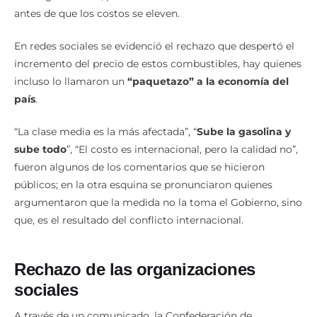
antes de que los costos se eleven.
En redes sociales se evidenció el rechazo que despertó el
incremento del precio de estos combustibles, hay quienes
incluso lo llamaron un
“paquetazo” a la economía del
país
.
“La clase media es la más afectada”, “
Sube la gasolina y
sube todo
”, “El costo es internacional, pero la calidad no”,
fueron algunos de los comentarios que se hicieron
públicos; en la otra esquina se pronunciaron quienes
argumentaron que la medida no la toma el Gobierno, sino
que, es el resultado del conflicto internacional.
Rechazo de las organizaciones
sociales
A través de un comunicado, la Confederación de