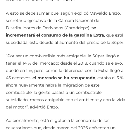
A esto se debe sumar que, según explicó Oswaldo Erazo,
secretario ejecutivo de la Cámara Nacional de
Distribuidores de Derivados (Camddepe),
se
incrementará el consumo de la gasolina Extra
, que está
subsidiada; esto debido al aumento del precio de la Súper.
“Por ser un combustible más amigable, la Súper llegó a
tener el 14 % del mercado; desde el 2018, cuando se elevó,
quedó en 1 %, pero, como la diferencia con la Extra llegó a
45 centavos,
el mercado se ha recuperado
, estaba el 3 %,
ahora nuevamente habrá la migración de este
combustible, la gente pasará a un combustible
subsidiado, menos amigable con el ambiente y con la vida
del motor”, advirtió Erazo.
Adicionalmente, está el golpe a la economía de los
ecuatorianos que, desde marzo del 2026 enfrentan un