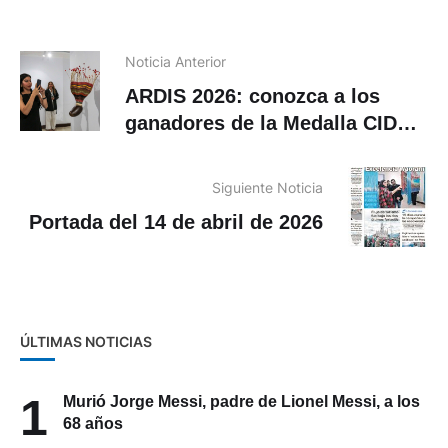
Noticia Anterior
ARDIS 2026: conozca a los
ganadores de la Medalla CIDAP
y sus menciones de honor
Siguiente Noticia
Portada del 14 de abril de 2026
ÚLTIMAS NOTICIAS
1
Murió Jorge Messi, padre de Lionel Messi, a los
68 años