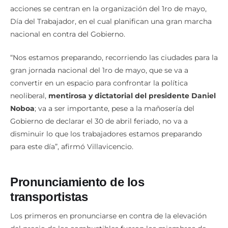
acciones se centran en la organización del 1ro de mayo,
Día del Trabajador, en el cual planifican una gran marcha
nacional en contra del Gobierno.
“Nos estamos preparando, recorriendo las ciudades para la
gran jornada nacional del 1ro de mayo, que se va a
convertir en un espacio para confrontar la política
neoliberal,
mentirosa y dictatorial del presidente Daniel
Noboa
; va a ser importante, pese a la mañosería del
Gobierno de declarar el 30 de abril feriado, no va a
disminuir lo que los trabajadores estamos preparando
para este día”, afirmó Villavicencio.
Pronunciamiento de los
transportistas
Los primeros en pronunciarse en contra de la elevación