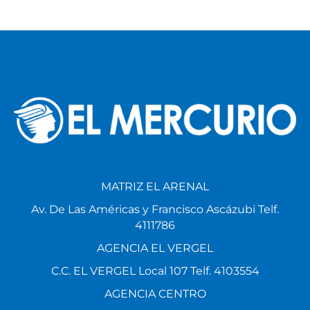
MATRIZ EL ARENAL
Av. De Las Américas y Francisco Ascázubi Telf.
4111786
AGENCIA EL VERGEL
C.C. EL VERGEL Local 107 Telf. 4103554
AGENCIA CENTRO