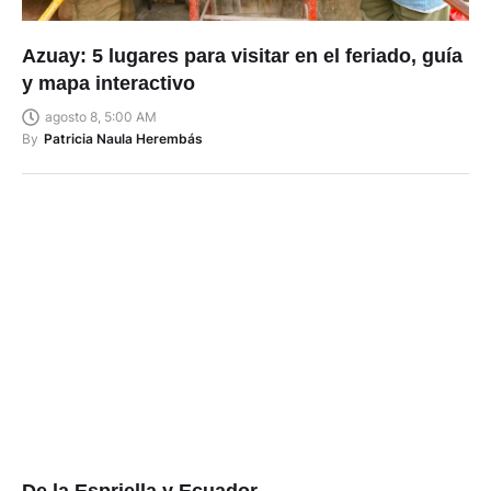
Azuay: 5 lugares para visitar en el feriado, guía
y mapa interactivo
agosto 8, 5:00 AM
By
Patricia Naula Herembás