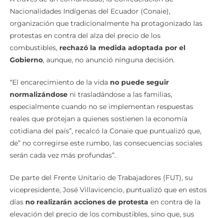
Nacionalidades Indígenas del Ecuador (Conaie),
organización que tradicionalmente ha protagonizado las
protestas en contra del alza del precio de los
combustibles,
rechazó la medida adoptada por el
Gobierno
, aunque, no anunció ninguna decisión.
“El encarecimiento de la vida
no puede seguir
normalizándose
ni trasladándose a las familias,
especialmente cuando no se implementan respuestas
reales que protejan a quienes sostienen la economía
cotidiana del país”, recalcó la Conaie que puntualizó que,
de” no corregirse este rumbo, las consecuencias sociales
serán cada vez más profundas”.
De parte del Frente Unitario de Trabajadores (FUT), su
vicepresidente, José Villavicencio, puntualizó que en estos
días
no realizarán acciones de protesta
en contra de la
elevación del precio de los combustibles, sino que, sus