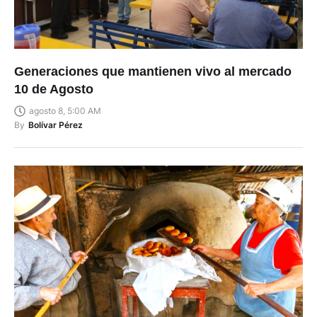
Generaciones que mantienen vivo al mercado
10 de Agosto
agosto 8, 5:00 AM
By
Bolívar Pérez