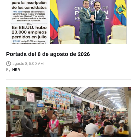
Portada del 8 de agosto de 2026
agosto 8, 5:00 AM
By
HRR