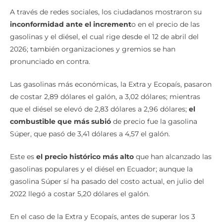
A través de redes sociales, los ciudadanos mostraron su
inconformidad ante el increment
o en el precio de las
gasolinas y el diésel, el cual rige desde el 12 de abril del
2026; también organizaciones y gremios se han
pronunciado en contra.
Las gasolinas más económicas, la Extra y Ecopaís, pasaron
de costar 2,89 dólares el galón, a 3,02 dólares; mientras
que el diésel se elevó de 2,83 dólares a 2,96 dólares;
el
combustible que más subió
de precio fue la gasolina
Súper, que pasó de 3,41 dólares a 4,57 el galón.
Este es
el precio histórico más alto
que han alcanzado las
gasolinas populares y el diésel en Ecuador; aunque la
gasolina Súper sí ha pasado del costo actual, en julio del
2022 llegó a costar 5,20 dólares el galón.
En el caso de la Extra y Ecopaís, antes de superar los 3