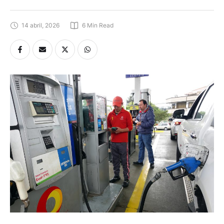
14 abril, 2026
6
 Min Read