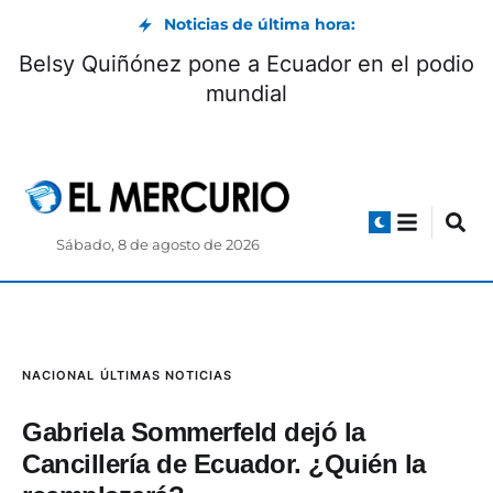
Noticias de última hora:
Belsy Quiñónez pone a Ecuador en el podio
mundial
Sábado, 8 de agosto de 2026
NACIONAL
ÚLTIMAS NOTICIAS
Gabriela Sommerfeld dejó la
Cancillería de Ecuador. ¿Quién la