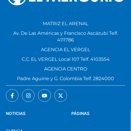
MATRIZ EL ARENAL
Av. De Las Américas y Francisco Ascázubi Telf.
4111786
AGENCIA EL VERGEL
C.C. EL VERGEL Local 107 Telf. 4103554
AGENCIA CENTRO
Padre Aguirre y G. Colombia Telf. 2824000
NOTICIAS
PÁGINAS
CUENCA