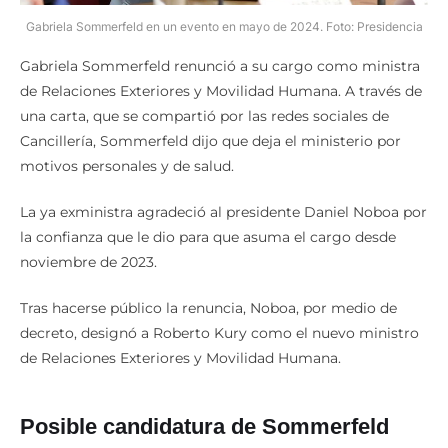
Gabriela Sommerfeld en un evento en mayo de 2024. Foto: Presidencia
Gabriela Sommerfeld renunció a su cargo como ministra
de Relaciones Exteriores y Movilidad Humana. A través de
una carta, que se compartió por las redes sociales de
Cancillería, Sommerfeld dijo que deja el ministerio por
motivos personales y de salud.
La ya exministra agradeció al presidente Daniel Noboa por
la confianza que le dio para que asuma el cargo desde
noviembre de 2023.
Tras hacerse público la renuncia, Noboa, por medio de
decreto, designó a Roberto Kury como el nuevo ministro
de Relaciones Exteriores y Movilidad Humana.
Posible candidatura de Sommerfeld