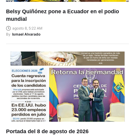
Belsy Quiñónez pone a Ecuador en el podio
mundial
agosto 8, 5:22 AM
By
Ismael Alvarado
Portada del 8 de agosto de 2026