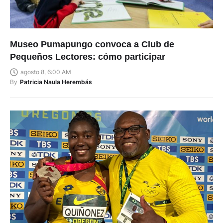
Museo Pumapungo convoca a Club de
Pequeños Lectores: cómo participar
agosto 8, 6:00 AM
By
Patricia Naula Herembás