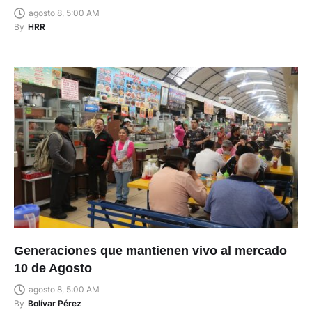
agosto 8, 5:00 AM
By
HRR
Generaciones que mantienen vivo al mercado
10 de Agosto
agosto 8, 5:00 AM
By
Bolívar Pérez