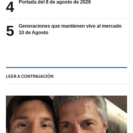
4
Portada del 8 de agosto de 2026
5
Generaciones que mantienen vivo al mercado
10 de Agosto
LEER A CONTINUACIÓN