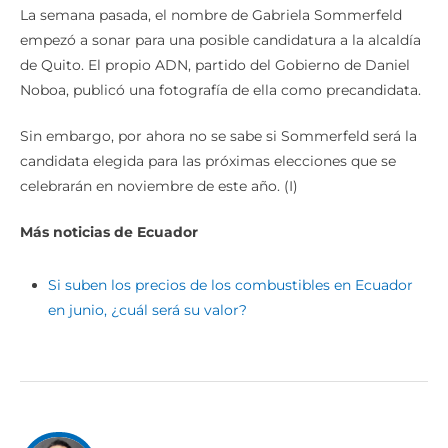
La semana pasada, el nombre de Gabriela Sommerfeld
empezó a sonar para una posible candidatura a la alcaldía
de Quito. El propio ADN, partido del Gobierno de Daniel
Noboa, publicó una fotografía de ella como precandidata.
Sin embargo, por ahora no se sabe si Sommerfeld será la
candidata elegida para las próximas elecciones que se
celebrarán en noviembre de este año. (I)
Más noticias de Ecuador
Si suben los precios de los combustibles en Ecuador
en junio, ¿cuál será su valor?