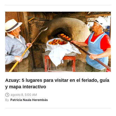
Azuay: 5 lugares para visitar en el feriado, guía
y mapa interactivo
agosto 8, 5:00 AM
By
Patricia Naula Herembás