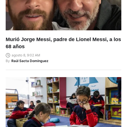
Murió Jorge Messi, padre de Lionel Messi, a los
68 años
agosto 8, 9:02 AM
By
Raúl Sacta Domínguez