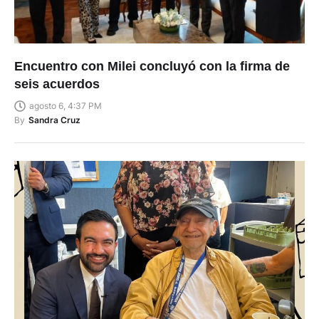
Encuentro con Milei concluyó con la firma de
seis acuerdos
agosto 6, 4:37 PM
By
Sandra Cruz