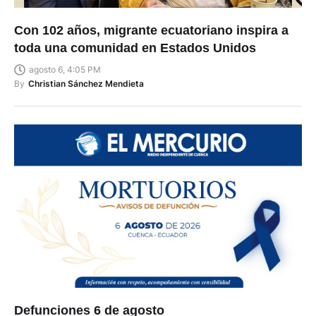
Con 102 años, migrante ecuatoriano inspira a
toda una comunidad en Estados Unidos
agosto 6, 4:05 PM
By
Christian Sánchez Mendieta
Defunciones 6 de agosto