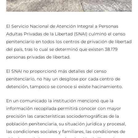
El Servicio Nacional de Atención Integral a Personas
Adultas Privadas de la Libertad (SNAI) culminó el censo
penitenciario en todos los centros de privación de libertad
del país, tras lo cual se determinó que existen 38.179
personas privadas de libertad.
El SNAI no proporcionó más detalles del censo
penitenciario, no hay un desglose por cada centro de
detención, tampoco se conoce si existe hacinamiento.
En un comunicado la institución mencionó que la
información recopilada permitirá conocer con mayor
precisión las características sociodemográficas de la
población penitenciaria, su situación jurídica y procesal,
las condiciones sociales y familiares, las condiciones de