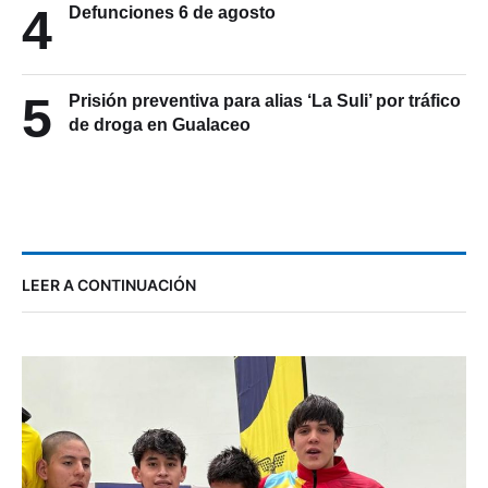
4
Defunciones 6 de agosto
5
Prisión preventiva para alias ‘La Suli’ por tráfico
de droga en Gualaceo
LEER A CONTINUACIÓN