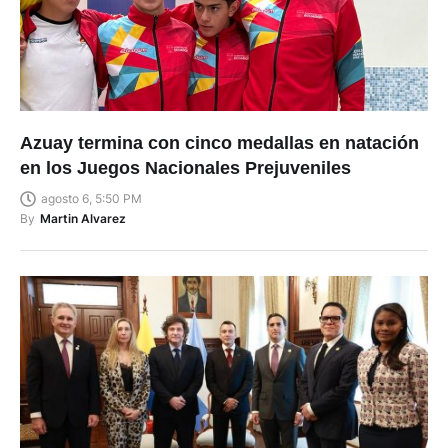
Azuay termina con cinco medallas en natación
en los Juegos Nacionales Prejuveniles
agosto 6, 5:50 PM
By
Martin Alvarez