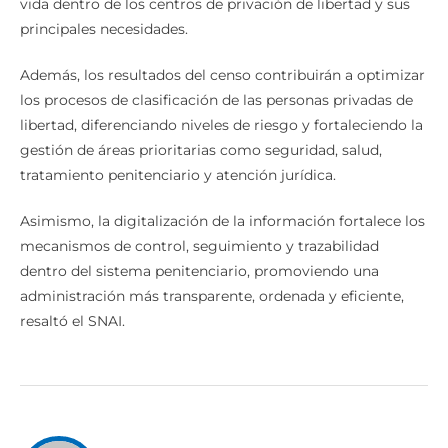
vida dentro de los centros de privación de libertad y sus
principales necesidades.
Además, los resultados del censo contribuirán a optimizar
los procesos de clasificación de las personas privadas de
libertad, diferenciando niveles de riesgo y fortaleciendo la
gestión de áreas prioritarias como seguridad, salud,
tratamiento penitenciario y atención jurídica.
Asimismo, la digitalización de la información fortalece los
mecanismos de control, seguimiento y trazabilidad
dentro del sistema penitenciario, promoviendo una
administración más transparente, ordenada y eficiente,
resaltó el SNAI.