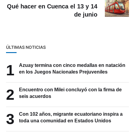
Qué hacer en Cuenca el 13 y 14
de junio
ÚLTIMAS NOTICIAS
1
Azuay termina con cinco medallas en natación
en los Juegos Nacionales Prejuveniles
2
Encuentro con Milei concluyó con la firma de
seis acuerdos
3
Con 102 años, migrante ecuatoriano inspira a
toda una comunidad en Estados Unidos