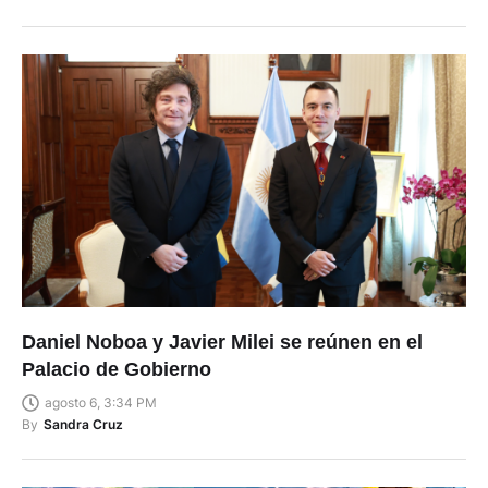
Daniel Noboa y Javier Milei se reúnen en el
Palacio de Gobierno
agosto 6, 3:34 PM
By
Sandra Cruz