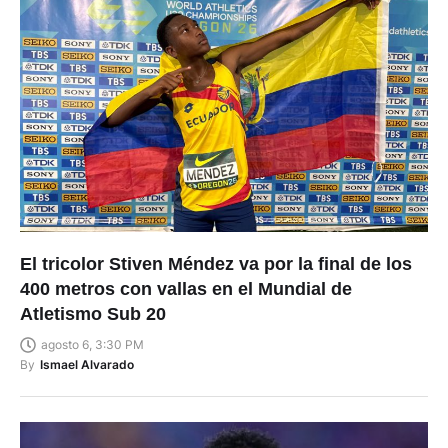
El tricolor Stiven Méndez va por la final de los
400 metros con vallas en el Mundial de
Atletismo Sub 20
agosto 6, 3:30 PM
By
Ismael Alvarado