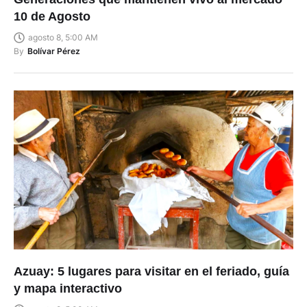
10 de Agosto
agosto 8, 5:00 AM
By
Bolívar Pérez
Azuay: 5 lugares para visitar en el feriado, guía
y mapa interactivo