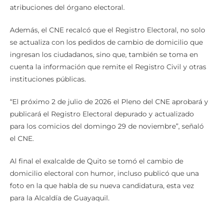
atribuciones del órgano electoral.
Además, el CNE recalcó que el Registro Electoral, no solo
se actualiza con los pedidos de cambio de domicilio que
ingresan los ciudadanos, sino que, también se toma en
cuenta la información que remite el Registro Civil y otras
instituciones públicas.
“El próximo 2 de julio de 2026 el Pleno del CNE aprobará y
publicará el Registro Electoral depurado y actualizado
para los comicios del domingo 29 de noviembre”, señaló
el CNE.
Al final el exalcalde de Quito se tomó el cambio de
domicilio electoral con humor, incluso publicó que una
foto en la que habla de su nueva candidatura, esta vez
para la Alcaldía de Guayaquil.