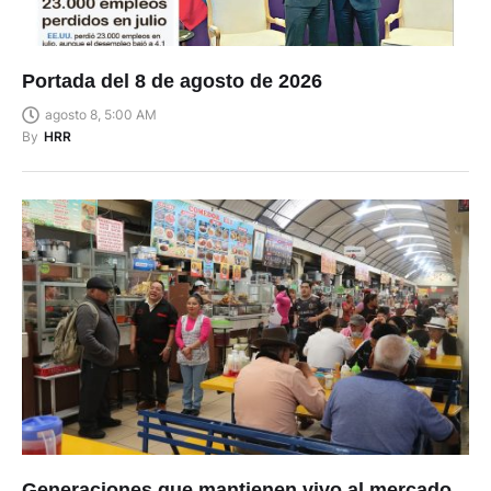
Portada del 8 de agosto de 2026
agosto 8, 5:00 AM
By
HRR
Generaciones que mantienen vivo al mercado