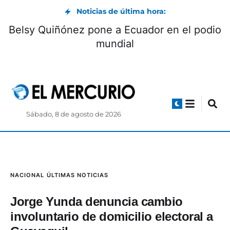
Noticias de última hora:
Belsy Quiñónez pone a Ecuador en el podio
mundial
Sábado, 8 de agosto de 2026
NACIONAL
ÚLTIMAS NOTICIAS
Jorge Yunda denuncia cambio
involuntario de domicilio electoral a