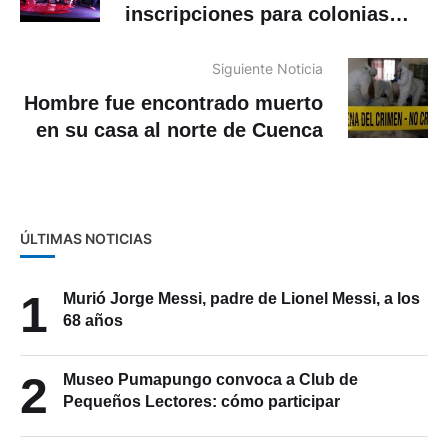
inscripciones para colonias
vacacionales gratuitas: cómo
acceder
Siguiente Noticia
Hombre fue encontrado muerto
en su casa al norte de Cuenca
ÚLTIMAS NOTICIAS
1
Murió Jorge Messi, padre de Lionel Messi, a los
68 años
2
Museo Pumapungo convoca a Club de
Pequeños Lectores: cómo participar