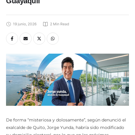
Guayaquil
19 junio, 2026
2
 Min Read
De forma “misteriosa y dolosamente”, según denunció el
exalcalde de Quito, Jorge Yunda, habría sido modificado