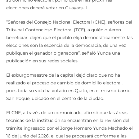
su domicilio electoral, por lo que en las próximas
elecciones deberá votar en Guayaquil.
“Señores del Consejo Nacional Electoral (CNE), señores del
Tribunal Contencioso Electoral (TCE), a quién quieren
beneficiar, dejen que el pueblo elija democráticamente, las
elecciones son la escencia de la democracia, de una vez
publiquen el ganador o ganadora”, señaló Yunda una
publicación en sus redes sociales.
El exburgomaestre de la capital dejó claro que no ha
realizado el proceso de cambio de domicilio electoral,
pues toda su vida ha votado en Quito, en el mismo barrio,
San Roque, ubicado en el centro de la ciudad.
El CNE, a través de un comunicado, afirmó que las áreas
técnicas de la institución se encuentran en la revisión del
trámite ingresado por el Jorge Homero Yunda Machado el
16 de junio del 2026, el cual se procesará conforme a las