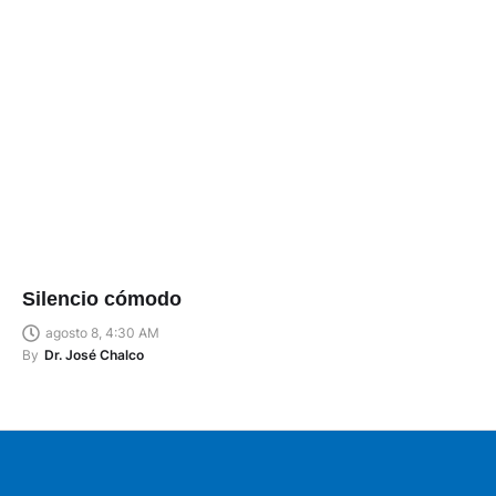
Silencio cómodo
agosto 8, 4:30 AM
By
Dr. José Chalco