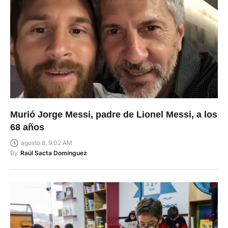
Murió Jorge Messi, padre de Lionel Messi, a los
68 años
agosto 8, 9:02 AM
By
Raúl Sacta Domínguez