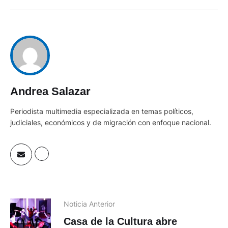
Andrea Salazar
Periodista multimedia especializada en temas políticos,
judiciales, económicos y de migración con enfoque nacional.
Noticia Anterior
Casa de la Cultura abre