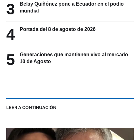
3
Belsy Quiñónez pone a Ecuador en el podio
mundial
4
Portada del 8 de agosto de 2026
5
Generaciones que mantienen vivo al mercado
10 de Agosto
LEER A CONTINUACIÓN