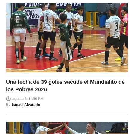
Una fecha de 39 goles sacude el Mundialito de
los Pobres 2026
agosto 5, 11:56 PM
By
Ismael Alvarado