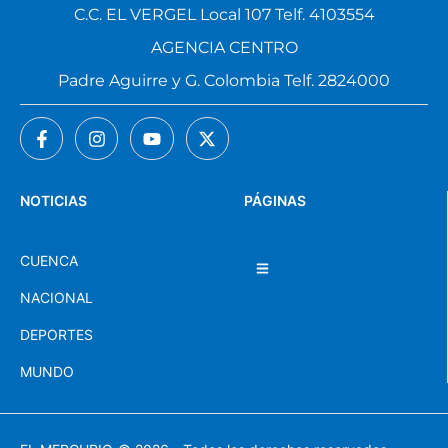
C.C. EL VERGEL Local 107 Telf. 4103554
AGENCIA CENTRO
Padre Aguirre y G. Colombia Telf. 2824000
NOTICIAS
PÁGINAS
CUENCA
NACIONAL
DEPORTES
MUNDO