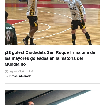
¡23 goles! Ciudadela San Roque firma una de
las mayores goleadas en la historia del
Mundialito
agosto 5, 8:41 PM
By
Ismael Alvarado