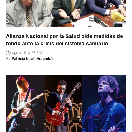
Alianza Nacional por la Salud pide medidas de
fondo ante la crisis del sistema sanitario
agosto 5, 3:23 PM
By
Patricia Naula Herembás