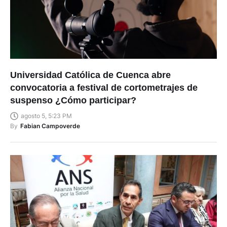
Universidad Católica de Cuenca abre
convocatoria a festival de cortometrajes de
suspenso ¿Cómo participar?
agosto 5, 5:23 PM
By
Fabian Campoverde