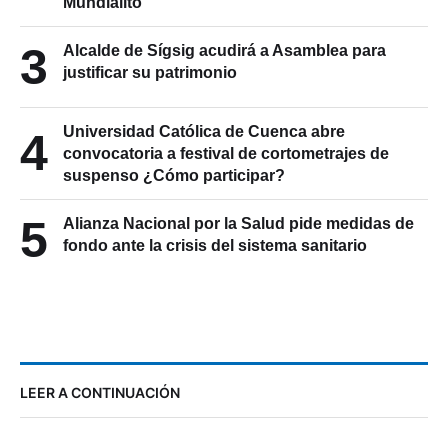
Mundialito
3
Alcalde de Sígsig acudirá a Asamblea para
justificar su patrimonio
Universidad Católica de Cuenca abre
4
convocatoria a festival de cortometrajes de
suspenso ¿Cómo participar?
5
Alianza Nacional por la Salud pide medidas de
fondo ante la crisis del sistema sanitario
LEER A CONTINUACIÓN