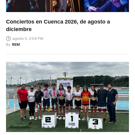
Conciertos en Cuenca 2026, de agosto a
diciembre
agosto 5, 3:04 PM
By
REM