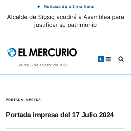
Noticias de última hora:
Alcalde de Sígsig acudirá a Asamblea para
justificar su patrimonio
Jueves, 6 de agosto de 2026
PORTADA IMPRESA
Portada impresa del 17 Julio 2024