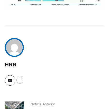
HRR
Noticia Anterior