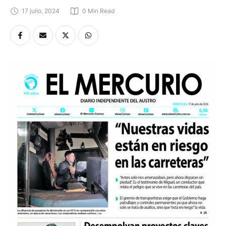
17 julio, 2024
0
 Min Read