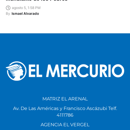
agosto 5, 1:58 PM
By
Ismael Alvarado
MATRIZ EL ARENAL
Av. De Las Américas y Francisco Ascázubi Telf.
4111786
AGENCIA EL VERGEL