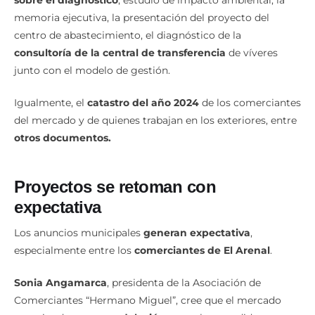
sobre el diagnóstico
, estudio de impacto ambiental, la
memoria ejecutiva, la presentación del proyecto del
centro de abastecimiento, el diagnóstico de la
consultoría de la central de transferencia
de víveres
junto con el modelo de gestión.
Igualmente, el
catastro del año 2024
de los comerciantes
del mercado y de quienes trabajan en los exteriores, entre
otros documentos.
Proyectos se retoman con
expectativa
Los anuncios municipales
generan expectativa
,
especialmente entre los
comerciantes de El Arenal
.
Sonia Angamarca
, presidenta de la Asociación de
Comerciantes “Hermano Miguel”, cree que el mercado