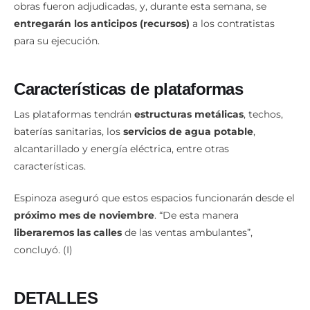
obras fueron adjudicadas, y, durante esta semana, se
entregarán los anticipos (recursos)
a los contratistas
para su ejecución.
Características de plataformas
Las plataformas tendrán
estructuras metálicas
, techos,
baterías sanitarias, los
servicios de agua potable
,
alcantarillado y energía eléctrica, entre otras
características.
Espinoza aseguró que estos espacios funcionarán desde el
próximo mes de noviembre
. “De esta manera
liberaremos las calles
de las ventas ambulantes”,
concluyó. (I)
DETALLES