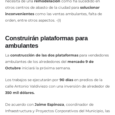
necesita de una
remodelación
como ha sucedido en
otros centros de abasto de la ciudad para
solucionar
inconvenientes
como las ventas ambulantes, falta de
orden, entre otros aspectos. -(I)
Construirán plataformas para
ambulantes
La
construcción de las dos plataformas
para vendedores
ambulantes de los alrededores del
mercado 9 de
Octubre
iniciará la próxima semana.
Los trabajos se ejecutarán por
90 días
en predios de la
calle Antonio Valdiviezo con una inversión de alrededor de
350 mil dólares.
De acuerdo con
Jaime Espinoza
, coordinador de
Infraestructura y Proyectos Corporativos del Municipio, las