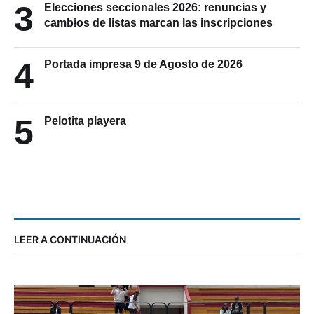
3
Elecciones seccionales 2026: renuncias y
cambios de listas marcan las inscripciones
4
Portada impresa 9 de Agosto de 2026
5
Pelotita playera
LEER A CONTINUACIÓN