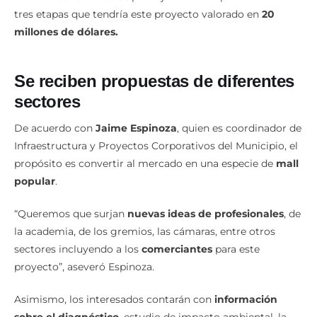
tres etapas que tendría este proyecto valorado en
20
millones de dólares.
Se reciben propuestas de diferentes
sectores
De acuerdo con
Jaime Espinoza
, quien es coordinador de
Infraestructura y Proyectos Corporativos del Municipio, el
propósito es convertir al mercado en una especie de
mall
popular
.
“Queremos que surjan
nuevas ideas de profesionales
, de
la academia, de los gremios, las cámaras, entre otros
sectores incluyendo a los
comerciantes
para este
proyecto”, aseveró Espinoza.
Asimismo, los interesados contarán con
información