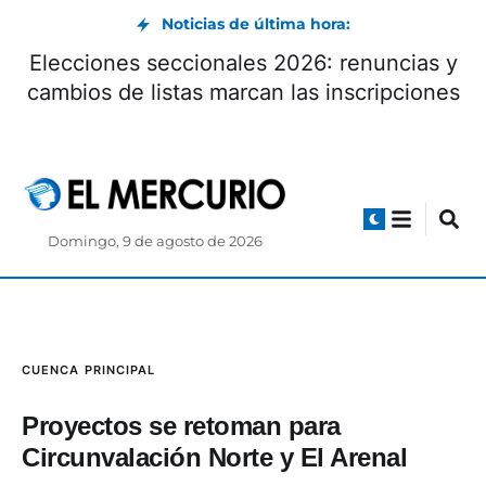
Noticias de última hora:
Elecciones seccionales 2026: renuncias y
cambios de listas marcan las inscripciones
Domingo, 9 de agosto de 2026
CUENCA
PRINCIPAL
Proyectos se retoman para
Circunvalación Norte y El Arenal