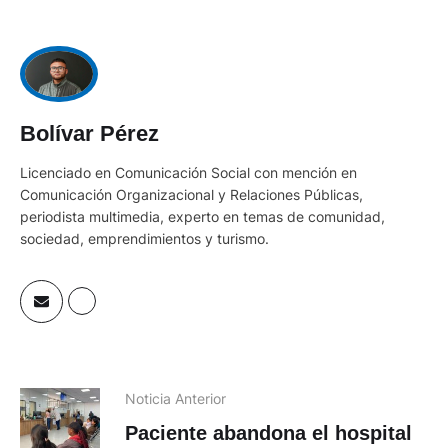
Bolívar Pérez
Licenciado en Comunicación Social con mención en
Comunicación Organizacional y Relaciones Públicas,
periodista multimedia, experto en temas de comunidad,
sociedad, emprendimientos y turismo.
Noticia Anterior
Paciente abandona el hospital