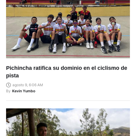
Pichincha ratifica su dominio en el ciclismo de
pista
agosto 9, 6:06 AM
By
Kevin Yumbo