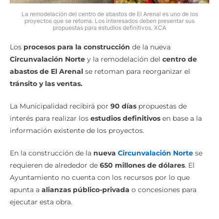
La remodelación del centro de abastos de El Arenal es uno de los
proyectos que se retoma. Los interesados deben presentar sus
propuestas para estudios definitivos. XCA
Los
procesos para la construcción
de la nueva
Circunvalación Norte
y la remodelación del
centro de
abastos de El Arenal
se retoman para reorganizar el
tránsito y las ventas.
La Municipalidad recibirá por
90 días
propuestas de
interés para realizar los
estudios definitivos
en base a la
información existente de los proyectos.
En la construcción de la
nueva
Circunvalación Norte
se
requieren de alrededor de
650 millones de dólares
. El
Ayuntamiento no cuenta con los recursos por lo que
apunta a
alianzas público-privada
o concesiones para
ejecutar esta obra.