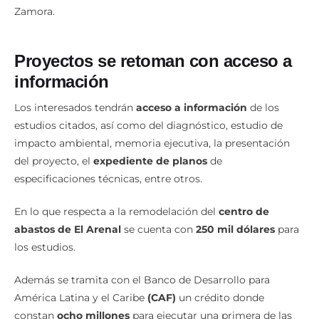
Zamora.
Proyectos se retoman con acceso a
información
Los interesados tendrán
acceso a información
de los
estudios citados, así como del diagnóstico, estudio de
impacto ambiental, memoria ejecutiva, la presentación
del proyecto, el
expediente de planos
de
especificaciones técnicas, entre otros.
En lo que respecta a la remodelación del
centro de
abastos de El Arenal
se cuenta con
250 mil dólares
para
los estudios.
Además se tramita con el Banco de Desarrollo para
América Latina y el Caribe
(CAF)
un crédito donde
constan
ocho millones
para ejecutar una primera de las