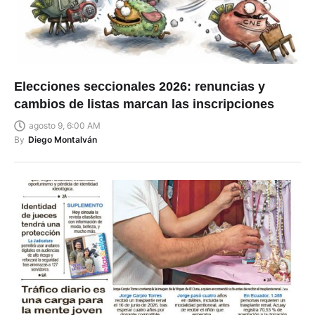
Elecciones seccionales 2026: renuncias y
cambios de listas marcan las inscripciones
agosto 9, 6:00 AM
By
Diego Montalván