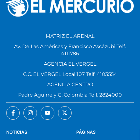
MATRIZ EL ARENAL
Av. De Las Américas y Francisco Ascázubi Telf.
4111786
AGENCIA EL VERGEL
C.C. EL VERGEL Local 107 Telf. 4103554
AGENCIA CENTRO
Padre Aguirre y G. Colombia Telf. 2824000
NOTICIAS
PÁGINAS