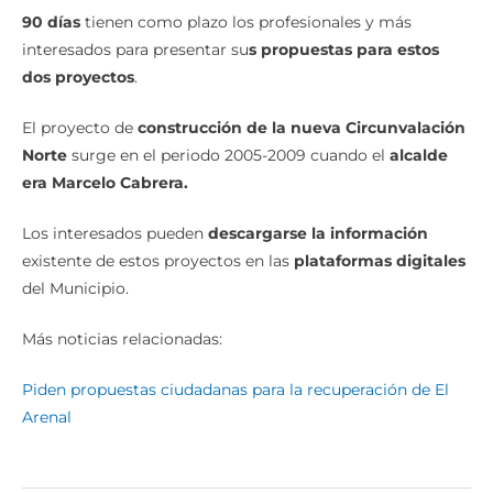
90 días
tienen como plazo los profesionales y más
interesados para presentar su
s propuestas para estos
dos proyectos
.
El proyecto de
construcción de la nueva Circunvalación
Norte
surge en el periodo 2005-2009 cuando el
alcalde
era Marcelo Cabrera.
Los interesados pueden
descargarse la información
existente de estos proyectos en las
plataformas digitales
del Municipio.
Más noticias relacionadas:
Piden propuestas ciudadanas para la recuperación de El
Arenal