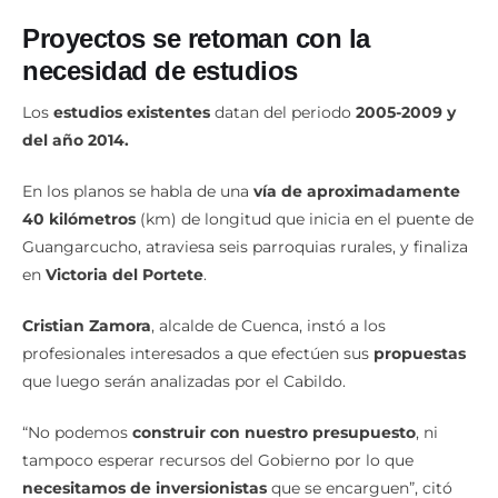
Proyectos se retoman con la
necesidad de estudios
Los
estudios existentes
datan del periodo
2005-2009 y
del año 2014.
En los planos se habla de una
vía de aproximadamente
40 kilómetros
(km) de longitud que inicia en el puente de
Guangarcucho, atraviesa seis parroquias rurales, y finaliza
en
Victoria del Portete
.
Cristian Zamora
, alcalde de Cuenca, instó a los
profesionales interesados a que efectúen sus
propuestas
que luego serán analizadas por el Cabildo.
“No podemos
construir con nuestro presupuesto
, ni
tampoco esperar recursos del Gobierno por lo que
necesitamos de inversionistas
que se encarguen”, citó