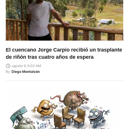
El cuencano Jorge Carpio recibió un trasplante
de riñón tras cuatro años de espera
agosto 9, 6:00 AM
By
Diego Montalván