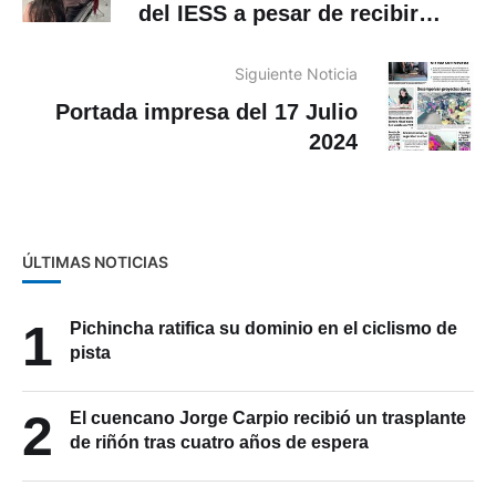
del IESS a pesar de recibir
atención
Siguiente Noticia
Portada impresa del 17 Julio
2024
ÚLTIMAS NOTICIAS
1
Pichincha ratifica su dominio en el ciclismo de
pista
2
El cuencano Jorge Carpio recibió un trasplante
de riñón tras cuatro años de espera