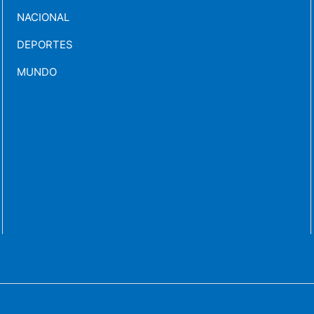
NACIONAL
DEPORTES
MUNDO