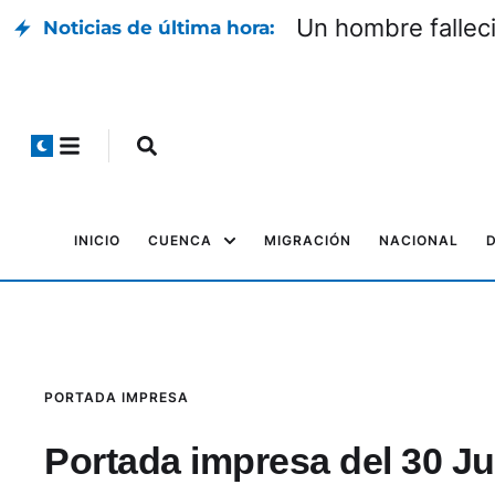
Un hombre falleci
Noticias de última hora:
INICIO
CUENCA
MIGRACIÓN
NACIONAL
PORTADA IMPRESA
Portada impresa del 30 Ju