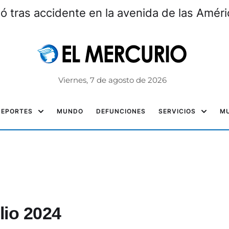
ó tras accidente en la avenida de las Amér
Viernes, 7 de agosto de 2026
DEPORTES
MUNDO
DEFUNCIONES
SERVICIOS
MU
lio 2024