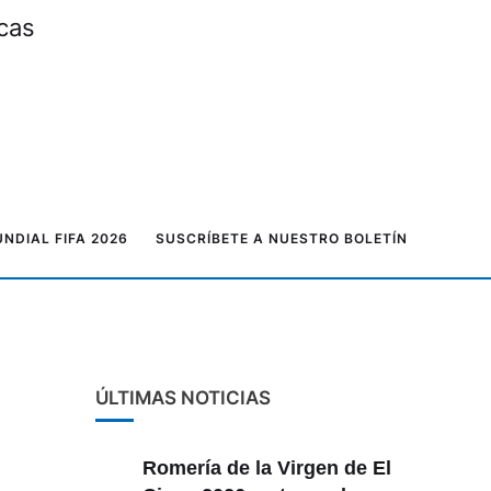
icas
NDIAL FIFA 2026
SUSCRÍBETE A NUESTRO BOLETÍN
ÚLTIMAS NOTICIAS
Romería de la Virgen de El