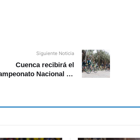
Siguiente Noticia
Cuenca recibirá el
ampeonato Nacional de
Gravel 2024