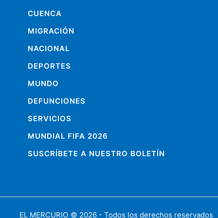
CUENCA
MIGRACIÓN
NACIONAL
DEPORTES
MUNDO
DEFUNCIONES
SERVICIOS
MUNDIAL FIFA 2026
SUSCRÍBETE A NUESTRO BOLETÍN
EL MERCURIO
© 2026 - Todos los derechos reservados