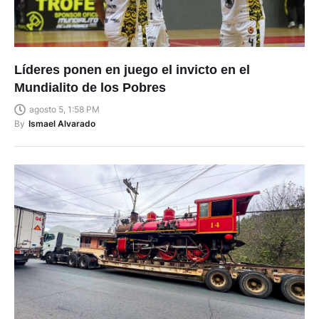
Líderes ponen en juego el invicto en el
Mundialito de los Pobres
agosto 5, 1:58 PM
By
Ismael Alvarado