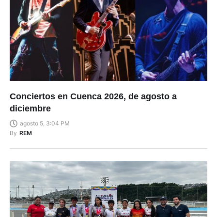
Conciertos en Cuenca 2026, de agosto a
diciembre
agosto 5, 3:04 PM
By
REM