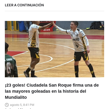
LEER A CONTINUACIÓN
¡23 goles! Ciudadela San Roque firma una de
las mayores goleadas en la historia del
Mundialito
agosto 5, 8:41 PM