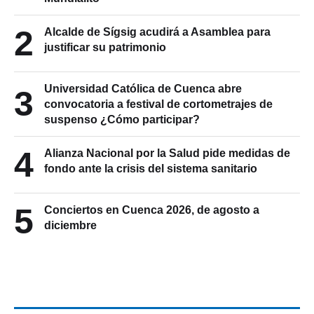
2
Alcalde de Sígsig acudirá a Asamblea para
justificar su patrimonio
Universidad Católica de Cuenca abre
3
convocatoria a festival de cortometrajes de
suspenso ¿Cómo participar?
4
Alianza Nacional por la Salud pide medidas de
fondo ante la crisis del sistema sanitario
5
Conciertos en Cuenca 2026, de agosto a
diciembre