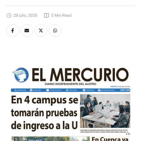
29 julio, 2025
0
 Min Read