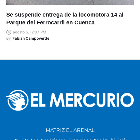
Se suspende entrega de la locomotora 14 al
Parque del Ferrocarril en Cuenca
agosto 5, 12:37 PM
By
Fabian Campoverde
MATRIZ EL ARENAL