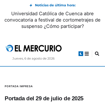
Noticias de última hora:
Universidad Católica de Cuenca abre
convocatoria a festival de cortometrajes de
suspenso ¿Cómo participar?
Jueves, 6 de agosto de 2026
PORTADA IMPRESA
Portada del 29 de julio de 2025