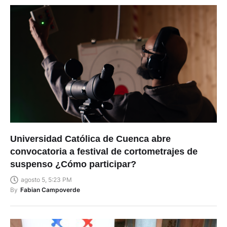
Universidad Católica de Cuenca abre
convocatoria a festival de cortometrajes de
suspenso ¿Cómo participar?
agosto 5, 5:23 PM
By
Fabian Campoverde