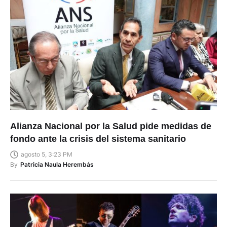
Alianza Nacional por la Salud pide medidas de
fondo ante la crisis del sistema sanitario
agosto 5, 3:23 PM
By
Patricia Naula Herembás