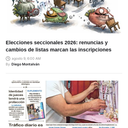
Elecciones seccionales 2026: renuncias y
cambios de listas marcan las inscripciones
agosto 9, 6:00 AM
By
Diego Montalván