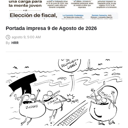
Portada impresa 9 de Agosto de 2026
agosto 9, 5:00 AM
By
HRR