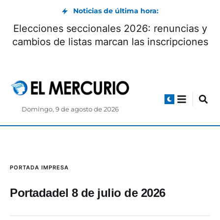
Noticias de última hora:
Elecciones seccionales 2026: renuncias y
cambios de listas marcan las inscripciones
Domingo, 9 de agosto de 2026
PORTADA IMPRESA
Portadadel 8 de julio de 2026