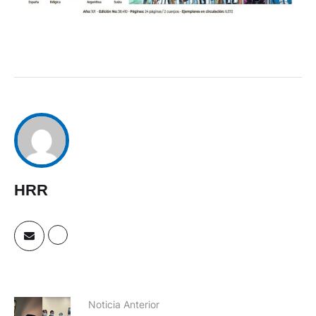
HRR
Noticia Anterior