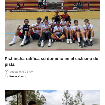
Pichincha ratifica su dominio en el ciclismo de
pista
agosto 9, 6:06 AM
By
Kevin Yumbo