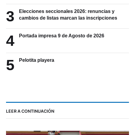
3
Elecciones seccionales 2026: renuncias y
cambios de listas marcan las inscripciones
4
Portada impresa 9 de Agosto de 2026
5
Pelotita playera
LEER A CONTINUACIÓN