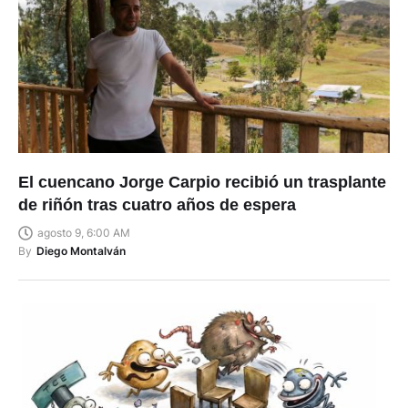
El cuencano Jorge Carpio recibió un trasplante
de riñón tras cuatro años de espera
agosto 9, 6:00 AM
By
Diego Montalván