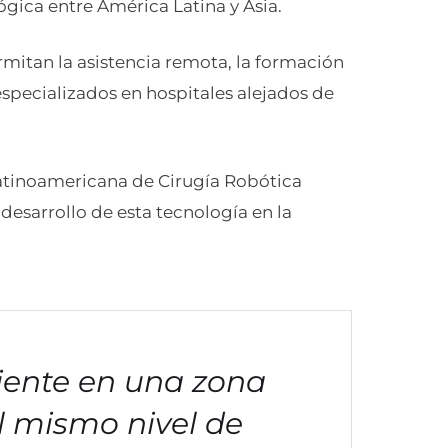
ógica entre América Latina y Asia.
mitan la asistencia remota, la formación
specializados en hospitales alejados de
atinoamericana de Cirugía Robótica
desarrollo de esta tecnología en la
ente en una zona
l mismo nivel de