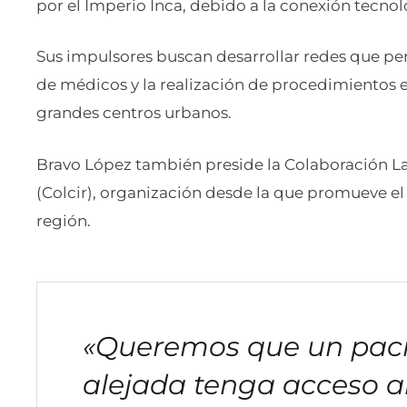
por el Imperio Inca, debido a la conexión tecnol
Sus impulsores buscan desarrollar redes que per
de médicos y la realización de procedimientos e
grandes centros urbanos.
Bravo López también preside la Colaboración L
(Colcir), organización desde la que promueve el 
región.
«Queremos que un paci
alejada tenga acceso a