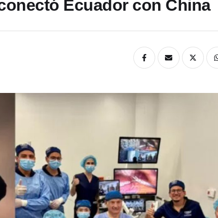
 conectó Ecuador con China