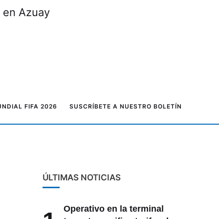
o en Azuay
NDIAL FIFA 2026
SUSCRÍBETE A NUESTRO BOLETÍN
ÚLTIMAS NOTICIAS
Operativo en la terminal