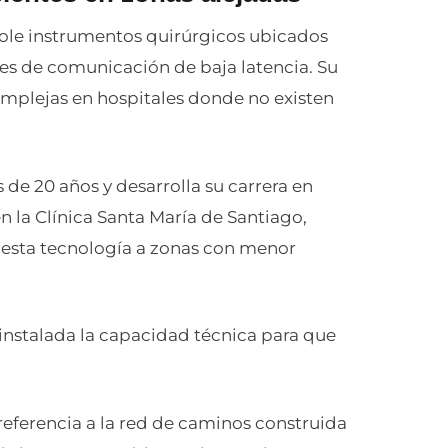
role instrumentos quirúrgicos ubicados
es de comunicación de baja latencia. Su
omplejas en hospitales donde no existen
de 20 años y desarrolla su carrera en
en la Clínica Santa María de Santiago,
r esta tecnología a zonas con menor
 instalada la capacidad técnica para que
eferencia a la red de caminos construida