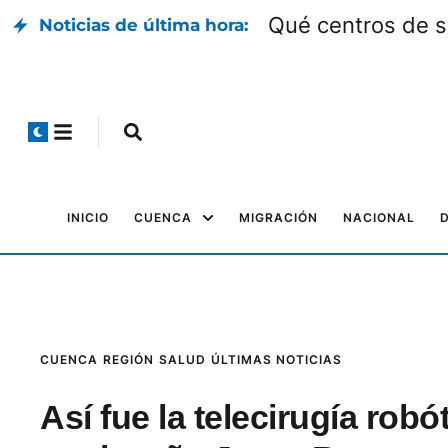
Qué centros de s
Noticias de última hora:
INICIO
CUENCA
MIGRACIÓN
NACIONAL
CUENCA
REGIÓN
SALUD
ÚLTIMAS NOTICIAS
Así fue la telecirugía robó