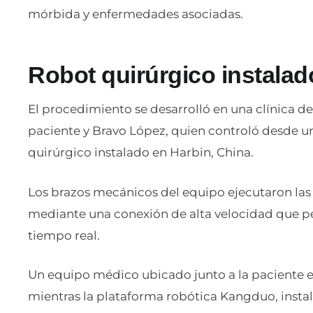
mórbida y enfermedades asociadas.
Robot quirúrgico instalad
El procedimiento se desarrolló en una clínica d
paciente y Bravo López, quien controló desde u
quirúrgico instalado en Harbin, China.
Los brazos mecánicos del equipo ejecutaron las
mediante una conexión de alta velocidad que pe
tiempo real.
Un equipo médico ubicado junto a la paciente 
mientras la plataforma robótica Kangduo, instal