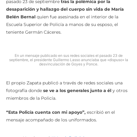
pasado 23 de septiembre
tras la polémica por la
desaparición y hallazgo del cuerpo sin vida de María
Belén Bernal
quien fue asesinada en el interior de la
Escuela Superior de Policía a manos de su esposo, el
teniente Germán Cáceres.
En un mensaje publicado en sus redes sociales el pasado 23 de
septiembre, el presidente Guillermo Lasso anunciaba que «dispuso» la
desvinculación de Goyes y Ponce.
El propio Zapata publicó a través de redes sociales una
fotografía donde
se ve a los generales junto a él
y otros
miembros de la Policía.
“Esta Policía cuenta con mi apoyo”,
escribió en el
mensaje acompañado de los uniformados.