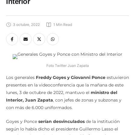
Interior
3 octubre, 2022
1
 Min Read
Foto Twitter Juan Zapata
Los generales
Freddy Goyes y Giovanni Ponce
estuvieron
presentes en la videoconferencia que la mañana de este
lunes, 3 de octubre de 2022, mantuvo el
ministro del
Interior, Juan Zapata
, con jefes de zonas y subzonas y
con más de 6.000 uniformados.
Goyes y Ponce
serían desvinculados
de la institución
según lo había dicho el presidente Guillermo Lasso el