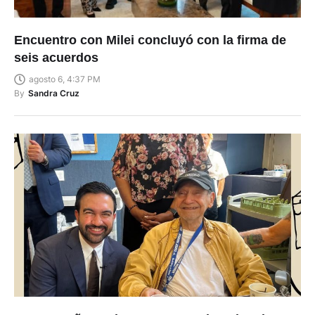
Encuentro con Milei concluyó con la firma de
seis acuerdos
agosto 6, 4:37 PM
By
Sandra Cruz