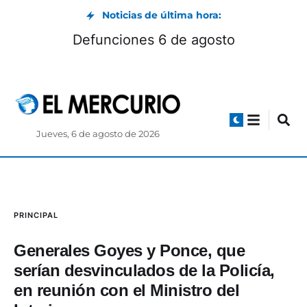
Noticias de última hora:
Defunciones 6 de agosto
Jueves, 6 de agosto de 2026
PRINCIPAL
Generales Goyes y Ponce, que
serían desvinculados de la Policía,
en reunión con el Ministro del