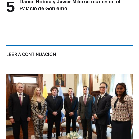
5
Daniel Noboa y Javier Milei se reúnen en el
Palacio de Gobierno
LEER A CONTINUACIÓN