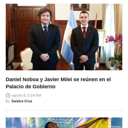
Daniel Noboa y Javier Milei se reúnen en el
Palacio de Gobierno
agosto 6, 3:34 PM
By
Sandra Cruz