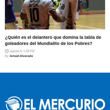
¿Quién es el delantero que domina la tabla de
goleadores del Mundialito de los Pobres?
agosto 6, 1:28 PM
By
Ismael Alvarado