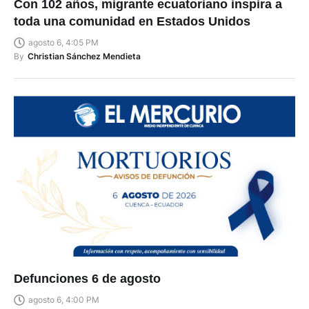
Con 102 años, migrante ecuatoriano inspira a
toda una comunidad en Estados Unidos
agosto 6, 4:05 PM
By
Christian Sánchez Mendieta
Defunciones 6 de agosto
agosto 6, 4:00 PM