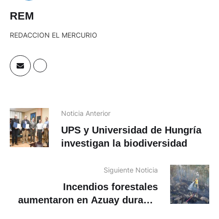
REM
REDACCION EL MERCURIO
Noticia Anterior
UPS y Universidad de Hungría
investigan la biodiversidad
Siguiente Noticia
Incendios forestales
aumentaron en Azuay durante
septiembre