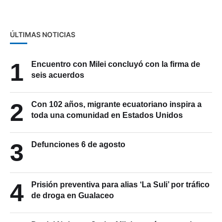
ÚLTIMAS NOTICIAS
1
Encuentro con Milei concluyó con la firma de
seis acuerdos
2
Con 102 años, migrante ecuatoriano inspira a
toda una comunidad en Estados Unidos
3
Defunciones 6 de agosto
4
Prisión preventiva para alias ‘La Suli’ por tráfico
de droga en Gualaceo