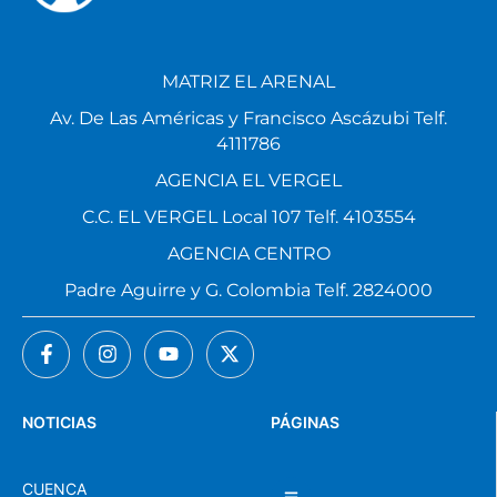
MATRIZ EL ARENAL
Av. De Las Américas y Francisco Ascázubi Telf.
4111786
AGENCIA EL VERGEL
C.C. EL VERGEL Local 107 Telf. 4103554
AGENCIA CENTRO
Padre Aguirre y G. Colombia Telf. 2824000
NOTICIAS
PÁGINAS
CUENCA