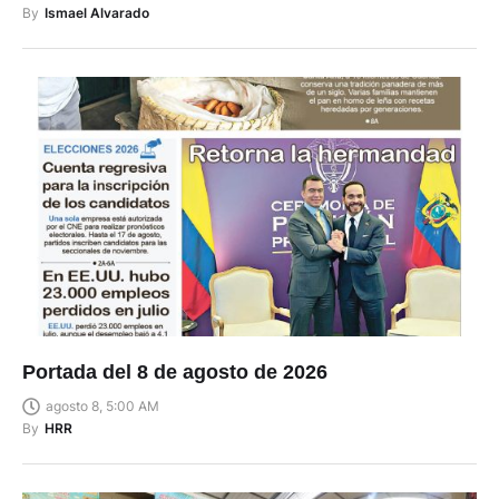
By
Ismael Alvarado
Portada del 8 de agosto de 2026
agosto 8, 5:00 AM
By
HRR