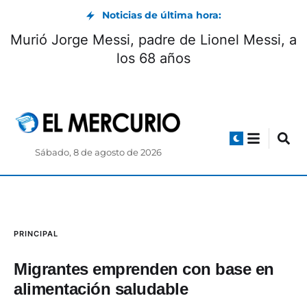
Noticias de última hora:
Murió Jorge Messi, padre de Lionel Messi, a
los 68 años
Sábado, 8 de agosto de 2026
PRINCIPAL
Migrantes emprenden con base en
alimentación saludable