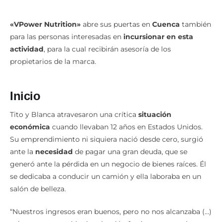
«VPower Nutrition»
abre sus puertas en
Cuenca
también
para las personas interesadas en
incursionar en esta
actividad
, para la cual recibirán asesoría de los
propietarios de la marca.
Inicio
Tito y Blanca atravesaron una crítica
situación
económica
cuando llevaban 12 años en Estados Unidos.
Su emprendimiento ni siquiera nació desde cero, surgió
ante la
necesidad
de pagar una gran deuda, que se
generó ante la pérdida en un negocio de bienes raíces. Él
se dedicaba a conducir un camión y ella laboraba en un
salón de belleza.
“Nuestros ingresos eran buenos, pero no nos alcanzaba (…)