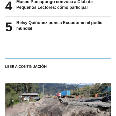
4
Museo Pumapungo convoca a Club de
Pequeños Lectores: cómo participar
5
Belsy Quiñónez pone a Ecuador en el podio
mundial
LEER A CONTINUACIÓN