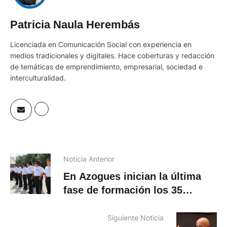
Patricia Naula Herembás
Licenciada en Comunicación Social con experiencia en
medios tradicionales y digitales. Hace coberturas y redacción
de temáticas de emprendimiento, empresarial, sociedad e
interculturalidad.
Noticia Anterior
En Azogues inician la última
fase de formación los 35
aspirantes a agentes de
tránsito
Siguiente Noticia