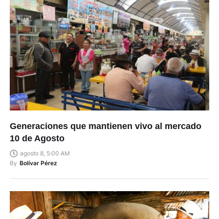
Generaciones que mantienen vivo al mercado
10 de Agosto
agosto 8, 5:00 AM
By
Bolívar Pérez