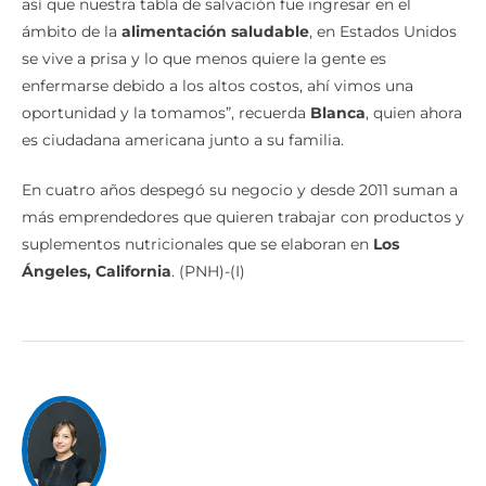
así que nuestra tabla de salvación fue ingresar en el
ámbito de la
alimentación saludable
, en Estados Unidos
se vive a prisa y lo que menos quiere la gente es
enfermarse debido a los altos costos, ahí vimos una
oportunidad y la tomamos”, recuerda
Blanca
, quien ahora
es ciudadana americana junto a su familia.
En cuatro años despegó su negocio y desde 2011 suman a
más emprendedores que quieren trabajar con productos y
suplementos nutricionales que se elaboran en
Los
Ángeles, California
. (PNH)-(I)