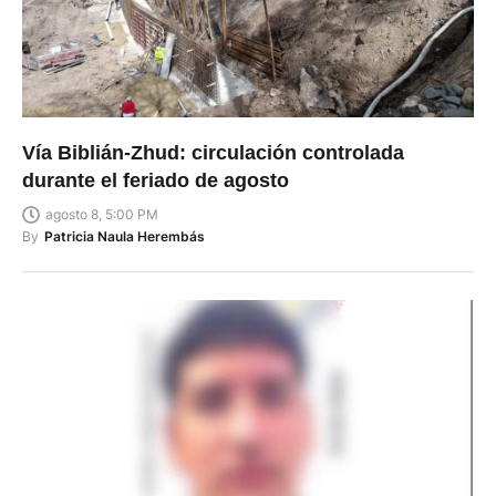
Vía Biblián-Zhud: circulación controlada
durante el feriado de agosto
agosto 8, 5:00 PM
By
Patricia Naula Herembás