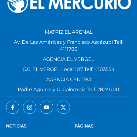
MATRIZ EL ARENAL
Av. De Las Américas y Francisco Ascázubi Telf.
4111786
AGENCIA EL VERGEL
C.C. EL VERGEL Local 107 Telf. 4103554
AGENCIA CENTRO
Padre Aguirre y G. Colombia Telf. 2824000
NOTICIAS
PÁGINAS