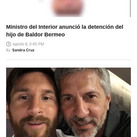
Ministro del Interior anunció la detención del
hijo de Baldor Bermeo
agosto 8, 3:40 PM
By
Sandra Cruz