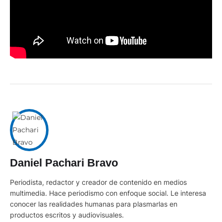
Daniel Pachari Bravo
Periodista, redactor y creador de contenido en medios
multimedia. Hace periodismo con enfoque social. Le interesa
conocer las realidades humanas para plasmarlas en
productos escritos y audiovisuales.