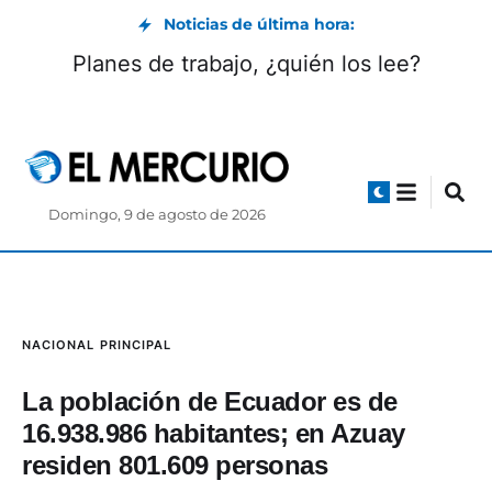
Noticias de última hora:
Pelotita playera
Domingo, 9 de agosto de 2026
NACIONAL
PRINCIPAL
La población de Ecuador es de
16.938.986 habitantes; en Azuay
residen 801.609 personas