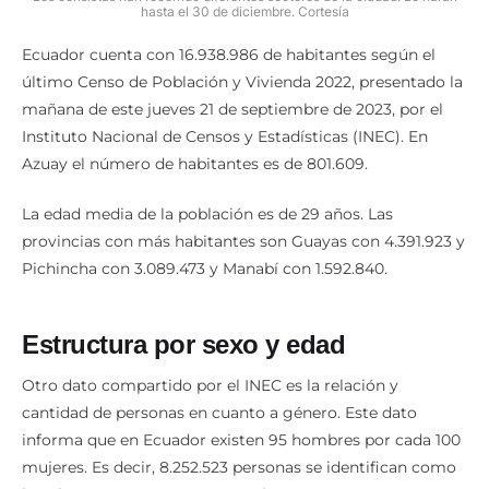
hasta el 30 de diciembre. Cortesía
Ecuador cuenta con 16.938.986 de habitantes según el
último Censo de Población y Vivienda 2022, presentado la
mañana de este jueves 21 de septiembre de 2023, por el
Instituto Nacional de Censos y Estadísticas (INEC). En
Azuay el número de habitantes es de 801.609.
La edad media de la población es de 29 años. Las
provincias con más habitantes son Guayas con 4.391.923 y
Pichincha con 3.089.473 y Manabí con 1.592.840.
Estructura por sexo y edad
Otro dato compartido por el INEC es la relación y
cantidad de personas en cuanto a género. Este dato
informa que en Ecuador existen 95 hombres por cada 100
mujeres. Es decir, 8.252.523 personas se identifican como