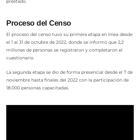
prestado.
Proceso del Censo
El proceso del censo tuvo su primera etapa en línea desde
el 1 al 31 de octubre de 2022, donde se informó que 2,2
millones de personas se registraron y completaron el
cuestionario.
La segunda etapa se dio de forma presencial desde el 7 de
noviembre hasta finales del 2022 con la participación de
18.000 personas capacitadas.