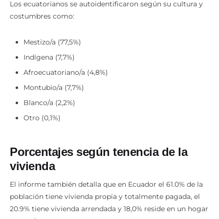
Los ecuatorianos se autoidentificaron según su cultura y
costumbres como:
Mestizo/a (77,5%)
Indígena (7,7%)
Afroecuatoriano/a (4,8%)
Montubio/a (7,7%)
Blanco/a (2,2%)
Otro (0,1%)
Porcentajes según tenencia de la
vivienda
El informe también detalla que en Ecuador el 61.0% de la
población tiene vivienda propia y totalmente pagada, el
20.9% tiene vivienda arrendada y 18,0% reside en un hogar