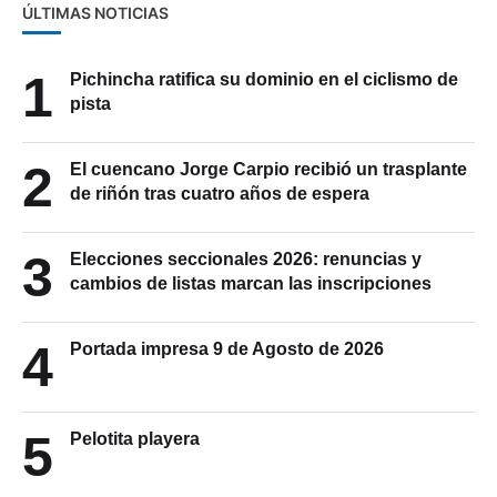
ÚLTIMAS NOTICIAS
1
Pichincha ratifica su dominio en el ciclismo de
pista
2
El cuencano Jorge Carpio recibió un trasplante
de riñón tras cuatro años de espera
3
Elecciones seccionales 2026: renuncias y
cambios de listas marcan las inscripciones
4
Portada impresa 9 de Agosto de 2026
5
Pelotita playera