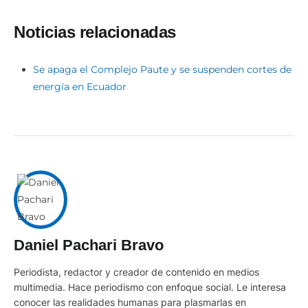
Noticias relacionadas
Se apaga el Complejo Paute y se suspenden cortes de
energía en Ecuador
Daniel Pachari Bravo
Periodista, redactor y creador de contenido en medios
multimedia. Hace periodismo con enfoque social. Le interesa