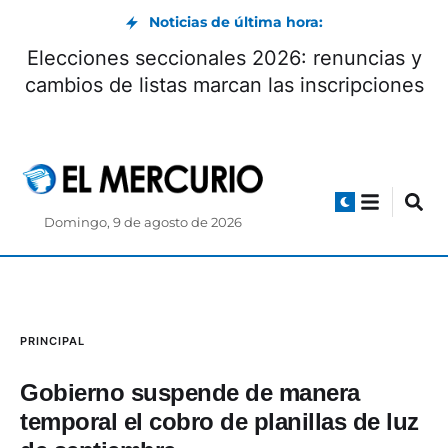
Noticias de última hora:
o recibió un
Elecciones seccionales 20
cuatro años de
cambios de listas marcan la
Domingo, 9 de agosto de 2026
PRINCIPAL
Gobierno suspende de manera
temporal el cobro de planillas de luz