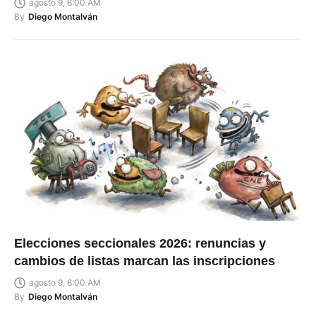
agosto 9, 6:00 AM
By
Diego Montalván
Elecciones seccionales 2026: renuncias y
cambios de listas marcan las inscripciones
agosto 9, 6:00 AM
By
Diego Montalván