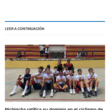
LEER A CONTINUACIÓN