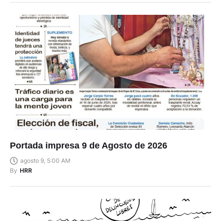
Portada impresa 9 de Agosto de 2026
agosto 9, 5:00 AM
By
HRR