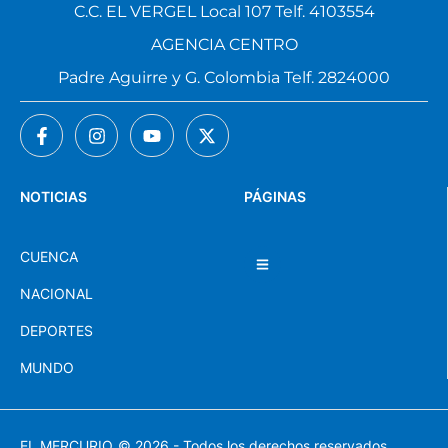
C.C. EL VERGEL Local 107 Telf. 4103554
AGENCIA CENTRO
Padre Aguirre y G. Colombia Telf. 2824000
NOTICIAS
PÁGINAS
CUENCA
NACIONAL
DEPORTES
MUNDO