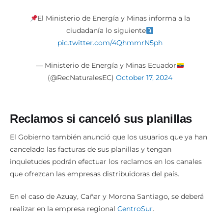
El Ministerio de Energía y Minas informa a la
ciudadanía lo siguiente
pic.twitter.com/4QhmmrN5ph
— Ministerio de Energía y Minas Ecuador
(@RecNaturalesEC)
October 17, 2024
Reclamos si canceló sus planillas
El Gobierno también anunció que los usuarios que ya han
cancelado las facturas de sus planillas y tengan
inquietudes podrán efectuar los reclamos en los canales
que ofrezcan las empresas distribuidoras del país.
En el caso de Azuay, Cañar y Morona Santiago, se deberá
realizar en la empresa regional
CentroSur
.