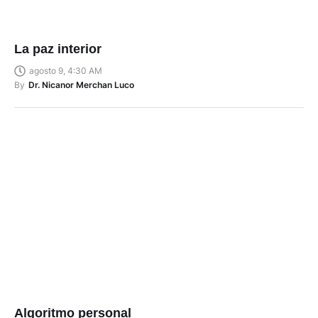
La paz interior
agosto 9, 4:30 AM
By
Dr. Nicanor Merchan Luco