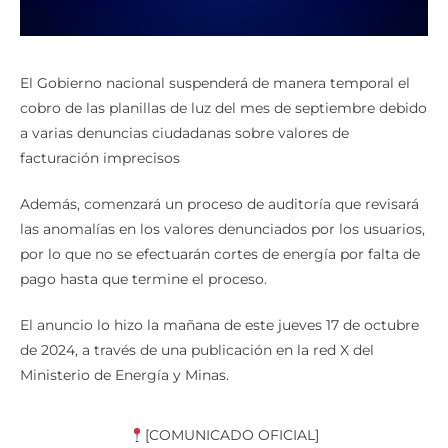
El Gobierno nacional suspenderá de manera temporal el
cobro de las planillas de luz del mes de septiembre debido
a varias denuncias ciudadanas sobre valores de
facturación imprecisos
Además, comenzará un proceso de auditoría que revisará
las anomalías en los valores denunciados por los usuarios,
por lo que no se efectuarán cortes de energía por falta de
pago hasta que termine el proceso.
El anuncio lo hizo la mañana de este jueves 17 de octubre
de 2024, a través de una publicación en la red X del
Ministerio de Energía y Minas.
[COMUNICADO OFICIAL]