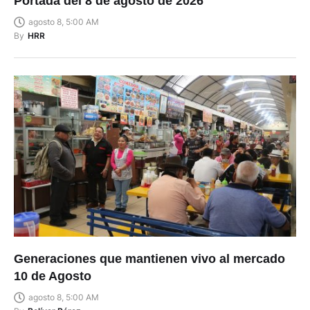
Portada del 8 de agosto de 2026
agosto 8, 5:00 AM
By
HRR
Generaciones que mantienen vivo al mercado
10 de Agosto
agosto 8, 5:00 AM