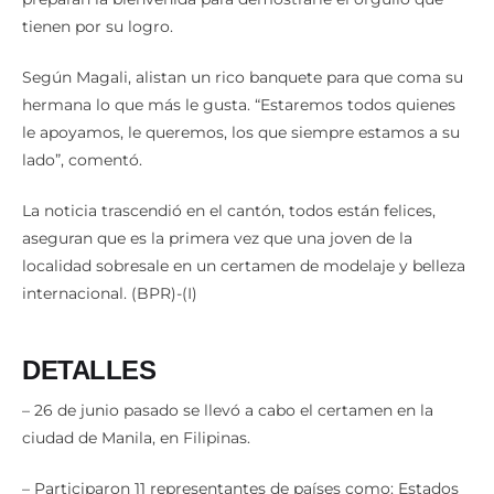
tienen por su logro.
Según Magali, alistan un rico banquete para que coma su
hermana lo que más le gusta. “Estaremos todos quienes
le apoyamos, le queremos, los que siempre estamos a su
lado”, comentó.
La noticia trascendió en el cantón, todos están felices,
aseguran que es la primera vez que una joven de la
localidad sobresale en un certamen de modelaje y belleza
internacional. (BPR)-(I)
DETALLES
– 26 de junio pasado se llevó a cabo el certamen en la
ciudad de Manila, en Filipinas.
– Participaron 11 representantes de países como: Estados