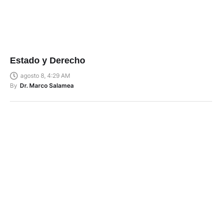
Estado y Derecho
agosto 8, 4:29 AM
By
Dr. Marco Salamea