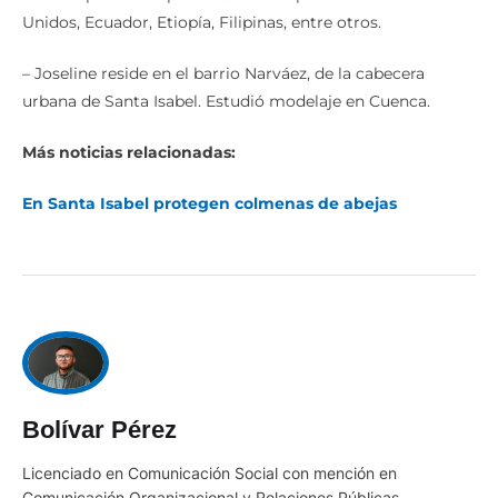
Unidos, Ecuador, Etiopía, Filipinas, entre otros.
– Joseline reside en el barrio Narváez, de la cabecera
urbana de Santa Isabel. Estudió modelaje en Cuenca.
Más noticias relacionadas:
En Santa Isabel protegen colmenas de abejas
Bolívar Pérez
Licenciado en Comunicación Social con mención en
Comunicación Organizacional y Relaciones Públicas,