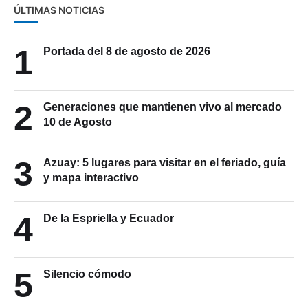
ÚLTIMAS NOTICIAS
1
Portada del 8 de agosto de 2026
2
Generaciones que mantienen vivo al mercado
10 de Agosto
3
Azuay: 5 lugares para visitar en el feriado, guía
y mapa interactivo
4
De la Espriella y Ecuador
5
Silencio cómodo