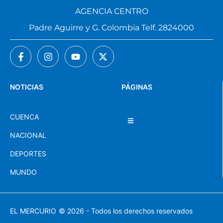
AGENCIA CENTRO
Padre Aguirre y G. Colombia Telf. 2824000
NOTICIAS
PÁGINAS
CUENCA
NACIONAL
DEPORTES
MUNDO
EL MERCURIO
© 2026 - Todos los derechos reservados