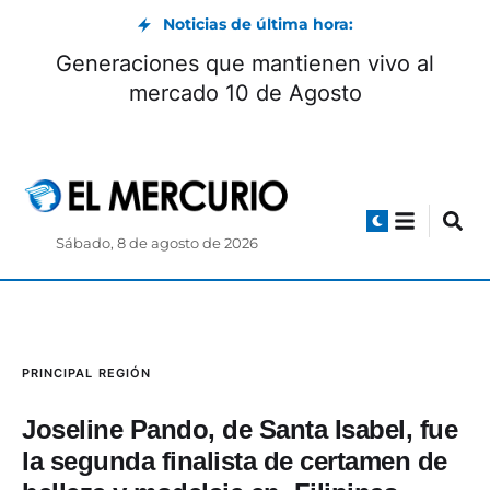
Noticias de última hora:
Generaciones que mantienen vivo al
mercado 10 de Agosto
Sábado, 8 de agosto de 2026
PRINCIPAL
REGIÓN
Joseline Pando, de Santa Isabel, fue
la segunda finalista de certamen de