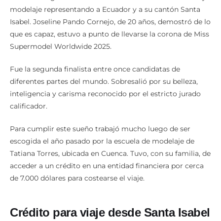
modelaje representando a Ecuador y a su cantón Santa
Isabel. Joseline Pando Cornejo, de 20 años, demostró de lo
que es capaz, estuvo a punto de llevarse la corona de Miss
Supermodel Worldwide 2025.
Fue la segunda finalista entre once candidatas de
diferentes partes del mundo. Sobresalió por su belleza,
inteligencia y carisma reconocido por el estricto jurado
calificador.
Para cumplir este sueño trabajó mucho luego de ser
escogida el año pasado por la escuela de modelaje de
Tatiana Torres, ubicada en Cuenca. Tuvo, con su familia, de
acceder a un crédito en una entidad financiera por cerca
de 7.000 dólares para costearse el viaje.
Crédito para viaje desde Santa Isabel