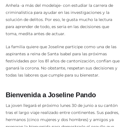
Anhela -a más del modelaje- con estudiar la carrera de
criminalística para ayudar en las investigaciones y la
solución de delitos. Por eso, le gusta mucho la lectura
para aprender de todo, es seria en las decisiones que
toma, medita antes de actuar.
La familia quiere que Joseline participe como una de las
aspirantes a reina de Santa Isabel para las próximas
festividades por los 81 años de cantonización, confían que
ganará la corona. No obstante, respetan sus decisiones y
todas las labores que cumple para su bienestar.
Bienvenida a Joseline Pando
La joven llegará el próximo lunes 30 de junio a su cantón
tras el largo viaje realizado entre continentes. Sus padres,
hermanos (cinco mujeres y dos hombres) y amigos ya
preparan la bienvenida para demostrarle el orgullo que