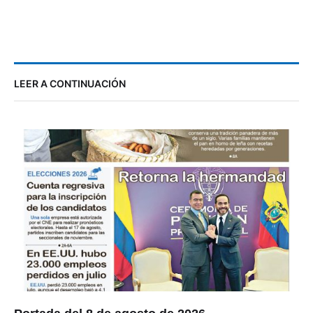
LEER A CONTINUACIÓN