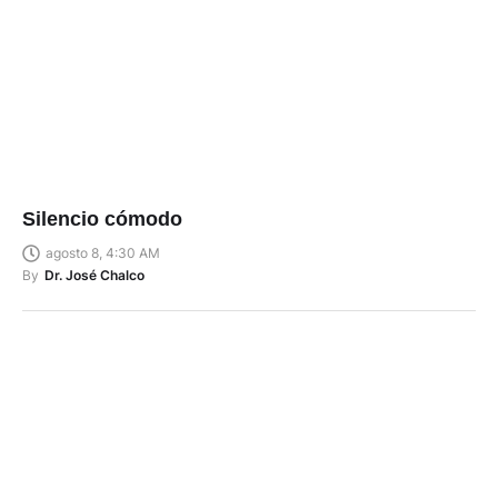
Silencio cómodo
agosto 8, 4:30 AM
By
Dr. José Chalco