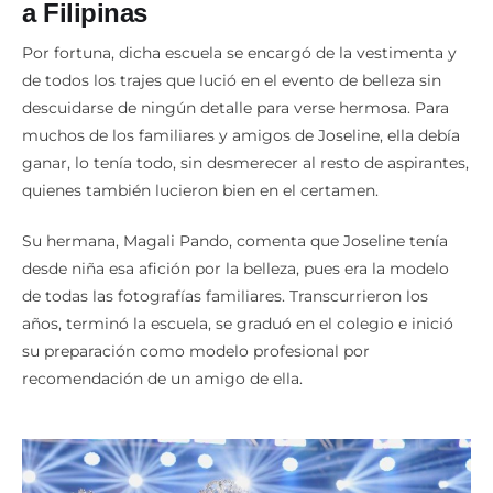
a Filipinas
Por fortuna, dicha escuela se encargó de la vestimenta y
de todos los trajes que lució en el evento de belleza sin
descuidarse de ningún detalle para verse hermosa. Para
muchos de los familiares y amigos de Joseline, ella debía
ganar, lo tenía todo, sin desmerecer al resto de aspirantes,
quienes también lucieron bien en el certamen.
Su hermana, Magali Pando, comenta que Joseline tenía
desde niña esa afición por la belleza, pues era la modelo
de todas las fotografías familiares. Transcurrieron los
años, terminó la escuela, se graduó en el colegio e inició
su preparación como modelo profesional por
recomendación de un amigo de ella.