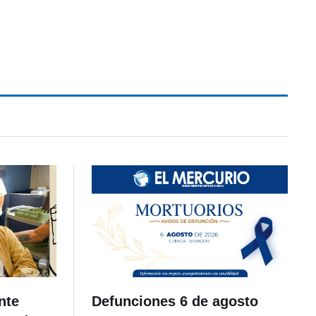
nte
Defunciones 6 de agosto