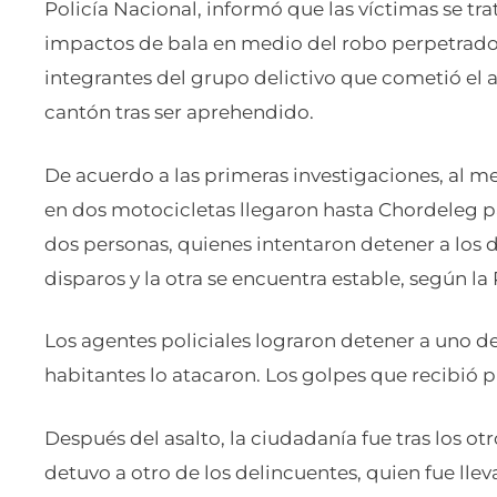
Policía Nacional, informó que las víctimas se t
impactos de bala en medio del robo perpetrado. 
integrantes del grupo delictivo que cometió el a
cantón tras ser aprehendido.
De acuerdo a las primeras investigaciones, al 
en dos motocicletas llegaron hasta Chordeleg pa
dos personas, quienes intentaron detener a los de
disparos y la otra se encuentra estable, según la 
Los agentes policiales lograron detener a uno de
habitantes lo atacaron. Los golpes que recibió 
Después del asalto, la ciudadanía fue tras los otr
detuvo a otro de los delincuentes, quien fue lle