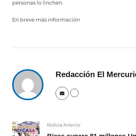
personas lo linchen.
En breve más información
Redacción El Mercuri
Noticia Anterior