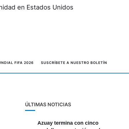
unidad en Estados Unidos
NDIAL FIFA 2026
SUSCRÍBETE A NUESTRO BOLETÍN
ÚLTIMAS NOTICIAS
Azuay termina con cinco