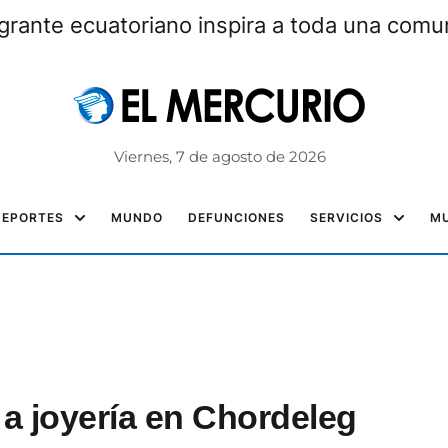
grante ecuatoriano inspira a toda una com
Viernes, 7 de agosto de 2026
DEPORTES
MUNDO
DEFUNCIONES
SERVICIOS
MU
 a joyería en Chordeleg