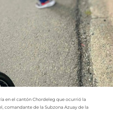
ía en el cantón Chordeleg que ocurrió la
el, comandante de la Subzona Azuay de la