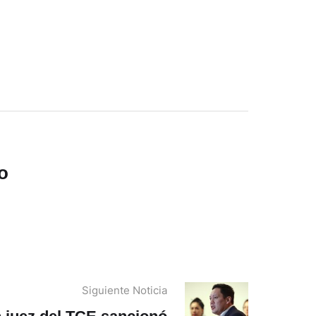
o
Siguiente Noticia